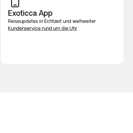
Exoticca App
Reiseupdates in Echtzeit und weltweiter
Kundenservice rund um die Uhr
.