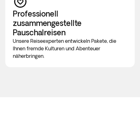
Professionell
zusammengestellte
Pauschalreisen
Unsere Reiseexperten entwickeln Pakete, die
Ihnen fremde Kulturen und Abenteuer
näherbringen.