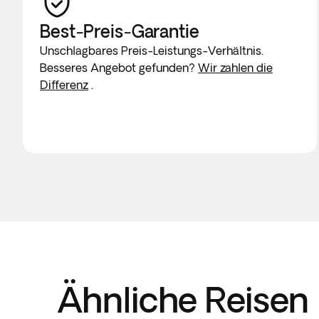
Best-Preis-Garantie
Unschlagbares Preis-Leistungs-Verhältnis.
Besseres Angebot gefunden?
Wir zahlen die
Differenz
.
Ähnliche Reisen