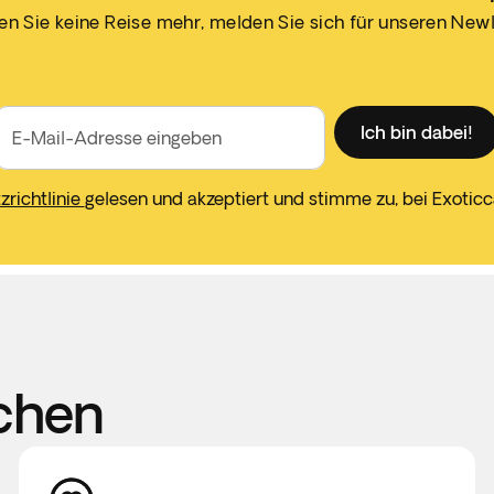
n Sie keine Reise mehr, melden Sie sich für unseren Newl
Ich bin dabei!
E-Mail-Adresse eingeben
richtlinie
gelesen und akzeptiert und stimme zu, bei Exotic
chen