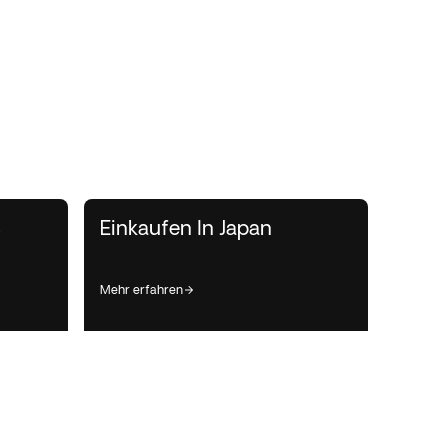
s
Einkaufen In Japan
mehr erfahren