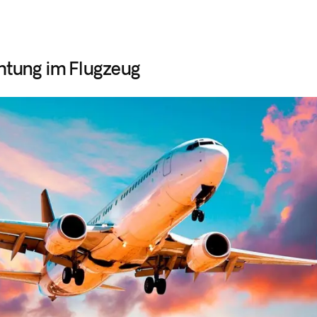
htung im Flugzeug