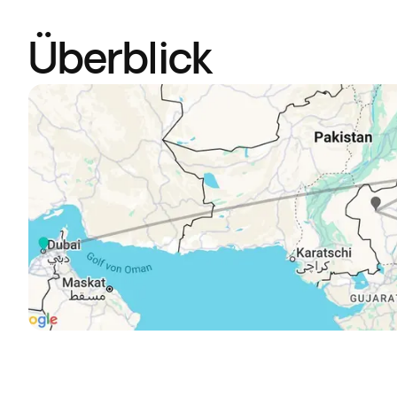
Überblick