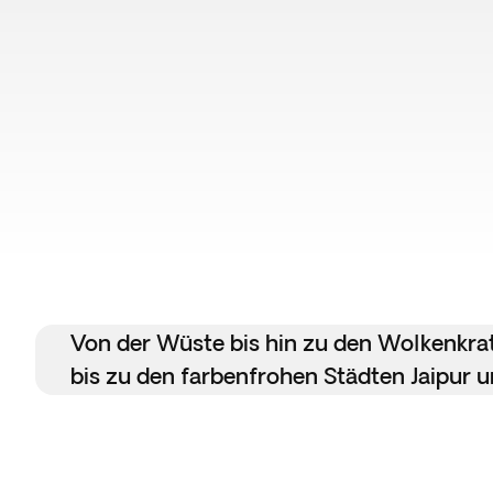
Von der Wüste bis hin zu den Wolkenkra
bis zu den farbenfrohen Städten Jaipur 