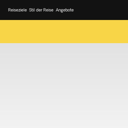
Reiseziele
Stil der Reise
Angebote