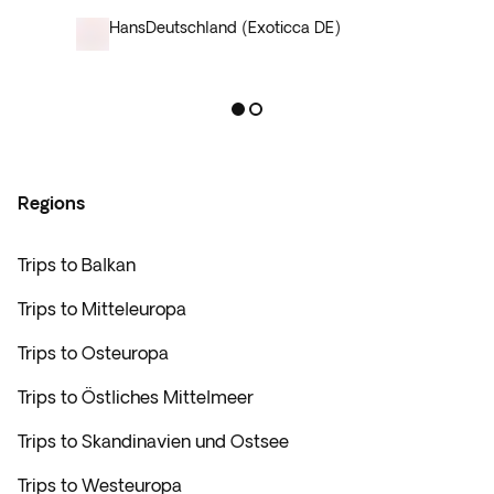
Hans
Deutschland (Exoticca DE)
Regions
Trips to Balkan
Trips to Mitteleuropa
Trips to Osteuropa
Trips to Östliches Mittelmeer
Trips to Skandinavien und Ostsee
Trips to Westeuropa