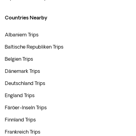
Countries Nearby
Albaniem Trips
Baltische Republiken Trips
Belgien Trips
Dänemark Trips
Deutschland Trips
England Trips
Färöer-Inseln Trips
Finnland Trips
Frankreich Trips