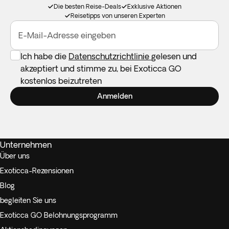
Die besten Reise-Deals
Exklusive Aktionen
Reisetipps von unseren Experten
E-Mail-Adresse eingeben
Ich habe die
Datenschutzrichtlinie
gelesen und
akzeptiert und stimme zu, bei Exoticca GO
kostenlos beizutreten
Anmelden
Unternehmen
Über uns
Exoticca-Rezensionen
Blog
begleiten Sie uns
Exoticca GO Belohnungsprogramm