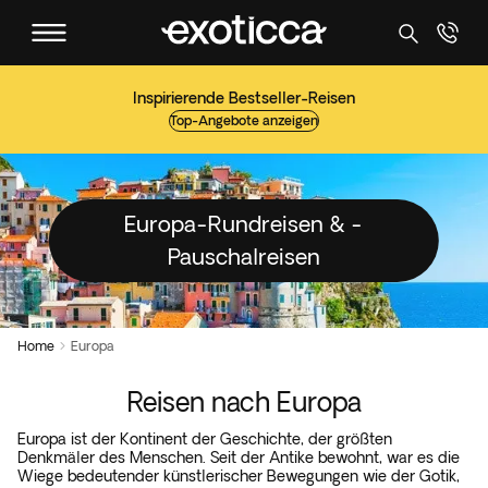
Inspirierende Bestseller-Reisen
Top-Angebote anzeigen
Europa-Rundreisen & -
Pauschalreisen
Home
Europa

Reisen nach Europa
Europa ist der Kontinent der Geschichte, der größten
Denkmäler des Menschen. Seit der Antike bewohnt, war es die
Wiege bedeutender künstlerischer Bewegungen wie der Gotik,