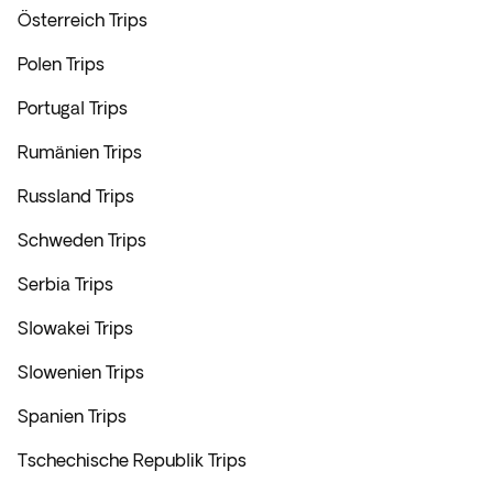
Österreich Trips
Polen Trips
Portugal Trips
Rumänien Trips
Russland Trips
Schweden Trips
Serbia Trips
Slowakei Trips
Slowenien Trips
Spanien Trips
Tschechische Republik Trips