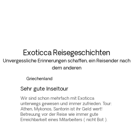
Exoticca Reisegeschichten
Unvergessliche Erinnerungen schaffen, ein Reisender nach
dem anderen
Griechenland
Sehr gute Inseltour
Wir sind schon mehrfach mit Exoticca
unterwegs gewesen und immer zufrieden. Tour:
Athen, Mykonos, Santorin ist ihr Geld wert!
Betreuung vor der Reise wie immer gute
Erreichbarkeit eines Mitarbeiters ( nicht Bot ).