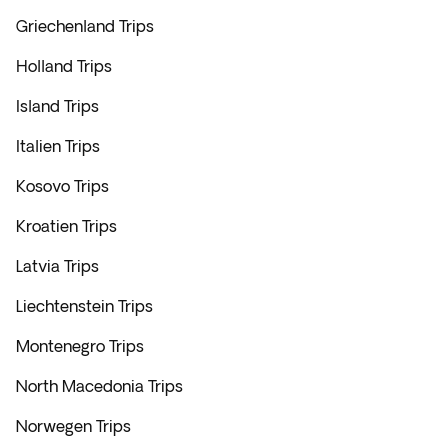
Griechenland Trips
Holland Trips
Island Trips
Italien Trips
Kosovo Trips
Kroatien Trips
Latvia Trips
Liechtenstein Trips
Montenegro Trips
North Macedonia Trips
Norwegen Trips