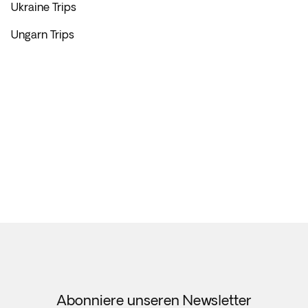
Ukraine Trips
Ungarn Trips
Abonniere unseren Newsletter