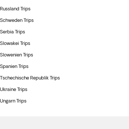
Russland Trips
Schweden Trips
Serbia Trips
Slowakei Trips
Slowenien Trips
Spanien Trips
Tschechische Republik Trips
Ukraine Trips
Ungarn Trips