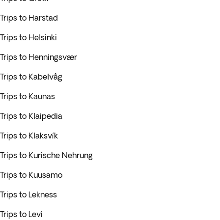
Trips to Harstad
Trips to Helsinki
Trips to Henningsvær
Trips to Kabelvåg
Trips to Kaunas
Trips to Klaipedia
Trips to Klaksvík
Trips to Kurische Nehrung
Trips to Kuusamo
Trips to Lekness
Trips to Levi