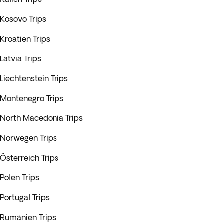
Kosovo Trips
Kroatien Trips
Latvia Trips
Liechtenstein Trips
Montenegro Trips
North Macedonia Trips
Norwegen Trips
Österreich Trips
Polen Trips
Portugal Trips
Rumänien Trips