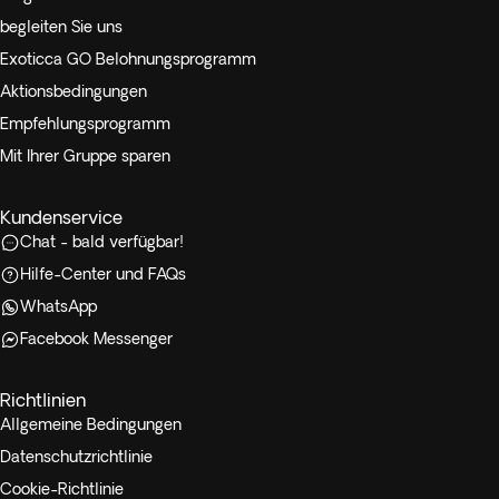
begleiten Sie uns
Exoticca GO Belohnungsprogramm
Aktionsbedingungen
Empfehlungsprogramm
Mit Ihrer Gruppe sparen
Kundenservice
Chat - bald verfügbar!
Hilfe-Center und FAQs
WhatsApp
Facebook Messenger
Richtlinien
Allgemeine Bedingungen
Datenschutzrichtlinie
Cookie-Richtlinie