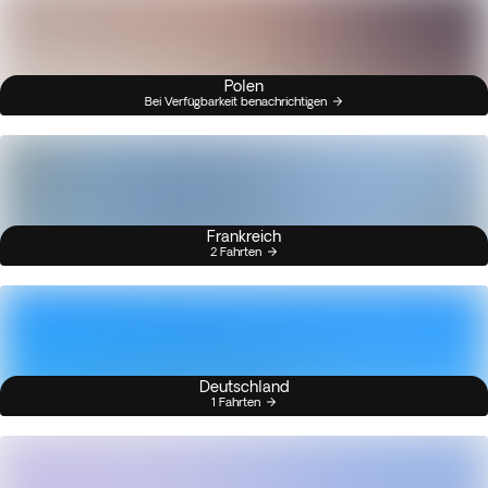
Polen
Bei Verfügbarkeit benachrichtigen
Frankreich
2 Fahrten
Deutschland
1 Fahrten