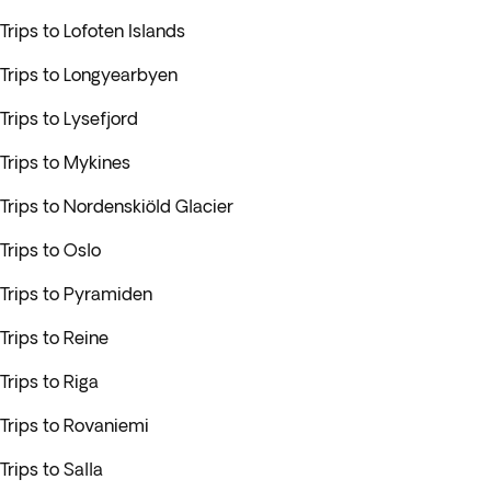
Trips to Lofoten Islands
Trips to Longyearbyen
Trips to Lysefjord
Trips to Mykines
Trips to Nordenskiöld Glacier
Trips to Oslo
Trips to Pyramiden
Trips to Reine
Trips to Riga
Trips to Rovaniemi
Trips to Salla