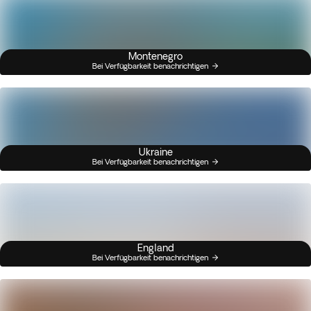
Montenegro
Bei Verfügbarkeit benachrichtigen
Ukraine
Bei Verfügbarkeit benachrichtigen
England
Bei Verfügbarkeit benachrichtigen