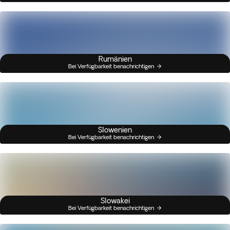
Rumänien
Bei Verfügbarkeit benachrichtigen
Slowenien
Bei Verfügbarkeit benachrichtigen
Slowakei
Bei Verfügbarkeit benachrichtigen