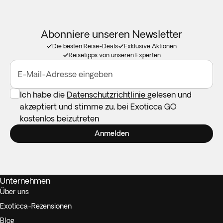
Abonniere unseren Newsletter
Die besten Reise-Deals
Exklusive Aktionen
Reisetipps von unseren Experten
E-Mail-Adresse eingeben
Ich habe die
Datenschutzrichtlinie
gelesen und
akzeptiert und stimme zu, bei Exoticca GO
kostenlos beizutreten
Anmelden
Unternehmen
Über uns
Exoticca-Rezensionen
Blog