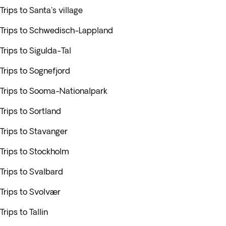
Trips to Santa's village
Trips to Schwedisch-Lappland
Trips to Sigulda-Tal
Trips to Sognefjord
Trips to Sooma-Nationalpark
Trips to Sortland
Trips to Stavanger
Trips to Stockholm
Trips to Svalbard
Trips to Svolvær
Trips to Tallin