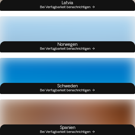
Latvia
Bei Verfügbarkeit benachrichtigen
Norwegen
Bei Verfügbarkeit benachrichtigen
Schweden
Bei Verfügbarkeit benachrichtigen
Spanien
Bei Verfügbarkeit benachrichtigen