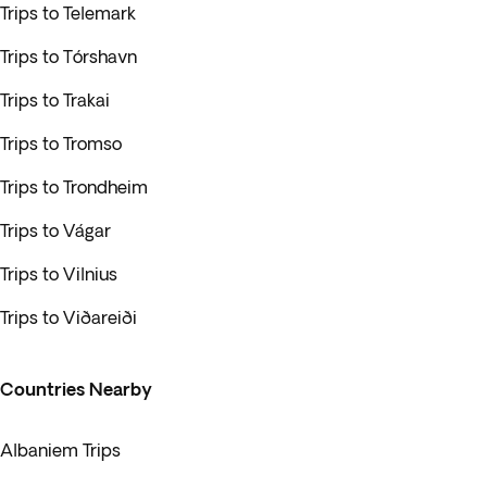
Trips to Telemark
Trips to Tórshavn
Trips to Trakai
Trips to Tromso
Trips to Trondheim
Trips to Vágar
Trips to Vilnius
Trips to Viðareiði
Countries Nearby
Albaniem Trips