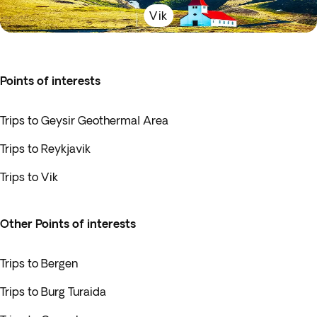
Vik
Points of interests
Trips to Geysir Geothermal Area
Trips to Reykjavik
Trips to Vik
Other Points of interests
Trips to Bergen
Trips to Burg Turaida