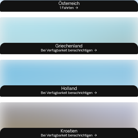
Österreich
1 Fahrten
Griechenland
Bei Verfügbarkeit benachrichtigen
Holland
Bei Verfügbarkeit benachrichtigen
Kroatien
Bei Verfügbarkeit benachrichtigen