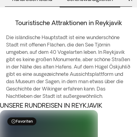
Touristische Attraktionen in Reykjavik
Die isländische Hauptstadt ist eine wunderschöne
Stadt mit offenen Flächen, die den See Tjörnin
umgeben, auf dem 40 Vogelarten leben. In Reykjavik
gibt es keine großen Monumente, aber schöne Straßen
in der Nähe des alten Hafens. Auf dem Hügel Öskjuhlíð
gibt es eine ausgezeichnete Aussichtsplattform und
das Museum der Sagen, in dem man etwas über die
Geschichte der Wikinger erfahren kann. Das
Nachtleben der Stadt ist außergewöhnlich.
UNSERE RUNDREISEN IN REYKJAVIK
Favoriten