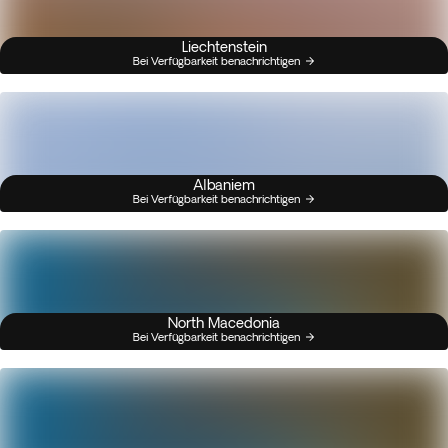
Liechtenstein
Bei Verfügbarkeit benachrichtigen
Albaniem
Bei Verfügbarkeit benachrichtigen
North Macedonia
Bei Verfügbarkeit benachrichtigen