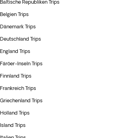
Baltische Republiken Trips
Belgien Trips
Dänemark Trips
Deutschland Trips
England Trips
Färöer-Inseln Trips
Finnland Trips
Frankreich Trips
Griechenland Trips
Holland Trips
Island Trips
Italien Trips