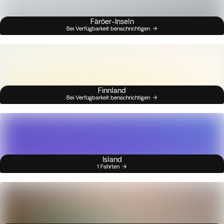
Färöer-Inseln
Bei Verfügbarkeit benachrichtigen
Finnland
Bei Verfügbarkeit benachrichtigen
Island
1 Fahrten