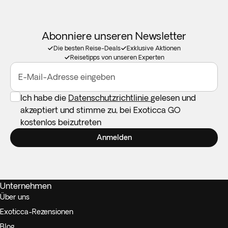
Abonniere unseren Newsletter
Die besten Reise-Deals
Exklusive Aktionen
Reisetipps von unseren Experten
E-Mail-Adresse eingeben
Ich habe die
Datenschutzrichtlinie
gelesen und
akzeptiert und stimme zu, bei Exoticca GO
kostenlos beizutreten
Anmelden
Unternehmen
Über uns
Exoticca-Rezensionen
Blog