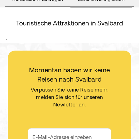
Touristische Attraktionen in Svalbard
.
Momentan haben wir keine
Reisen nach Svalbard
Verpassen Sie keine Reise mehr,
melden Sie sich für unseren
Newletter an.
E-Mail-Adresse eingeben