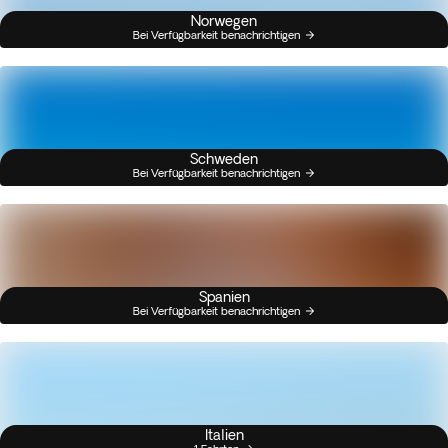
Norwegen
Bei Verfügbarkeit benachrichtigen
Schweden
Bei Verfügbarkeit benachrichtigen
Spanien
Bei Verfügbarkeit benachrichtigen
Italien