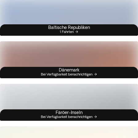
Baltische Republiken
1 Fahrten
Dänemark
Bei Verfügbarkeit benachrichtigen
Färöer-Inseln
Bei Verfügbarkeit benachrichtigen