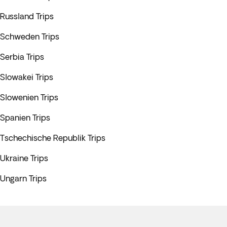
Russland Trips
Schweden Trips
Serbia Trips
Slowakei Trips
Slowenien Trips
Spanien Trips
Tschechische Republik Trips
Ukraine Trips
Ungarn Trips