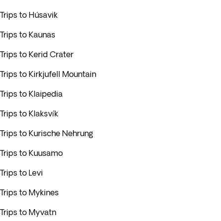
Trips to Húsavik
Trips to Kaunas
Trips to Kerid Crater
Trips to Kirkjufell Mountain
Trips to Klaipedia
Trips to Klaksvík
Trips to Kurische Nehrung
Trips to Kuusamo
Trips to Levi
Trips to Mykines
Trips to Myvatn