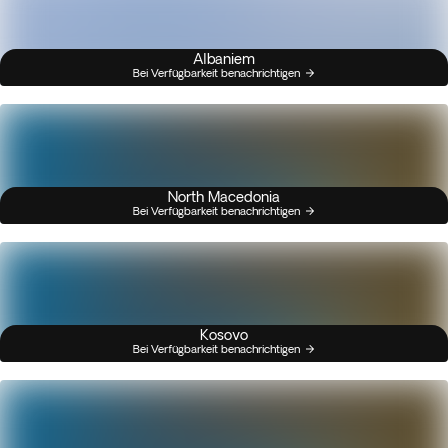
Albaniem
Bei Verfügbarkeit benachrichtigen
North Macedonia
Bei Verfügbarkeit benachrichtigen
Kosovo
Bei Verfügbarkeit benachrichtigen