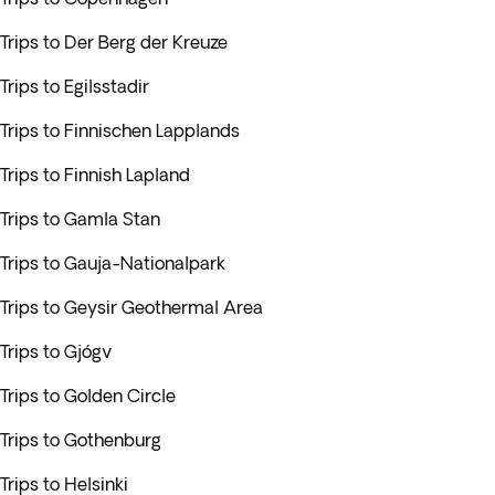
Trips to Der Berg der Kreuze
Trips to Egilsstadir
Trips to Finnischen Lapplands
Trips to Finnish Lapland
Trips to Gamla Stan
Trips to Gauja-Nationalpark
Trips to Geysir Geothermal Area
Trips to Gjógv
Trips to Golden Circle
Trips to Gothenburg
Trips to Helsinki