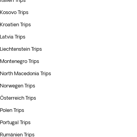
Italien Trips
Kosovo Trips
Kroatien Trips
Latvia Trips
Liechtenstein Trips
Montenegro Trips
North Macedonia Trips
Norwegen Trips
Österreich Trips
Polen Trips
Portugal Trips
Rumänien Trips