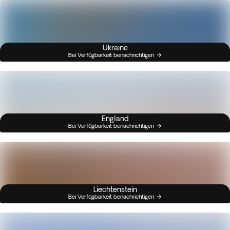
Ukraine
Bei Verfügbarkeit benachrichtigen
England
Bei Verfügbarkeit benachrichtigen
Liechtenstein
Bei Verfügbarkeit benachrichtigen