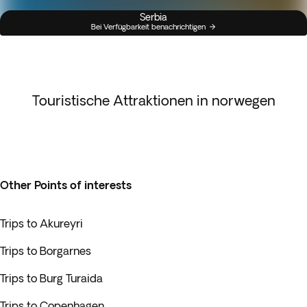
Serbia
Bei Verfügbarkeit benachrichtigen
Touristische Attraktionen in norwegen
Other Points of interests
Trips to Akureyri
Trips to Borgarnes
Trips to Burg Turaida
Trips to Copenhagen