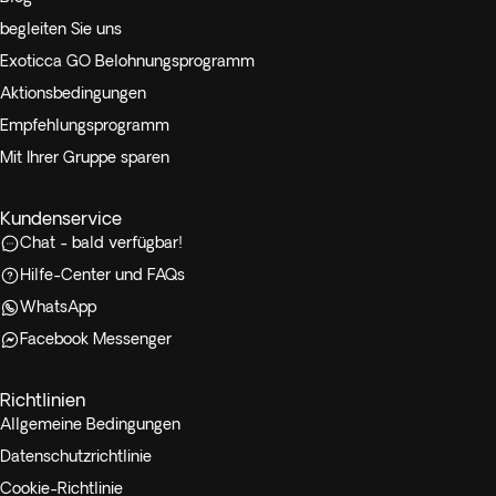
begleiten Sie uns
Exoticca GO Belohnungsprogramm
Aktionsbedingungen
Empfehlungsprogramm
Mit Ihrer Gruppe sparen
Kundenservice
Chat - bald verfügbar!
Hilfe-Center und FAQs
WhatsApp
Facebook Messenger
Richtlinien
Allgemeine Bedingungen
Datenschutzrichtlinie
Cookie-Richtlinie