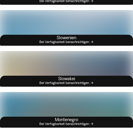
Bei Verfügbarkeit benachrichtigen
Slowenien
Bei Verfügbarkeit benachrichtigen
Slowakei
Bei Verfügbarkeit benachrichtigen
Montenegro
Bei Verfügbarkeit benachrichtigen