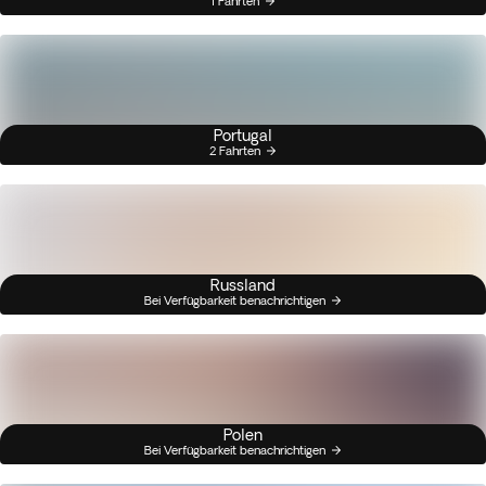
1 Fahrten
Portugal
2 Fahrten
Russland
Bei Verfügbarkeit benachrichtigen
Polen
Bei Verfügbarkeit benachrichtigen