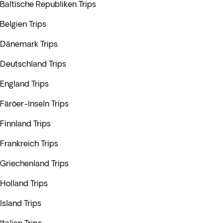
Baltische Republiken Trips
Belgien Trips
Dänemark Trips
Deutschland Trips
England Trips
Färöer-Inseln Trips
Finnland Trips
Frankreich Trips
Griechenland Trips
Holland Trips
Island Trips