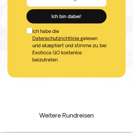
Ich bin dabei!
Ich habe die
Datenschutzrichtlinie
gelesen
und akzeptiert und stimme zu, bei
Exoticca GO kostenlos
beizutreten
Weitere Rundreisen