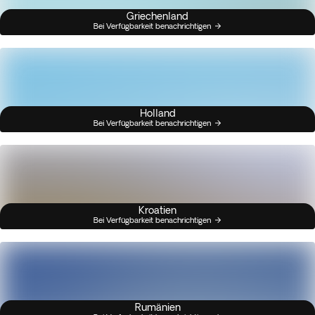
Griechenland
Bei Verfügbarkeit benachrichtigen
Holland
Bei Verfügbarkeit benachrichtigen
Kroatien
Bei Verfügbarkeit benachrichtigen
Rumänien