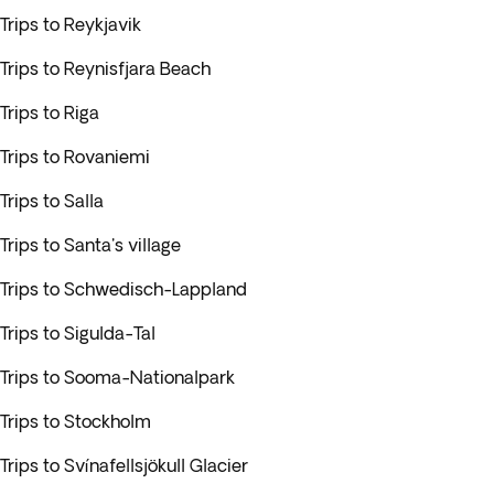
Trips to Reykjavik
Trips to Reynisfjara Beach
Trips to Riga
Trips to Rovaniemi
Trips to Salla
Trips to Santa's village
Trips to Schwedisch-Lappland
Trips to Sigulda-Tal
Trips to Sooma-Nationalpark
Trips to Stockholm
Trips to Svínafellsjökull Glacier