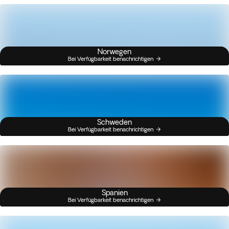
Norwegen
Bei Verfügbarkeit benachrichtigen
Schweden
Bei Verfügbarkeit benachrichtigen
Spanien
Bei Verfügbarkeit benachrichtigen