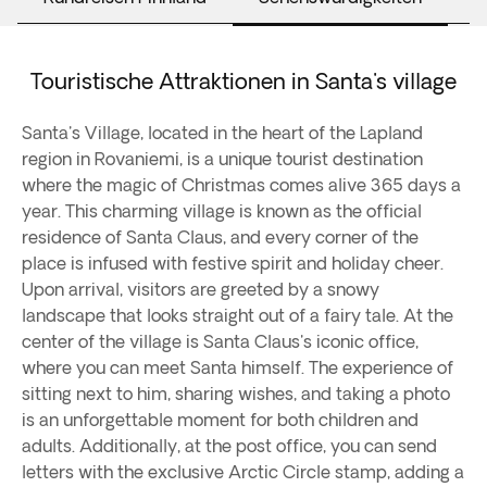
Touristische Attraktionen in Santa's village
Santa's Village, located in the heart of the Lapland
region in Rovaniemi, is a unique tourist destination
where the magic of Christmas comes alive 365 days a
year. This charming village is known as the official
residence of Santa Claus, and every corner of the
place is infused with festive spirit and holiday cheer.
Upon arrival, visitors are greeted by a snowy
landscape that looks straight out of a fairy tale. At the
center of the village is Santa Claus's iconic office,
where you can meet Santa himself. The experience of
sitting next to him, sharing wishes, and taking a photo
is an unforgettable moment for both children and
adults. Additionally, at the post office, you can send
letters with the exclusive Arctic Circle stamp, adding a