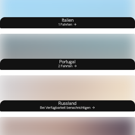
Italien
1 Fahrten
Portugal
2 Fahrten
Russland
Bei Verfügbarkeit benachrichtigen