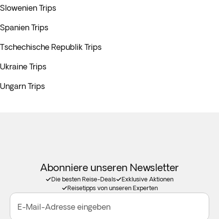
Slowenien Trips
Spanien Trips
Tschechische Republik Trips
Ukraine Trips
Ungarn Trips
Abonniere unseren Newsletter
Die besten Reise-Deals
Exklusive Aktionen
Reisetipps von unseren Experten
E-Mail-Adresse eingeben