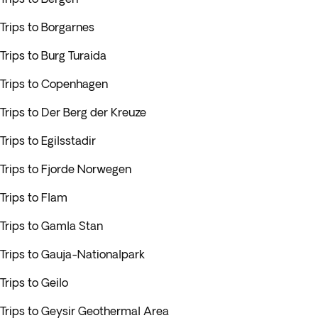
Trips to Borgarnes
Trips to Burg Turaida
Trips to Copenhagen
Trips to Der Berg der Kreuze
Trips to Egilsstadir
Trips to Fjorde Norwegen
Trips to Flam
Trips to Gamla Stan
Trips to Gauja-Nationalpark
Trips to Geilo
Trips to Geysir Geothermal Area