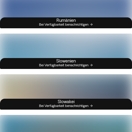
Rumänien
Bei Verfügbarkeit benachrichtigen
Slowenien
Bei Verfügbarkeit benachrichtigen
Slowakei
Bei Verfügbarkeit benachrichtigen