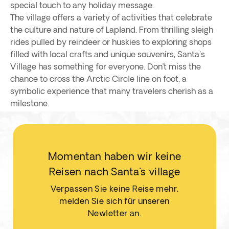
special touch to any holiday message.
The village offers a variety of activities that celebrate
the culture and nature of Lapland. From thrilling sleigh
rides pulled by reindeer or huskies to exploring shops
filled with local crafts and unique souvenirs, Santa's
Village has something for everyone. Don’t miss the
chance to cross the Arctic Circle line on foot, a
symbolic experience that many travelers cherish as a
milestone.
Momentan haben wir keine
Reisen nach Santa's village
Verpassen Sie keine Reise mehr,
melden Sie sich für unseren
Newletter an.