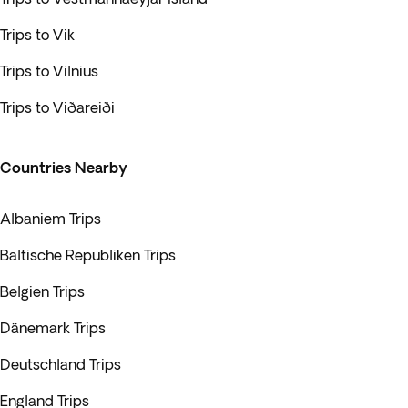
Trips to Vik
Trips to Vilnius
Trips to Viðareiði
Countries Nearby
Albaniem Trips
Baltische Republiken Trips
Belgien Trips
Dänemark Trips
Deutschland Trips
England Trips