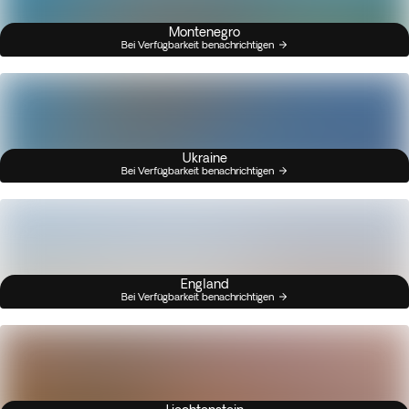
Montenegro
Bei Verfügbarkeit benachrichtigen
Ukraine
Bei Verfügbarkeit benachrichtigen
England
Bei Verfügbarkeit benachrichtigen