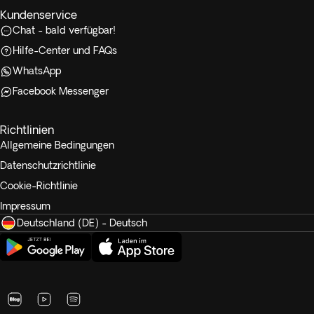
Kundenservice
Chat - bald verfügbar!
Hilfe-Center und FAQs
WhatsApp
Facebook Messenger
Richtlinien
Allgemeine Bedingungen
Datenschutzrichtlinie
Cookie-Richtlinie
Impressum
Deutschland (DE) - Deutsch