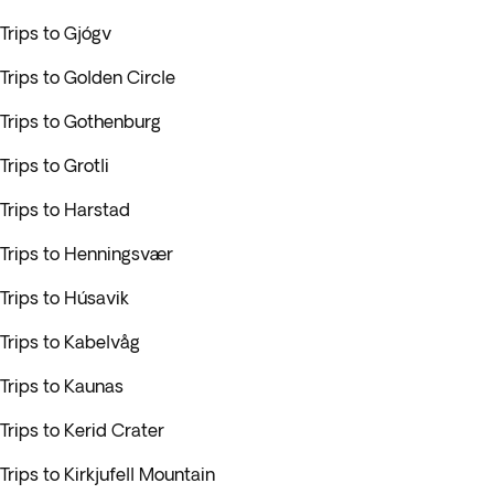
Trips to Gjógv
Trips to Golden Circle
Trips to Gothenburg
Trips to Grotli
Trips to Harstad
Trips to Henningsvær
Trips to Húsavik
Trips to Kabelvåg
Trips to Kaunas
Trips to Kerid Crater
Trips to Kirkjufell Mountain