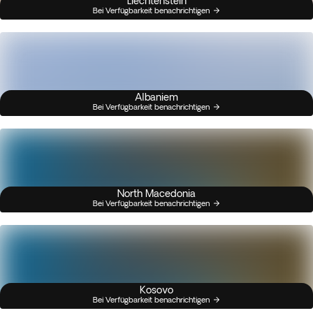
Liechtenstein
Bei Verfügbarkeit benachrichtigen
Albaniem
Bei Verfügbarkeit benachrichtigen
North Macedonia
Bei Verfügbarkeit benachrichtigen
Kosovo
Bei Verfügbarkeit benachrichtigen