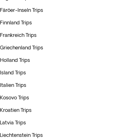
Färöer-Inseln Trips
Finnland Trips
Frankreich Trips
Griechenland Trips
Holland Trips
Island Trips
Italien Trips
Kosovo Trips
Kroatien Trips
Latvia Trips
Liechtenstein Trips