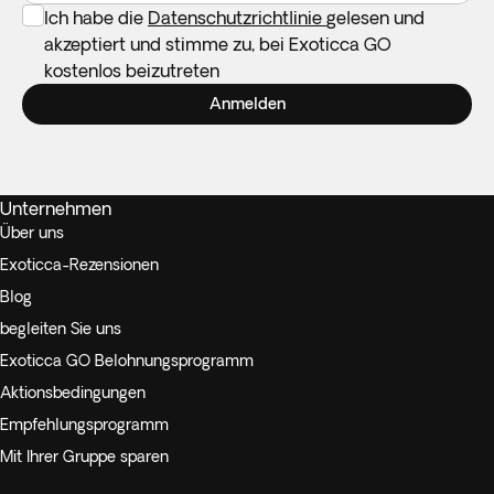
Ich habe die
Datenschutzrichtlinie
gelesen und
akzeptiert und stimme zu, bei Exoticca GO
kostenlos beizutreten
Anmelden
Unternehmen
Über uns
Exoticca-Rezensionen
Blog
begleiten Sie uns
Exoticca GO Belohnungsprogramm
Aktionsbedingungen
Empfehlungsprogramm
Mit Ihrer Gruppe sparen