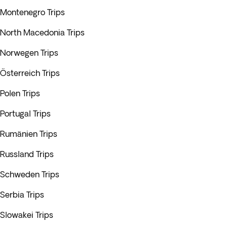
Montenegro Trips
North Macedonia Trips
Norwegen Trips
Österreich Trips
Polen Trips
Portugal Trips
Rumänien Trips
Russland Trips
Schweden Trips
Serbia Trips
Slowakei Trips