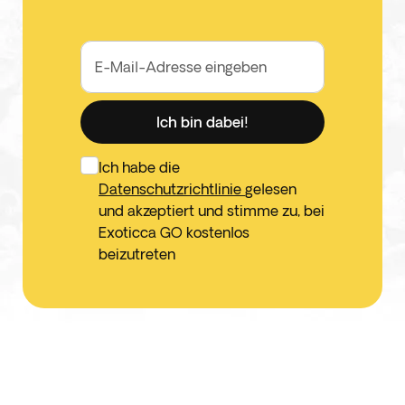
E-Mail-Adresse eingeben
Ich bin dabei!
Ich habe die
Datenschutzrichtlinie
gelesen
und akzeptiert und stimme zu, bei
Exoticca GO kostenlos
beizutreten