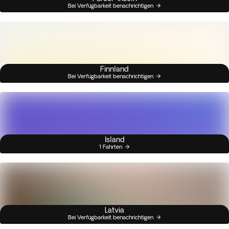
Bei Verfügbarkeit benachrichtigen
Finnland
Bei Verfügbarkeit benachrichtigen
Island
1 Fahrten
Latvia
Bei Verfügbarkeit benachrichtigen