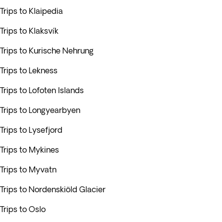
Trips to Klaipedia
Trips to Klaksvík
Trips to Kurische Nehrung
Trips to Lekness
Trips to Lofoten Islands
Trips to Longyearbyen
Trips to Lysefjord
Trips to Mykines
Trips to Myvatn
Trips to Nordenskiöld Glacier
Trips to Oslo