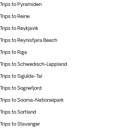
Trips to Pyramiden
Trips to Reine
Trips to Reykjavik
Trips to Reynisfjara Beach
Trips to Riga
Trips to Schwedisch-Lappland
Trips to Sigulda-Tal
Trips to Sognefjord
Trips to Sooma-Nationalpark
Trips to Sortland
Trips to Stavanger