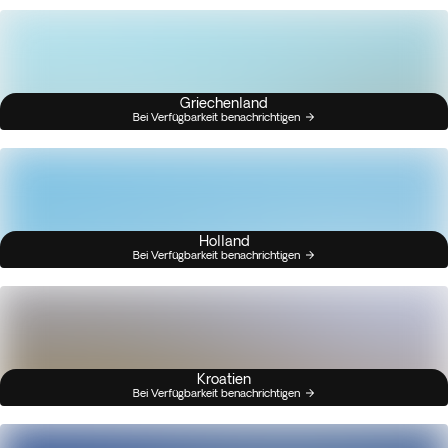
Griechenland
Bei Verfügbarkeit benachrichtigen
Holland
Bei Verfügbarkeit benachrichtigen
Kroatien
Bei Verfügbarkeit benachrichtigen