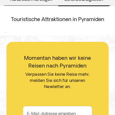
Touristische Attraktionen in Pyramiden
.
Momentan haben wir keine
Reisen nach Pyramiden
Verpassen Sie keine Reise mehr,
melden Sie sich für unseren
Newletter an.
E-Mail-Adresse eingeben