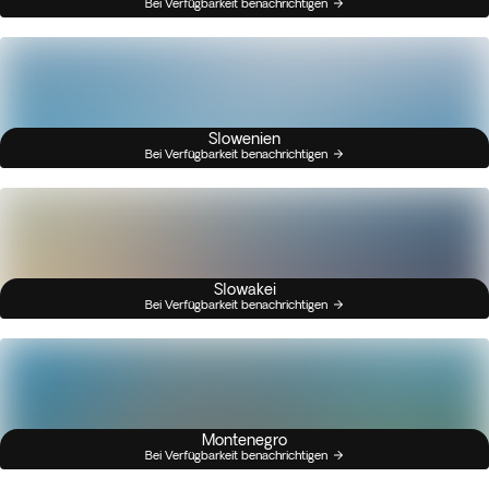
Bei Verfügbarkeit benachrichtigen
Slowenien
Bei Verfügbarkeit benachrichtigen
Slowakei
Bei Verfügbarkeit benachrichtigen
Montenegro
Bei Verfügbarkeit benachrichtigen