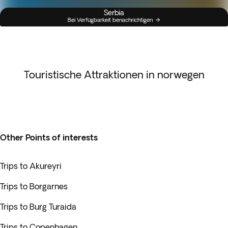
Serbia
Bei Verfügbarkeit benachrichtigen
Touristische Attraktionen in norwegen
Other Points of interests
Trips to Akureyri
Trips to Borgarnes
Trips to Burg Turaida
Trips to Copenhagen