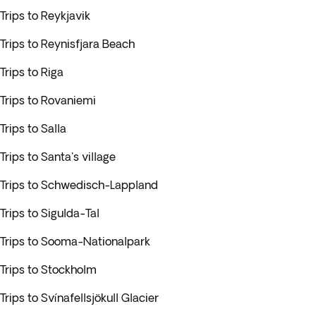
Trips to Reykjavik
Trips to Reynisfjara Beach
Trips to Riga
Trips to Rovaniemi
Trips to Salla
Trips to Santa's village
Trips to Schwedisch-Lappland
Trips to Sigulda-Tal
Trips to Sooma-Nationalpark
Trips to Stockholm
Trips to Svínafellsjökull Glacier