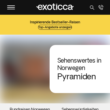
Inspirierende Bestseller-Reisen
Top-Angebote anzeigen
Sehenswertes in
Norwegen
Pyramiden
Rundreisen Norwegen
Sehenswürdigkeiten