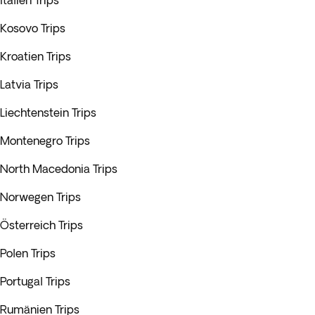
Italien Trips
Kosovo Trips
Kroatien Trips
Latvia Trips
Liechtenstein Trips
Montenegro Trips
North Macedonia Trips
Norwegen Trips
Österreich Trips
Polen Trips
Portugal Trips
Rumänien Trips