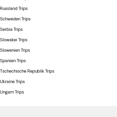
Russland Trips
Schweden Trips
Serbia Trips
Slowakei Trips
Slowenien Trips
Spanien Trips
Tschechische Republik Trips
Ukraine Trips
Ungarn Trips