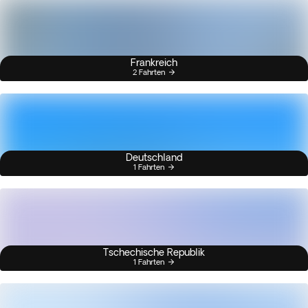
Frankreich
2 Fahrten
Deutschland
1 Fahrten
Tschechische Republik
1 Fahrten