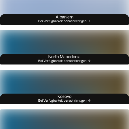
Albaniem
Bei Verfügbarkeit benachrichtigen
North Macedonia
Bei Verfügbarkeit benachrichtigen
Kosovo
Bei Verfügbarkeit benachrichtigen