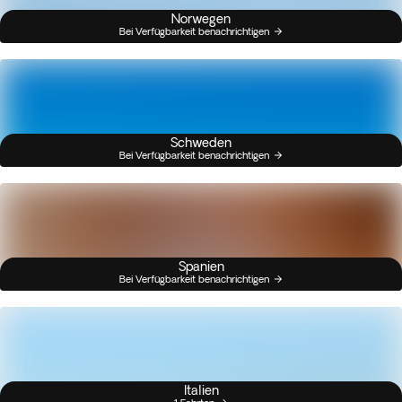
Norwegen
Bei Verfügbarkeit benachrichtigen
Schweden
Bei Verfügbarkeit benachrichtigen
Spanien
Bei Verfügbarkeit benachrichtigen
Italien