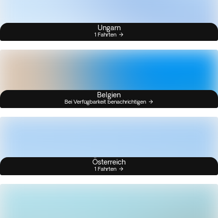
Ungarn
1 Fahrten
Belgien
Bei Verfügbarkeit benachrichtigen
Österreich
1 Fahrten