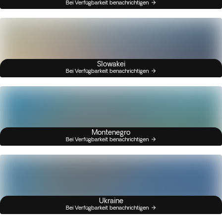
Bei Verfügbarkeit benachrichtigen
Slowakei
Bei Verfügbarkeit benachrichtigen
Montenegro
Bei Verfügbarkeit benachrichtigen
Ukraine
Bei Verfügbarkeit benachrichtigen