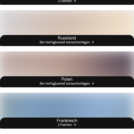
2 Fahrten
Russland
Bei Verfügbarkeit benachrichtigen
Polen
Bei Verfügbarkeit benachrichtigen
Frankreich
2 Fahrten