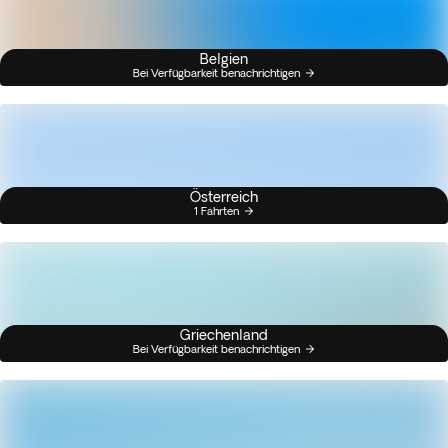
Belgien
Bei Verfügbarkeit benachrichtigen
Österreich
1 Fahrten
Griechenland
Bei Verfügbarkeit benachrichtigen