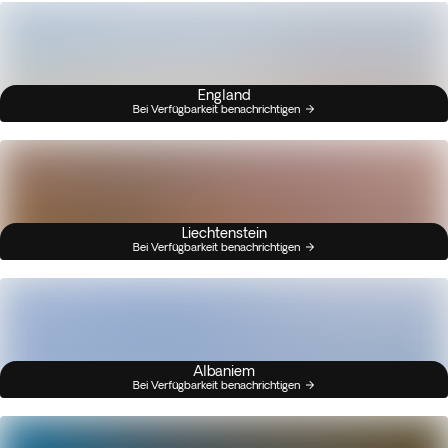
England
Bei Verfügbarkeit benachrichtigen
Liechtenstein
Bei Verfügbarkeit benachrichtigen
Albaniem
Bei Verfügbarkeit benachrichtigen