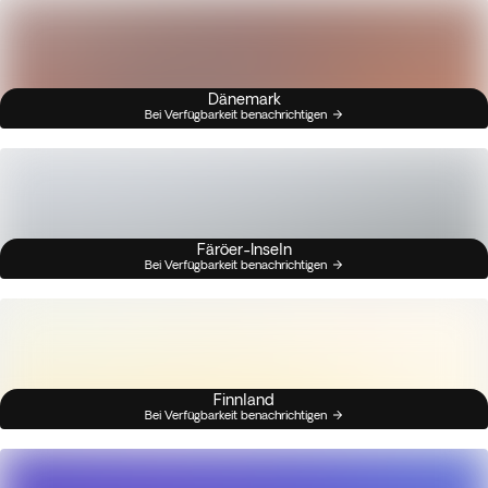
Dänemark
Bei Verfügbarkeit benachrichtigen
Färöer-Inseln
Bei Verfügbarkeit benachrichtigen
Finnland
Bei Verfügbarkeit benachrichtigen