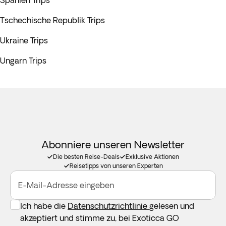
Spanien Trips
Tschechische Republik Trips
Ukraine Trips
Ungarn Trips
Abonniere unseren Newsletter
Die besten Reise-Deals
Exklusive Aktionen
Reisetipps von unseren Experten
E-Mail-Adresse eingeben
Ich habe die
Datenschutzrichtlinie
gelesen und
akzeptiert und stimme zu, bei Exoticca GO