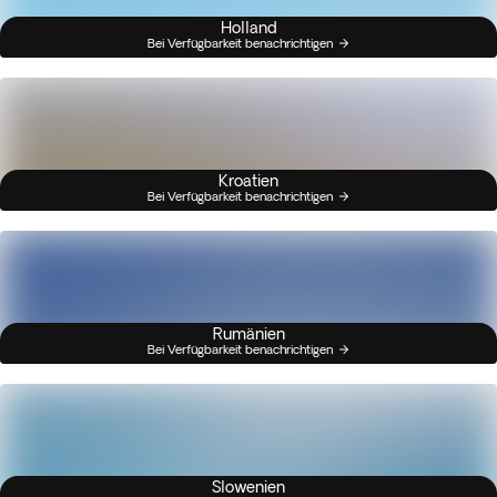
Holland
Bei Verfügbarkeit benachrichtigen
Kroatien
Bei Verfügbarkeit benachrichtigen
Rumänien
Bei Verfügbarkeit benachrichtigen
Slowenien