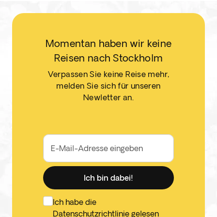
Momentan haben wir keine
Reisen nach Stockholm
Verpassen Sie keine Reise mehr,
melden Sie sich für unseren
Newletter an.
E-Mail-Adresse eingeben
Ich bin dabei!
Ich habe die
Datenschutzrichtlinie
gelesen