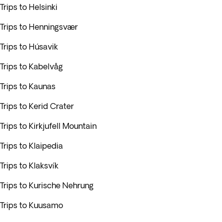
Trips to Helsinki
Trips to Henningsvær
Trips to Húsavik
Trips to Kabelvåg
Trips to Kaunas
Trips to Kerid Crater
Trips to Kirkjufell Mountain
Trips to Klaipedia
Trips to Klaksvík
Trips to Kurische Nehrung
Trips to Kuusamo