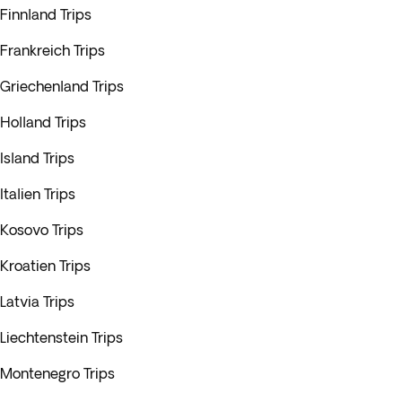
Finnland Trips
Frankreich Trips
Griechenland Trips
Holland Trips
Island Trips
Italien Trips
Kosovo Trips
Kroatien Trips
Latvia Trips
Liechtenstein Trips
Montenegro Trips