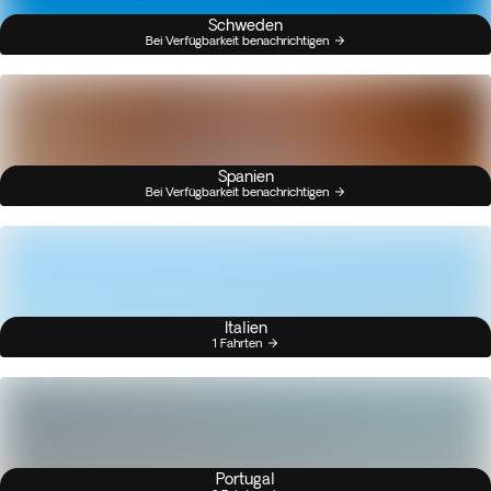
Schweden
Bei Verfügbarkeit benachrichtigen
Spanien
Bei Verfügbarkeit benachrichtigen
Italien
1 Fahrten
Portugal