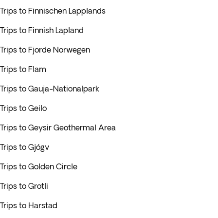
Trips to Finnischen Lapplands
Trips to Finnish Lapland
Trips to Fjorde Norwegen
Trips to Flam
Trips to Gauja-Nationalpark
Trips to Geilo
Trips to Geysir Geothermal Area
Trips to Gjógv
Trips to Golden Circle
Trips to Grotli
Trips to Harstad