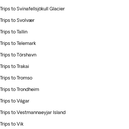
Trips to Svínafellsjökull Glacier
Trips to Svolvær
Trips to Tallin
Trips to Telemark
Trips to Tórshavn
Trips to Trakai
Trips to Tromso
Trips to Trondheim
Trips to Vágar
Trips to Vestmannaeyjar Island
Trips to Vik