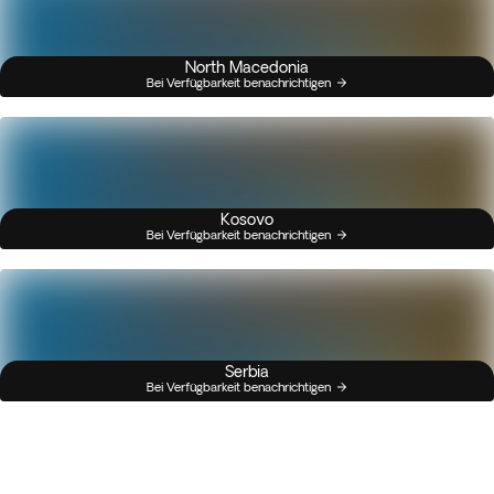
North Macedonia
Bei Verfügbarkeit benachrichtigen
Kosovo
Bei Verfügbarkeit benachrichtigen
Serbia
Bei Verfügbarkeit benachrichtigen