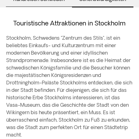
Touristische Attraktionen in Stockholm
Stockholm, Schwedens "Zentrum des Stils", ist ein
beliebtes Einkaufs- und Kulturzentrum mit einer
modernen Bevölkerung und einer idyllischen
Strandpromenade. Insbesondere ist es die Heimat der
schwedischen Königsfamilie und die Besucher können
die majestätischen Königsresidenzen und
Drottningholm-Paläste Stockholms entdecken, die sich
in der Stadt befinden. Für diejenigen, die sich für das
historische Erbe Stockholms interessieren, ist das
Vasa-Museum, das die Geschichte der Stadt von den
Wikingern bis heute präsentiert, ein Muss. Es ist
überraschend einfach, Stockholm zu Fuß zu erkunden,
was die Stadt zum perfekten Ort für einen Städtetrip
macht.