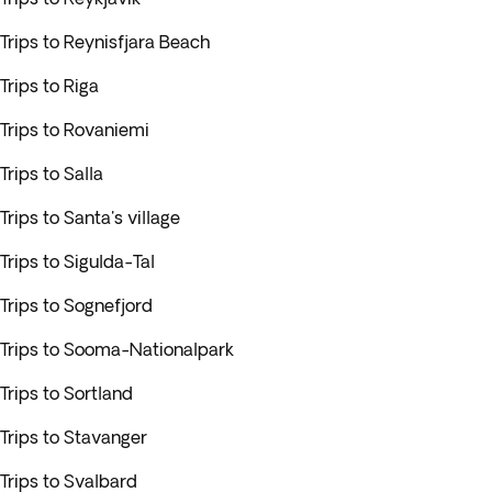
Trips to Reynisfjara Beach
Trips to Riga
Trips to Rovaniemi
Trips to Salla
Trips to Santa's village
Trips to Sigulda-Tal
Trips to Sognefjord
Trips to Sooma-Nationalpark
Trips to Sortland
Trips to Stavanger
Trips to Svalbard