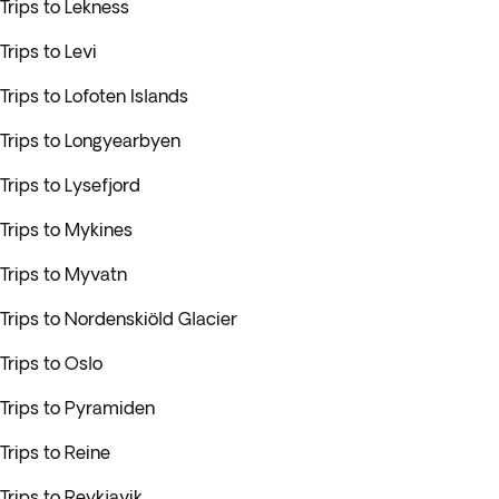
Trips to Lekness
Trips to Levi
Trips to Lofoten Islands
Trips to Longyearbyen
Trips to Lysefjord
Trips to Mykines
Trips to Myvatn
Trips to Nordenskiöld Glacier
Trips to Oslo
Trips to Pyramiden
Trips to Reine
Trips to Reykjavik