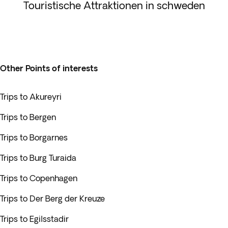
Touristische Attraktionen in schweden
Other Points of interests
Trips to Akureyri
Trips to Bergen
Trips to Borgarnes
Trips to Burg Turaida
Trips to Copenhagen
Trips to Der Berg der Kreuze
Trips to Egilsstadir