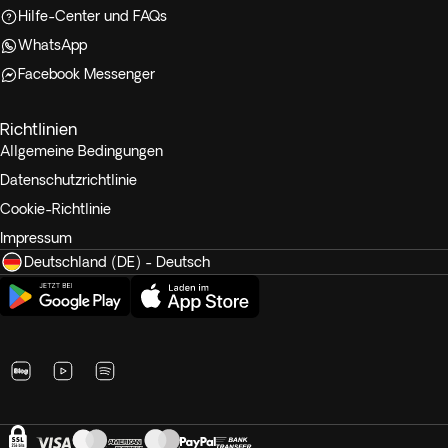
Hilfe-Center und FAQs
WhatsApp
Facebook Messenger
Richtlinien
Allgemeine Bedingungen
Datenschutzrichtlinie
Cookie-Richtlinie
Impressum
Deutschland (DE) - Deutsch