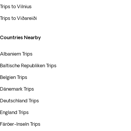
Trips to Vilnius
Trips to Viðareiði
Countries Nearby
Albaniem Trips
Baltische Republiken Trips
Belgien Trips
Dänemark Trips
Deutschland Trips
England Trips
Färöer-Inseln Trips