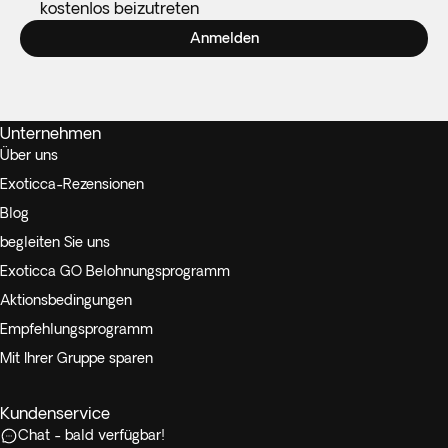
kostenlos beizutreten
Anmelden
Unternehmen
Über uns
Exoticca-Rezensionen
Blog
begleiten Sie uns
Exoticca GO Belohnungsprogramm
Aktionsbedingungen
Empfehlungsprogramm
Mit Ihrer Gruppe sparen
Kundenservice
Chat - bald verfügbar!