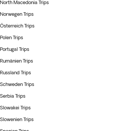
North Macedonia Trips
Norwegen Trips
Österreich Trips
Polen Trips
Portugal Trips
Rumänien Trips
Russland Trips
Schweden Trips
Serbia Trips
Slowakei Trips
Slowenien Trips