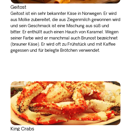
Geitost
Geitost ist ein sehr bekannter Käse in Norwegen. Er wird
aus Molke zubereitet, die aus Ziegenmilch gewonnen wird
und sein Geschmack ist eine Mischung aus süß und
bitter. Er enthüllt auch einen Hauch von Karamel. Wegen
seiner Farbe wird er manchmal auch Brunost bezeichnet
(brauner Käse). Er wird oft zu Frühstück und mit Kaffee
gegessen und für belegte Brötchen verwendet.
King Crabs