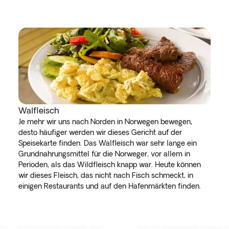
Walfleisch
Je mehr wir uns nach Norden in Norwegen bewegen,
desto häufiger werden wir dieses Gericht auf der
Speisekarte finden. Das Walfleisch war sehr lange ein
Grundnahrungsmittel für die Norweger, vor allem in
Perioden, als das Wildfleisch knapp war. Heute können
wir dieses Fleisch, das nicht nach Fisch schmeckt, in
einigen Restaurants und auf den Hafenmärkten finden.