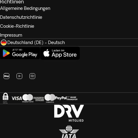
Richtlinien
Allgemeine Bedingungen
Datenschutzrichtlinie
Cookie-Richtlinie
Impressum
Deutschland (DE) - Deutsch