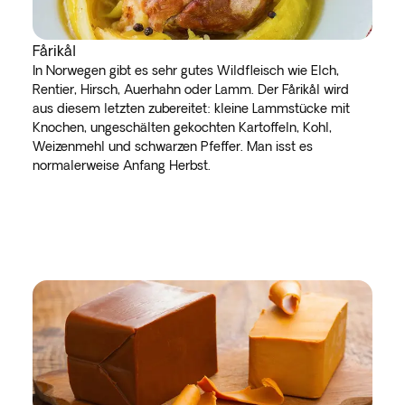
Fårikål
In Norwegen gibt es sehr gutes Wildfleisch wie Elch,
Rentier, Hirsch, Auerhahn oder Lamm. Der Fårikål wird
aus diesem letzten zubereitet: kleine Lammstücke mit
Knochen, ungeschälten gekochten Kartoffeln, Kohl,
Weizenmehl und schwarzen Pfeffer. Man isst es
normalerweise Anfang Herbst.