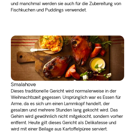
und manchmal werden sie auch für die Zubereitung von
Fischkuchen und Puddings verwendet.
Smalahove
Dieses traditionelle Gericht wird normalerweise in der
Weihnachtszeit gegessen. Ursprünglich war es Essen für
Arme, da es sich um einen Lammkopf handelt, der
gesalzen und mehrere Stunden lang gekocht wird. Das
Gehirn wird gewöhnlich nicht mitgekocht, sondern vorher
entfernt. Heute gilt dieses Gericht als Delikatesse und
wird mit einer Beilage aus Kartoffelpüree serviert.