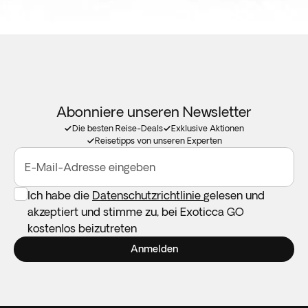
Abonniere unseren Newsletter
Die besten Reise-Deals
Exklusive Aktionen
Reisetipps von unseren Experten
E-Mail-Adresse eingeben
Ich habe die
Datenschutzrichtlinie
gelesen und
akzeptiert und stimme zu, bei Exoticca GO
kostenlos beizutreten
Anmelden