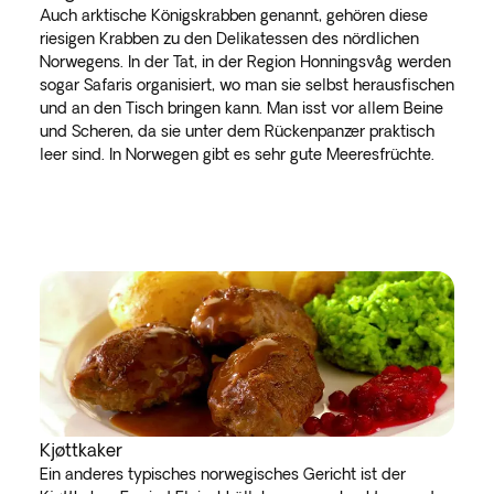
Auch arktische Königskrabben genannt, gehören diese
riesigen Krabben zu den Delikatessen des nördlichen
Norwegens. In der Tat, in der Region Honningsvåg werden
sogar Safaris organisiert, wo man sie selbst herausfischen
und an den Tisch bringen kann. Man isst vor allem Beine
und Scheren, da sie unter dem Rückenpanzer praktisch
leer sind. In Norwegen gibt es sehr gute Meeresfrüchte.
Kjøttkaker
Ein anderes typisches norwegisches Gericht ist der