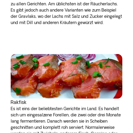
zu allen Gerichten. Am üblichsten ist der Räucherlachs.
Es gibt jedoch auch andere Varianten wie zum Beispiel
der Gravlaks, wo der Lachs mit Salz und Zucker eingelegt
und mit Dill und anderen Kräutern gewürzt wird.
Rakfisk
Es ist eins der beliebtesten Gerichte im Land. Es handelt
sich um eingesalzene Forellen, die zwei oder drei Monate
lang fermentieren. Danach werden sie in Scheiben
geschnitten und komplett roh serviert. Normalerweise