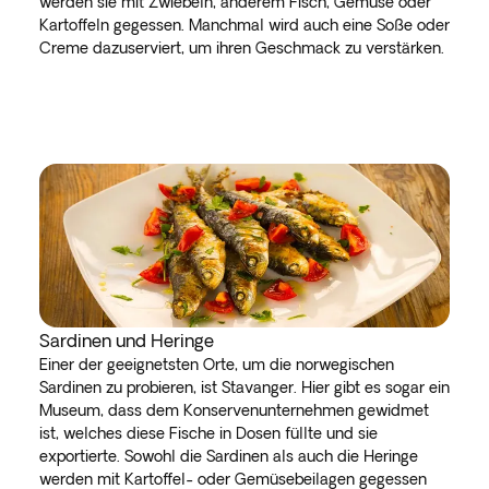
werden sie mit Zwiebeln, anderem Fisch, Gemüse oder
Kartoffeln gegessen. Manchmal wird auch eine Soße oder
Creme dazuserviert, um ihren Geschmack zu verstärken.
Sardinen und Heringe
Einer der geeignetsten Orte, um die norwegischen
Sardinen zu probieren, ist Stavanger. Hier gibt es sogar ein
Museum, dass dem Konservenunternehmen gewidmet
ist, welches diese Fische in Dosen füllte und sie
exportierte. Sowohl die Sardinen als auch die Heringe
werden mit Kartoffel- oder Gemüsebeilagen gegessen