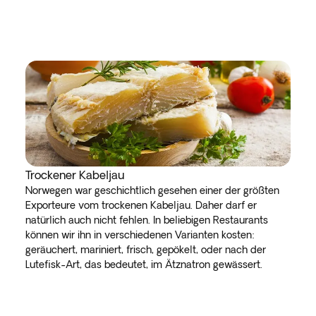
Trockener Kabeljau
Norwegen war geschichtlich gesehen einer der größten
Exporteure vom trockenen Kabeljau. Daher darf er
natürlich auch nicht fehlen. In beliebigen Restaurants
können wir ihn in verschiedenen Varianten kosten:
geräuchert, mariniert, frisch, gepökelt, oder nach der
Lutefisk-Art, das bedeutet, im Ätznatron gewässert.