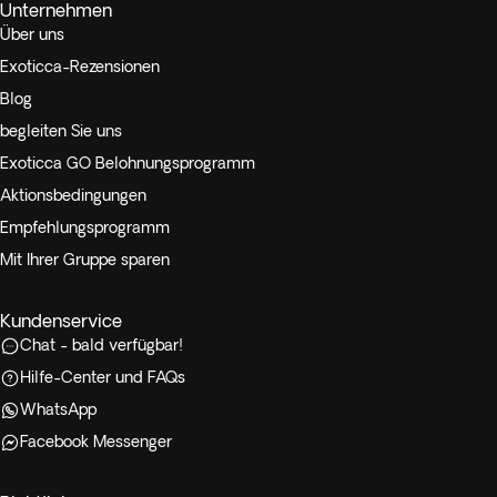
Unternehmen
Über uns
Exoticca-Rezensionen
Blog
begleiten Sie uns
Exoticca GO Belohnungsprogramm
Aktionsbedingungen
Empfehlungsprogramm
Mit Ihrer Gruppe sparen
Kundenservice
Chat - bald verfügbar!
Hilfe-Center und FAQs
WhatsApp
Facebook Messenger