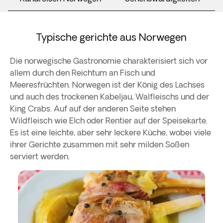
Typische gerichte aus Norwegen
Die norwegische Gastronomie charakterisiert sich vor
allem durch den Reichtum an Fisch und
Meeresfrüchten. Norwegen ist der König des Lachses
und auch des trockenen Kabeljau, Walfleischs und der
King Crabs. Auf auf der anderen Seite stehen
Wildfleisch wie Elch oder Rentier auf der Speisekarte.
Es ist eine leichte, aber sehr leckere Küche, wobei viele
ihrer Gerichte zusammen mit sehr milden Soßen
serviert werden.