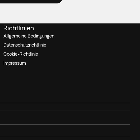
Richtlinien
Allgemeine Bedingungen
Datenschutzrichtlinie
Cookie-Richtlinie
Impressum