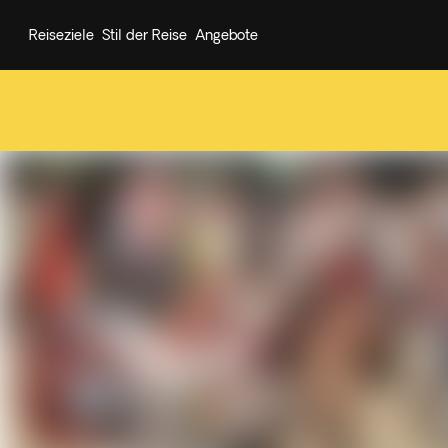
Reiseziele
Stil der Reise
Angebote