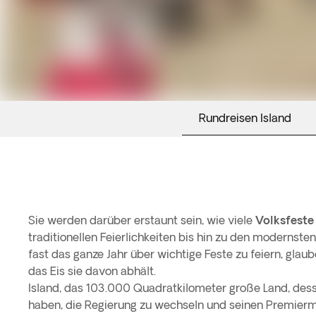
Rundreisen Island
Sie werden darüber erstaunt sein, wie viele
Volksfeste 
traditionellen Feierlichkeiten bis hin zu den modernste
fast das ganze Jahr über wichtige Feste zu feiern, glaub
das Eis sie davon abhält.
Island, das 103.000 Quadratkilometer große Land, des
haben, die Regierung zu wechseln und seinen Premiermi