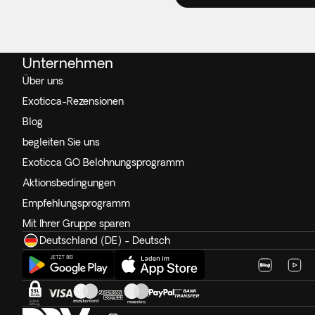
Unternehmen
Über uns
Exoticca-Rezensionen
Blog
begleiten Sie uns
Exoticca GO Belohnungsprogramm
Aktionsbedingungen
Empfehlungsprogramm
Mit Ihrer Gruppe sparen
Deutschland (DE) - Deutsch