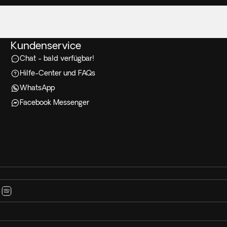
Kundenservice
Chat - bald verfügbar!
Hilfe-Center und FAQs
WhatsApp
Facebook Messenger