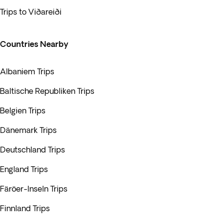
Trips to Viðareiði
Countries Nearby
Albaniem Trips
Baltische Republiken Trips
Belgien Trips
Dänemark Trips
Deutschland Trips
England Trips
Färöer-Inseln Trips
Finnland Trips