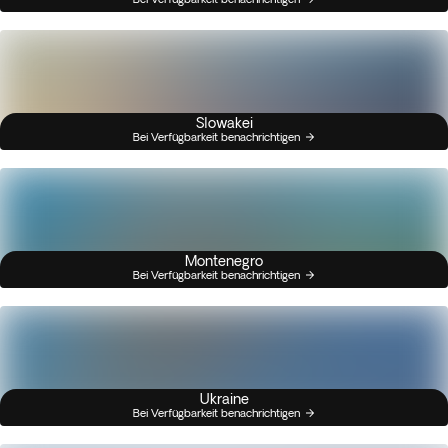
Slowakei
Bei Verfügbarkeit benachrichtigen
Montenegro
Bei Verfügbarkeit benachrichtigen
Ukraine
Bei Verfügbarkeit benachrichtigen