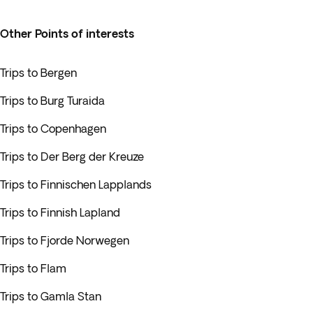
Other Points of interests
Trips to Bergen
Trips to Burg Turaida
Trips to Copenhagen
Trips to Der Berg der Kreuze
Trips to Finnischen Lapplands
Trips to Finnish Lapland
Trips to Fjorde Norwegen
Trips to Flam
Trips to Gamla Stan