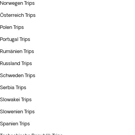
Norwegen Trips
Österreich Trips
Polen Trips
Portugal Trips
Rumänien Trips
Russland Trips
Schweden Trips
Serbia Trips
Slowakei Trips
Slowenien Trips
Spanien Trips