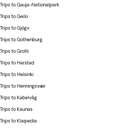
Trips to Gauja-Nationalpark
Trips to Geilo
Trips to Gjógv
Trips to Gothenburg
Trips to Grotli
Trips to Harstad
Trips to Helsinki
Trips to Henningsvær
Trips to Kabelvåg
Trips to Kaunas
Trips to Klaipedia