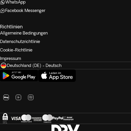
WhatsApp
Facebook Messenger
Richtlinien
Allgemeine Bedingungen
Datenschutzrichtlinie
Cookie-Richtlinie
Impressum
Deutschland (DE) - Deutsch