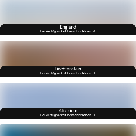
England
Bei Verfügbarkeit benachrichtigen
Liechtenstein
Bei Verfügbarkeit benachrichtigen
Albaniem
Bei Verfügbarkeit benachrichtigen