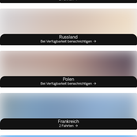
Russland
Bei Verfügbarkeit benachrichtigen
Polen
Bei Verfügbarkeit benachrichtigen
Frankreich
2 Fahrten