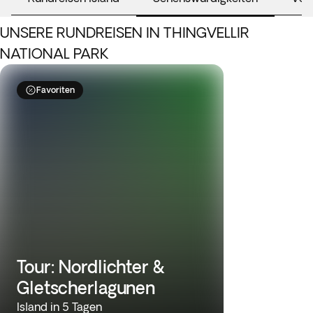
UNSERE RUNDREISEN IN THINGVELLIR
NATIONAL PARK
Favoriten
Tour: Nordlichter &
Gletscherlagunen
Island in 5 Tagen