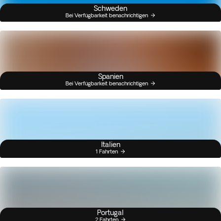
Schweden
Bei Verfügbarkeit benachrichtigen
Spanien
Bei Verfügbarkeit benachrichtigen
Italien
1 Fahrten
Portugal
2 Fahrten