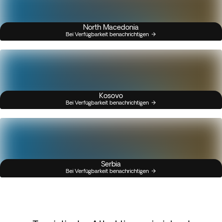
North Macedonia
Bei Verfügbarkeit benachrichtigen
Kosovo
Bei Verfügbarkeit benachrichtigen
Serbia
Bei Verfügbarkeit benachrichtigen