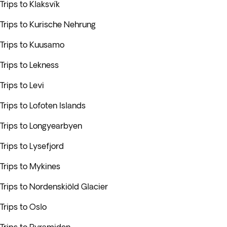
Trips to Klaksvík
Trips to Kurische Nehrung
Trips to Kuusamo
Trips to Lekness
Trips to Levi
Trips to Lofoten Islands
Trips to Longyearbyen
Trips to Lysefjord
Trips to Mykines
Trips to Nordenskiöld Glacier
Trips to Oslo