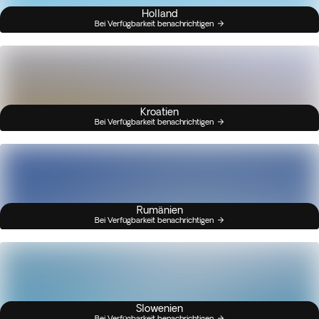
Holland
Bei Verfügbarkeit benachrichtigen
Kroatien
Bei Verfügbarkeit benachrichtigen
Rumänien
Bei Verfügbarkeit benachrichtigen
Slowenien
Bei Verfügbarkeit benachrichtigen