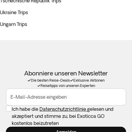
Tschechische Republik Trips
Ukraine Trips
Ungarn Trips
Abonniere unseren Newsletter
Die besten Reise-Deals
Exklusive Aktionen
Reisetipps von unseren Experten
E-Mail-Adresse eingeben
Ich habe die
Datenschutzrichtlinie
gelesen und
akzeptiert und stimme zu, bei Exoticca GO
kostenlos beizutreten