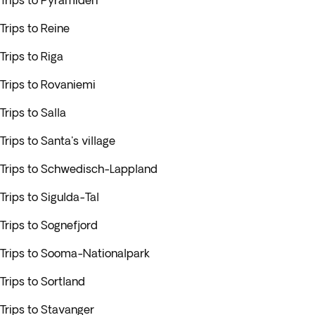
Trips to Pyramiden
Trips to Reine
Trips to Riga
Trips to Rovaniemi
Trips to Salla
Trips to Santa's village
Trips to Schwedisch-Lappland
Trips to Sigulda-Tal
Trips to Sognefjord
Trips to Sooma-Nationalpark
Trips to Sortland
Trips to Stavanger