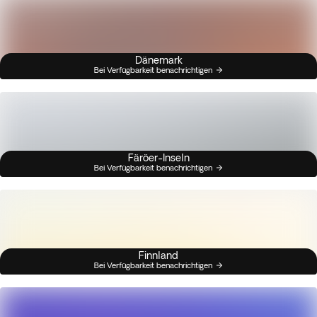
Dänemark
Bei Verfügbarkeit benachrichtigen
Färöer-Inseln
Bei Verfügbarkeit benachrichtigen
Finnland
Bei Verfügbarkeit benachrichtigen