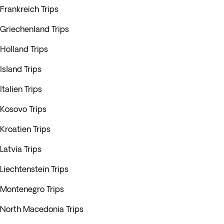
Frankreich Trips
Griechenland Trips
Holland Trips
Island Trips
Italien Trips
Kosovo Trips
Kroatien Trips
Latvia Trips
Liechtenstein Trips
Montenegro Trips
North Macedonia Trips