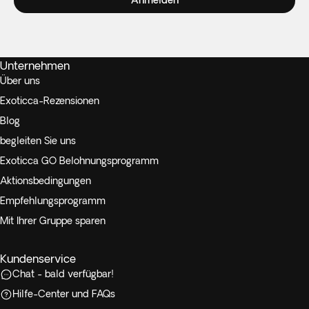
Anmelden
Unternehmen
Über uns
Exoticca-Rezensionen
Blog
begleiten Sie uns
Exoticca GO Belohnungsprogramm
Aktionsbedingungen
Empfehlungsprogramm
Mit Ihrer Gruppe sparen
Kundenservice
Chat - bald verfügbar!
Hilfe-Center und FAQs