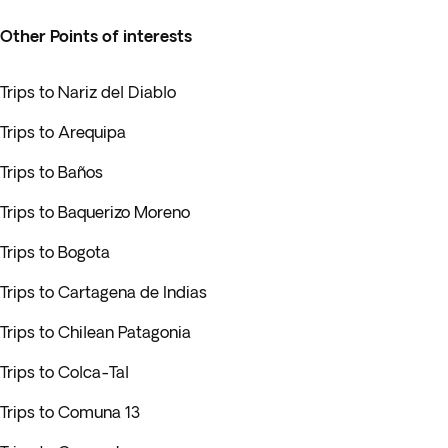
Other Points of interests
Trips to Nariz del Diablo
Trips to Arequipa
Trips to Baños
Trips to Baquerizo Moreno
Trips to Bogota
Trips to Cartagena de Indias
Trips to Chilean Patagonia
Trips to Colca-Tal
Trips to Comuna 13