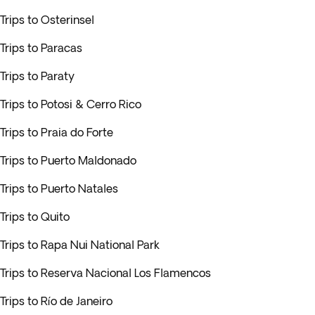
Trips to Osterinsel
Trips to Paracas
Trips to Paraty
Trips to Potosi & Cerro Rico
Trips to Praia do Forte
Trips to Puerto Maldonado
Trips to Puerto Natales
Trips to Quito
Trips to Rapa Nui National Park
Trips to Reserva Nacional Los Flamencos
Trips to Río de Janeiro