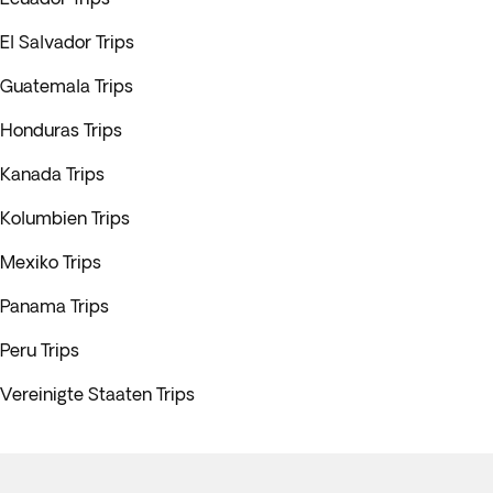
El Salvador Trips
Guatemala Trips
Honduras Trips
Kanada Trips
Kolumbien Trips
Mexiko Trips
Panama Trips
Peru Trips
Vereinigte Staaten Trips