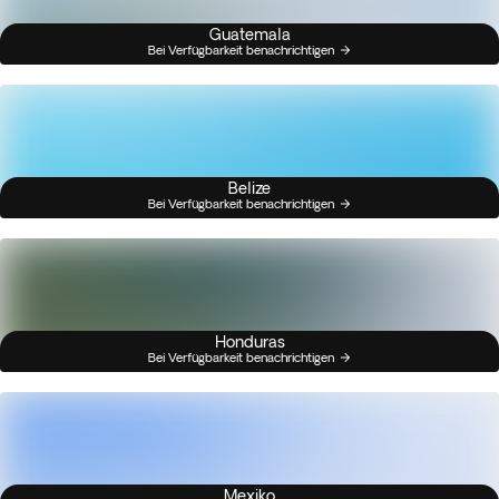
Guatemala
Bei Verfügbarkeit benachrichtigen
Belize
Bei Verfügbarkeit benachrichtigen
Honduras
Bei Verfügbarkeit benachrichtigen
Mexiko