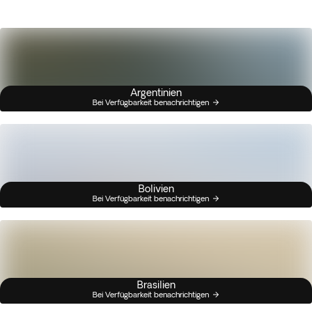
Argentinien
Bei Verfügbarkeit benachrichtigen
Bolivien
Bei Verfügbarkeit benachrichtigen
Brasilien
Bei Verfügbarkeit benachrichtigen