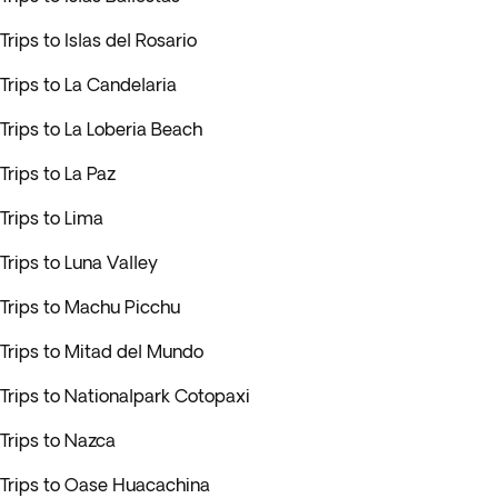
Trips to Islas del Rosario
Trips to La Candelaria
Trips to La Loberia Beach
Trips to La Paz
Trips to Lima
Trips to Luna Valley
Trips to Machu Picchu
Trips to Mitad del Mundo
Trips to Nationalpark Cotopaxi
Trips to Nazca
Trips to Oase Huacachina