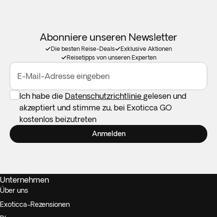
Abonniere unseren Newsletter
Die besten Reise-Deals
Exklusive Aktionen
Reisetipps von unseren Experten
E-Mail-Adresse eingeben
Ich habe die
Datenschutzrichtlinie
gelesen und
akzeptiert und stimme zu, bei Exoticca GO
kostenlos beizutreten
Anmelden
Unternehmen
Über uns
Exoticca-Rezensionen