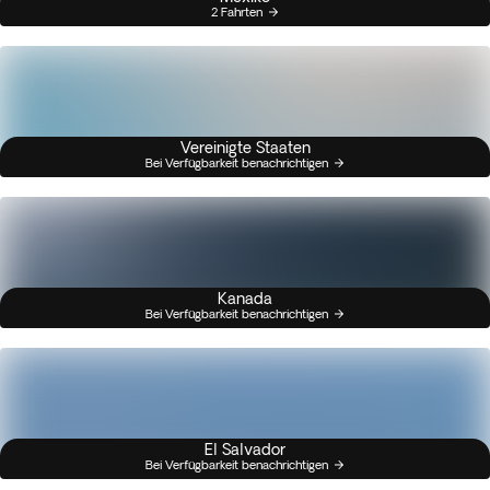
2 Fahrten
Vereinigte Staaten
Bei Verfügbarkeit benachrichtigen
Kanada
Bei Verfügbarkeit benachrichtigen
El Salvador
Bei Verfügbarkeit benachrichtigen