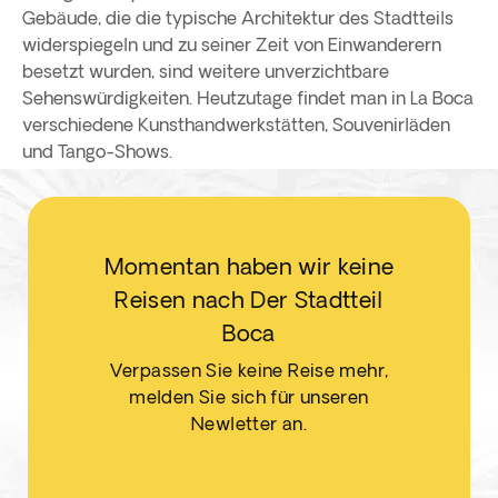
Gebäude, die die typische Architektur des Stadtteils
widerspiegeln und zu seiner Zeit von Einwanderern
besetzt wurden, sind weitere unverzichtbare
Sehenswürdigkeiten. Heutzutage findet man in La Boca
verschiedene Kunsthandwerkstätten, Souvenirläden
und Tango-Shows.
Momentan haben wir keine
Reisen nach Der Stadtteil
Boca
Verpassen Sie keine Reise mehr,
melden Sie sich für unseren
Newletter an.