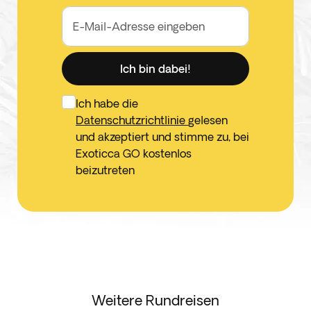
E-Mail-Adresse eingeben
Ich bin dabei!
Ich habe die
Datenschutzrichtlinie
gelesen
und akzeptiert und stimme zu, bei
Exoticca GO kostenlos
beizutreten
Weitere Rundreisen