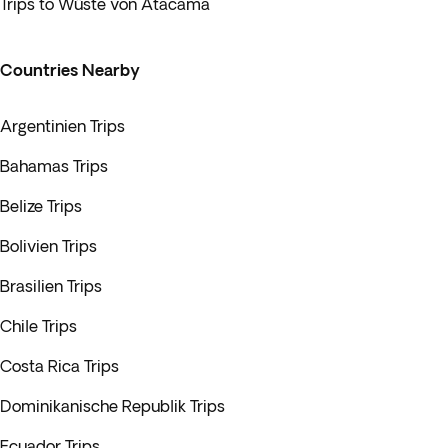
Trips to Wüste von Atacama
Countries Nearby
Argentinien Trips
Bahamas Trips
Belize Trips
Bolivien Trips
Brasilien Trips
Chile Trips
Costa Rica Trips
Dominikanische Republik Trips
Ecuador Trips