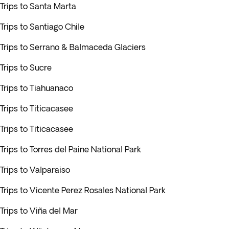
Trips to Santa Marta
Trips to Santiago Chile
Trips to Serrano & Balmaceda Glaciers
Trips to Sucre
Trips to Tiahuanaco
Trips to Titicacasee
Trips to Titicacasee
Trips to Torres del Paine National Park
Trips to Valparaiso
Trips to Vicente Perez Rosales National Park
Trips to Viña del Mar