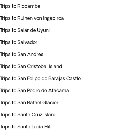
Trips to Riobamba
Trips to Ruinen von Ingapirca
Trips to Salar de Uyuni
Trips to Salvador
Trips to San Andrés
Trips to San Cristobal Island
Trips to San Felipe de Barajas Castle
Trips to San Pedro de Atacama
Trips to San Rafael Glacier
Trips to Santa Cruz Island
Trips to Santa Lucía Hill