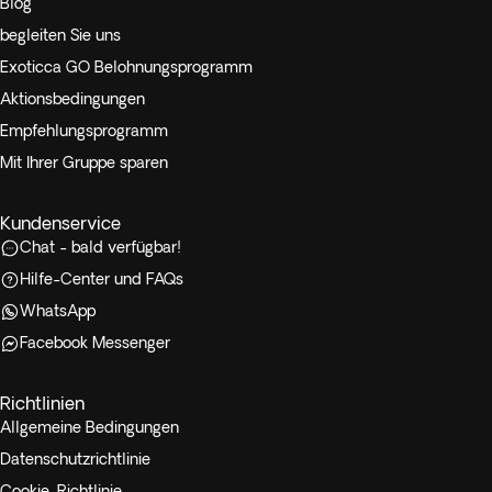
Blog
begleiten Sie uns
Exoticca GO Belohnungsprogramm
Aktionsbedingungen
Empfehlungsprogramm
Mit Ihrer Gruppe sparen
Kundenservice
Chat - bald verfügbar!
Hilfe-Center und FAQs
WhatsApp
Facebook Messenger
Richtlinien
Allgemeine Bedingungen
Datenschutzrichtlinie
Cookie-Richtlinie