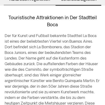
Touristische Attraktionen in Der Stadtteil
Boca
Der für Kunst und Fußball bekannte Stadtteil La Boca
ist eines der beliebtesten Viertel von Buenos Aires.
Dort befindet sich La Bombonera, das Stadion der
Boca Juniors, eines der bedeutendsten Teams des
Landes. Der Name geht auf die Kastenform des
Gebäudes zurück. Die auffallenden Farben der Häuser
wie die des Caminito, der symbolträchtigen Straße
überhaupt, sind das Werk einiger glorreicher
argentinischer Künstler wie Benito Quinquela Martín. Er
war derjenige, der in den 50er Jahren diese Straße
revolutionierte und sie zu einem Kunstwerk machte,
indem er die Farben verstärkte, die bis zu dem
heutigen Zeitpunkt die Mietshäuser verzieren. Diese