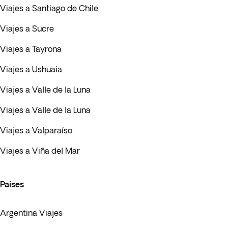
Viajes a Santiago de Chile
Viajes a Sucre
Viajes a Tayrona
Viajes a Ushuaia
Viajes a Valle de la Luna
Viajes a Valle de la Luna
Viajes a Valparaíso
Viajes a Viña del Mar
Paises
Argentina Viajes