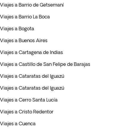
Viajes a Barrio de Getsemaní
Viajes a Barrio La Boca
Viajes a Bogota
Viajes a Buenos Aires
Viajes a Cartagena de Indias
Viajes a Castillo de San Felipe de Barajas
Viajes a Cataratas del Iguazú
Viajes a Cataratas del Iguazú
Viajes a Cerro Santa Lucía
Viajes a Cristo Redentor
Viajes a Cuenca