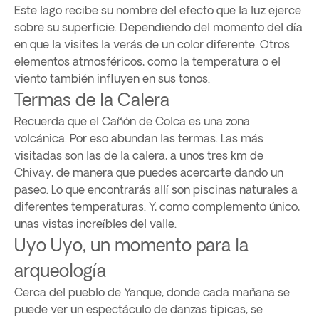
Este lago recibe su nombre del efecto que la luz ejerce
sobre su superficie. Dependiendo del momento del día
en que la visites la verás de un color diferente. Otros
elementos atmosféricos, como la temperatura o el
viento también influyen en sus tonos.
Termas de la Calera
Recuerda que el Cañón de Colca es una zona
volcánica. Por eso abundan las termas. Las más
visitadas son las de la calera, a unos tres km de
Chivay, de manera que puedes acercarte dando un
paseo. Lo que encontrarás allí son piscinas naturales a
diferentes temperaturas. Y, como complemento único,
unas vistas increíbles del valle.
Uyo Uyo, un momento para la
arqueología
Cerca del pueblo de Yanque, donde cada mañana se
puede ver un espectáculo de danzas típicas, se