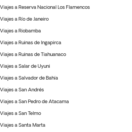
Viajes a Reserva Nacional Los Flamencos
Viajes a Río de Janeiro
Viajes a Riobamba
Viajes a Ruinas de Ingapirca
Viajes a Ruinas de Tiahuanaco
Viajes a Salar de Uyuni
Viajes a Salvador de Bahía
Viajes a San Andrés
Viajes a San Pedro de Atacama
Viajes a San Telmo
Viajes a Santa Marta