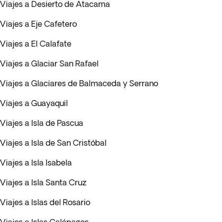
Viajes a Desierto de Atacama
Viajes a Eje Cafetero
Viajes a El Calafate
Viajes a Glaciar San Rafael
Viajes a Glaciares de Balmaceda y Serrano
Viajes a Guayaquil
Viajes a Isla de Pascua
Viajes a Isla de San Cristóbal
Viajes a Isla Isabela
Viajes a Isla Santa Cruz
Viajes a Islas del Rosario