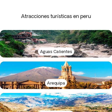
Atracciones turísticas en peru
Aguas Calientes
Arequipa