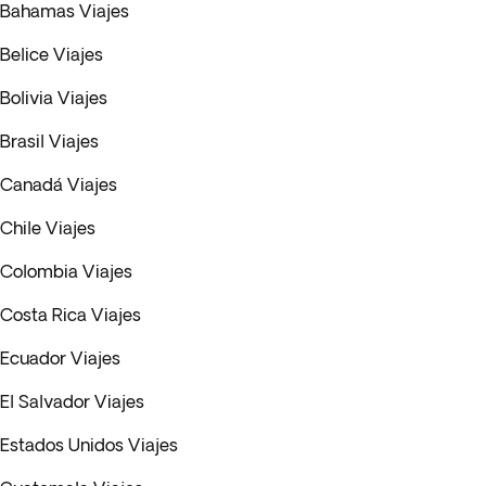
Bahamas Viajes
Belice Viajes
Bolivia Viajes
Brasil Viajes
Canadá Viajes
Chile Viajes
Colombia Viajes
Costa Rica Viajes
Ecuador Viajes
El Salvador Viajes
Estados Unidos Viajes