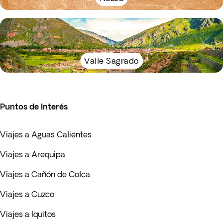
Valle Sagrado
Puntos de Interés
Viajes a Aguas Calientes
Viajes a Arequipa
Viajes a Cañón de Colca
Viajes a Cuzco
Viajes a Iquitos