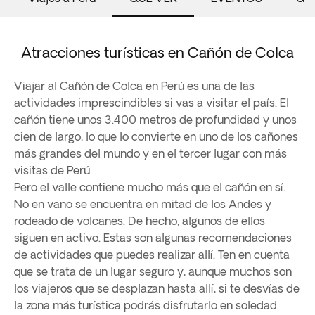
Atracciones turísticas en Cañón de Colca
Viajar al Cañón de Colca en Perú es una de las
actividades imprescindibles si vas a visitar el país. El
cañón tiene unos 3.400 metros de profundidad y unos
cien de largo, lo que lo convierte en uno de los cañones
más grandes del mundo y en el tercer lugar con más
visitas de Perú.
Pero el valle contiene mucho más que el cañón en sí.
No en vano se encuentra en mitad de los Andes y
rodeado de volcanes. De hecho, algunos de ellos
siguen en activo. Estas son algunas recomendaciones
de actividades que puedes realizar allí. Ten en cuenta
que se trata de un lugar seguro y, aunque muchos son
los viajeros que se desplazan hasta allí, si te desvías de
la zona más turística podrás disfrutarlo en soledad.