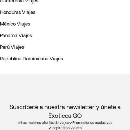
Guatemala Viajes
Honduras Viajes
México Viajes
Panamá Viajes
Perú Viajes
República Dominicana Viajes
Suscríbete a nuestra newsletter y únete a
Exoticca GO
Las mejores ofertas de viajes
Promociones exclusivas
Inspiración viajera