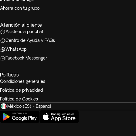
Ahorra con tu grupo
Atención al cliente
Asistencia por chat
Centro de Ayuda y FAQs
WhatsApp
Facebook Messenger
Políticas
Condiciones generales
Política de privacidad
Política de Cookies
México (ES) - Español