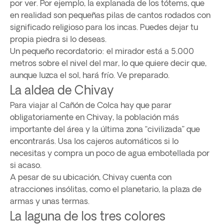
por ver. Por ejemplo, la explanada de los tótems, que
en realidad son pequeñas pilas de cantos rodados con
significado religioso para los incas. Puedes dejar tu
propia piedra si lo deseas.
Un pequeño recordatorio: el mirador está a 5.000
metros sobre el nivel del mar, lo que quiere decir que,
aunque luzca el sol, hará frío. Ve preparado.
La aldea de Chivay
Para viajar al Cañón de Colca hay que parar
obligatoriamente en Chivay, la población más
importante del área y la última zona “civilizada” que
encontrarás. Usa los cajeros automáticos si lo
necesitas y compra un poco de agua embotellada por
si acaso.
A pesar de su ubicación, Chivay cuenta con
atracciones insólitas, como el planetario, la plaza de
armas y unas termas.
La laguna de los tres colores