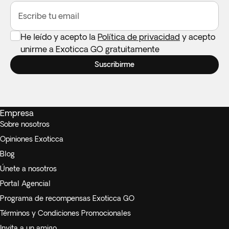
Escribe tu email
He leído y acepto la
Política de privacidad
y acepto
unirme a Exoticca GO gratuitamente
Suscribirme
Empresa
Sobre nosotros
Opiniones Exoticca
Blog
Únete a nosotros
Portal Agencial
Programa de recompensas Exoticca GO
Términos y Condiciones Promocionales
Invita a un amigo