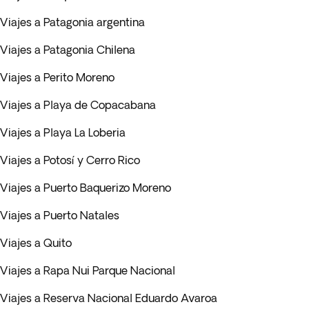
Viajes a Patagonia argentina
Viajes a Patagonia Chilena
Viajes a Perito Moreno
Viajes a Playa de Copacabana
Viajes a Playa La Loberia
Viajes a Potosí y Cerro Rico
Viajes a Puerto Baquerizo Moreno
Viajes a Puerto Natales
Viajes a Quito
Viajes a Rapa Nui Parque Nacional
Viajes a Reserva Nacional Eduardo Avaroa