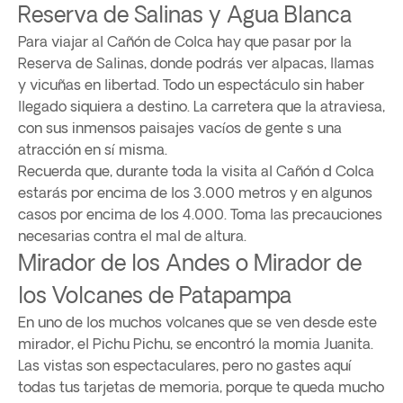
Reserva de Salinas y Agua Blanca
Para viajar al Cañón de Colca hay que pasar por la
Reserva de Salinas, donde podrás ver alpacas, llamas
y vicuñas en libertad. Todo un espectáculo sin haber
llegado siquiera a destino. La carretera que la atraviesa,
con sus inmensos paisajes vacíos de gente s una
atracción en sí misma.
Recuerda que, durante toda la visita al Cañón d Colca
estarás por encima de los 3.000 metros y en algunos
casos por encima de los 4.000. Toma las precauciones
necesarias contra el mal de altura.
Mirador de los Andes o Mirador de
los Volcanes de Patapampa
En uno de los muchos volcanes que se ven desde este
mirador, el Pichu Pichu, se encontró la momia Juanita.
Las vistas son espectaculares, pero no gastes aquí
todas tus tarjetas de memoria, porque te queda mucho