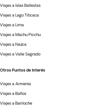
Viajes a Islas Ballestas
Viajes a Lago Titicaca
Viajes a Lima
Viajes a Machu Picchu
Viajes a Nazca
Viajes a Valle Sagrado
Otros Puntos de Interés
Viajes a Armenia
Viajes a Baños
Viajes a Bariloche