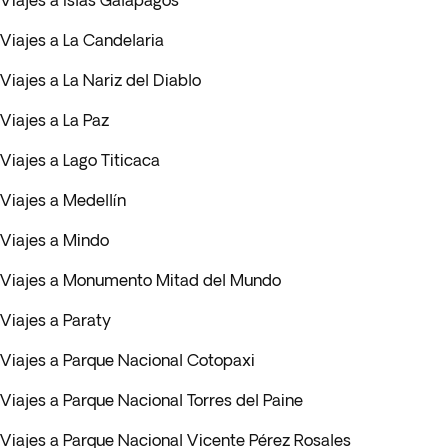
Viajes a Islas Galápagos
Viajes a La Candelaria
Viajes a La Nariz del Diablo
Viajes a La Paz
Viajes a Lago Titicaca
Viajes a Medellín
Viajes a Mindo
Viajes a Monumento Mitad del Mundo
Viajes a Paraty
Viajes a Parque Nacional Cotopaxi
Viajes a Parque Nacional Torres del Paine
Viajes a Parque Nacional Vicente Pérez Rosales