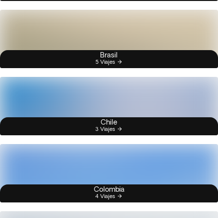
Brasil
5 Viajes
Chile
3 Viajes
Colombia
4 Viajes