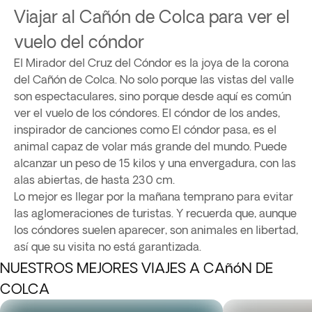
Viajar al Cañón de Colca para ver el
vuelo del cóndor
El Mirador del Cruz del Cóndor es la joya de la corona
del Cañón de Colca. No solo porque las vistas del valle
son espectaculares, sino porque desde aquí es común
ver el vuelo de los cóndores. El cóndor de los andes,
inspirador de canciones como El cóndor pasa, es el
animal capaz de volar más grande del mundo. Puede
alcanzar un peso de 15 kilos y una envergadura, con las
alas abiertas, de hasta 230 cm.
Lo mejor es llegar por la mañana temprano para evitar
las aglomeraciones de turistas. Y recuerda que, aunque
los cóndores suelen aparecer, son animales en libertad,
así que su visita no está garantizada.
NUESTROS MEJORES VIAJES A CAñóN DE
COLCA