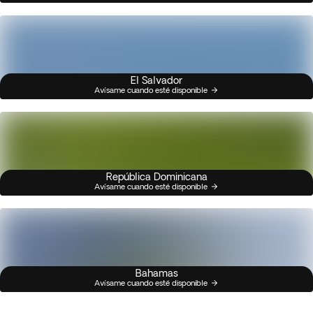
El Salvador
Avísame cuando esté disponible
República Dominicana
Avísame cuando esté disponible
Bahamas
Avísame cuando esté disponible