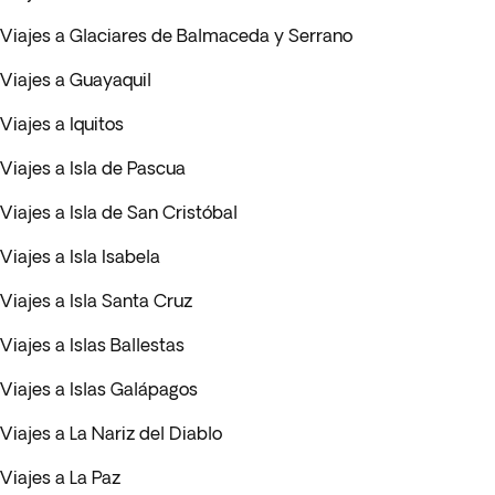
Viajes a Glaciares de Balmaceda y Serrano
Viajes a Guayaquil
Viajes a Iquitos
Viajes a Isla de Pascua
Viajes a Isla de San Cristóbal
Viajes a Isla Isabela
Viajes a Isla Santa Cruz
Viajes a Islas Ballestas
Viajes a Islas Galápagos
Viajes a La Nariz del Diablo
Viajes a La Paz