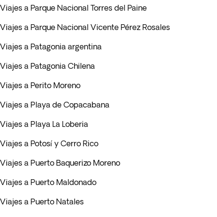
Viajes a Parque Nacional Torres del Paine
Viajes a Parque Nacional Vicente Pérez Rosales
Viajes a Patagonia argentina
Viajes a Patagonia Chilena
Viajes a Perito Moreno
Viajes a Playa de Copacabana
Viajes a Playa La Loberia
Viajes a Potosí y Cerro Rico
Viajes a Puerto Baquerizo Moreno
Viajes a Puerto Maldonado
Viajes a Puerto Natales