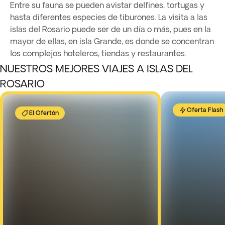
Entre su fauna se pueden avistar delfines, tortugas y
hasta diferentes especies de tiburones. La visita a las
islas del Rosario puede ser de un día o más, pues en la
mayor de ellas, en isla Grande, es donde se concentran
los complejos hoteleros, tiendas y restaurantes.
NUESTROS MEJORES VIAJES A ISLAS DEL
ROSARIO
Oferta Flash
El Ofertón