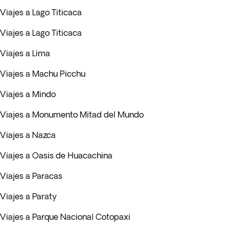
Viajes a Lago Titicaca
Viajes a Lago Titicaca
Viajes a Lima
Viajes a Machu Picchu
Viajes a Mindo
Viajes a Monumento Mitad del Mundo
Viajes a Nazca
Viajes a Oasis de Huacachina
Viajes a Paracas
Viajes a Paraty
Viajes a Parque Nacional Cotopaxi