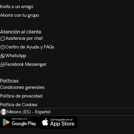
Invita a un amigo
Ahorra con tu grupo
Atención al cliente
Asistencia por chat
Centro de Ayuda y FAQs
WhatsApp
Facebook Messenger
Políticas
Condiciones generales
Política de privacidad
Política de Cookies
México (ES) - Español