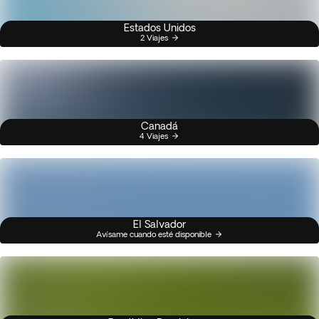
Estados Unidos
2 Viajes
Canadá
4 Viajes
El Salvador
Avísame cuando esté disponible