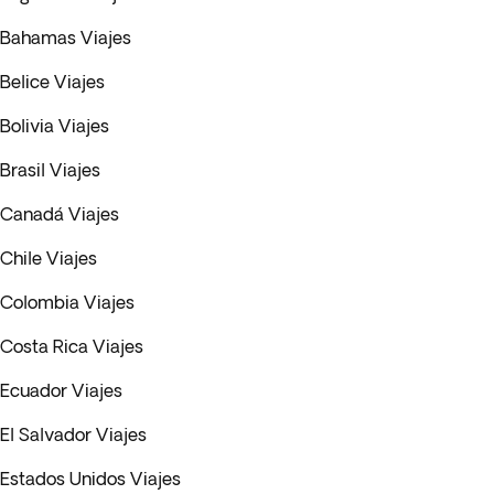
Bahamas Viajes
Belice Viajes
Bolivia Viajes
Brasil Viajes
Canadá Viajes
Chile Viajes
Colombia Viajes
Costa Rica Viajes
Ecuador Viajes
El Salvador Viajes
Estados Unidos Viajes