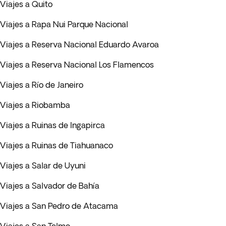
Viajes a Quito
Viajes a Rapa Nui Parque Nacional
Viajes a Reserva Nacional Eduardo Avaroa
Viajes a Reserva Nacional Los Flamencos
Viajes a Río de Janeiro
Viajes a Riobamba
Viajes a Ruinas de Ingapirca
Viajes a Ruinas de Tiahuanaco
Viajes a Salar de Uyuni
Viajes a Salvador de Bahía
Viajes a San Pedro de Atacama