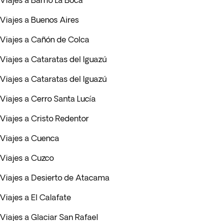
Viajes a Barrio La Boca
Viajes a Buenos Aires
Viajes a Cañón de Colca
Viajes a Cataratas del Iguazú
Viajes a Cataratas del Iguazú
Viajes a Cerro Santa Lucía
Viajes a Cristo Redentor
Viajes a Cuenca
Viajes a Cuzco
Viajes a Desierto de Atacama
Viajes a El Calafate
Viajes a Glaciar San Rafael