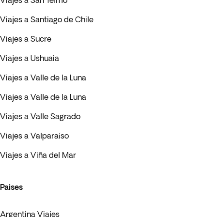
Viajes a San Telmo
Viajes a Santiago de Chile
Viajes a Sucre
Viajes a Ushuaia
Viajes a Valle de la Luna
Viajes a Valle de la Luna
Viajes a Valle Sagrado
Viajes a Valparaíso
Viajes a Viña del Mar
Paises
Argentina Viajes