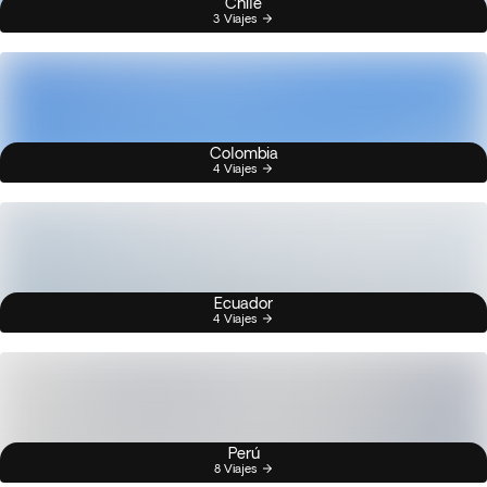
Chile
3 Viajes
Colombia
4 Viajes
Ecuador
4 Viajes
Perú
8 Viajes