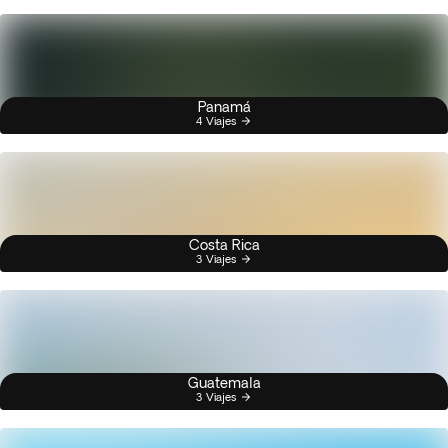
Panamá
4 Viajes
Costa Rica
3 Viajes
Guatemala
3 Viajes