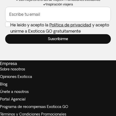
Inspiración viajera
Escribe tu email
He leído y acepto la
Política de privacidad
y acepto
unirme a Exoticca GO gratuitamente
Suscribirme
Empresa
Sobre nosotros
Opiniones Exoticca
Blog
Únete a nosotros
Portal Agencial
Programa de recompensas Exoticca GO
Términos y Condiciones Promocionales