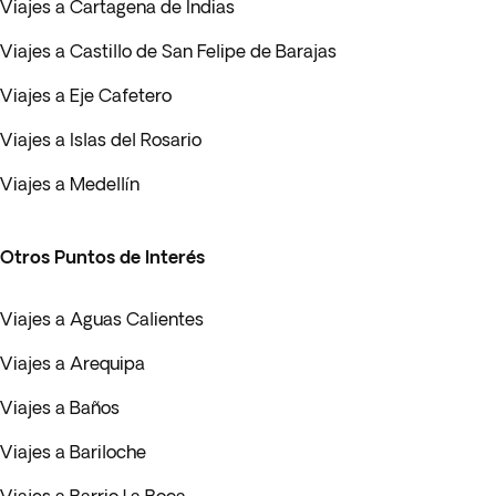
Viajes a Cartagena de Indias
Viajes a Castillo de San Felipe de Barajas
Viajes a Eje Cafetero
Viajes a Islas del Rosario
Viajes a Medellín
Otros Puntos de Interés
Viajes a Aguas Calientes
Viajes a Arequipa
Viajes a Baños
Viajes a Bariloche