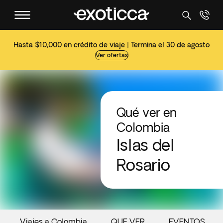
Hasta $10,000 en crédito de viaje | Termina el 30 de agosto
Ver ofertas
Qué ver en
Colombia
Islas del
Rosario
Viajes a Colombia
QUE VER
EVENTOS