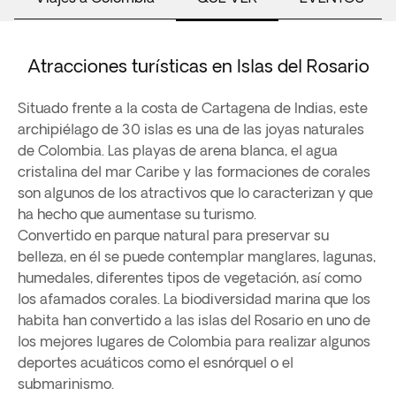
Atracciones turísticas en Islas del Rosario
Situado frente a la costa de Cartagena de Indias, este
archipiélago de 30 islas es una de las joyas naturales
de Colombia. Las playas de arena blanca, el agua
cristalina del mar Caribe y las formaciones de corales
son algunos de los atractivos que lo caracterizan y que
ha hecho que aumentase su turismo.
Convertido en parque natural para preservar su
belleza, en él se puede contemplar manglares, lagunas,
humedales, diferentes tipos de vegetación, así como
los afamados corales. La biodiversidad marina que los
habita han convertido a las islas del Rosario en uno de
los mejores lugares de Colombia para realizar algunos
deportes acuáticos como el esnórquel o el
submarinismo.