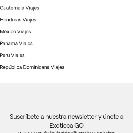
Guatemala Viajes
Honduras Viajes
México Viajes
Panamá Viajes
Perú Viajes
República Dominicana Viajes
Suscríbete a nuestra newsletter y únete a
Exoticca GO
Las mejores ofertas de viajes
Promociones exclusivas