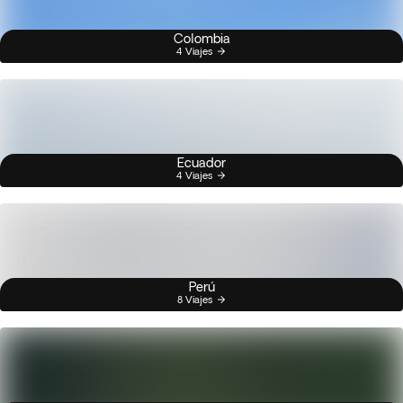
Colombia
4 Viajes
Ecuador
4 Viajes
Perú
8 Viajes