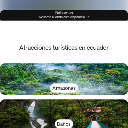
Bahamas
Avísame cuando esté disponible
Atracciones turísticas en ecuador
Amazonas
Baños