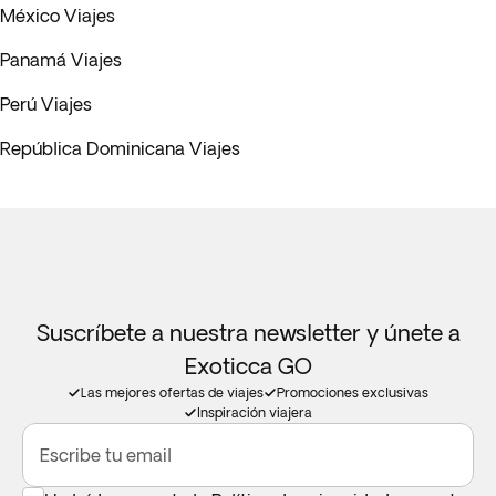
México Viajes
Panamá Viajes
Perú Viajes
República Dominicana Viajes
Suscríbete a nuestra newsletter y únete a
Exoticca GO
Las mejores ofertas de viajes
Promociones exclusivas
Inspiración viajera
Escribe tu email