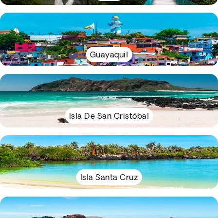
Guayaquil
Isla De San Cristóbal
Isla Santa Cruz