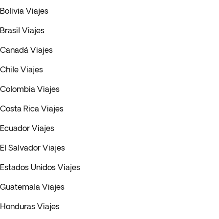
Bolivia Viajes
Brasil Viajes
Canadá Viajes
Chile Viajes
Colombia Viajes
Costa Rica Viajes
Ecuador Viajes
El Salvador Viajes
Estados Unidos Viajes
Guatemala Viajes
Honduras Viajes