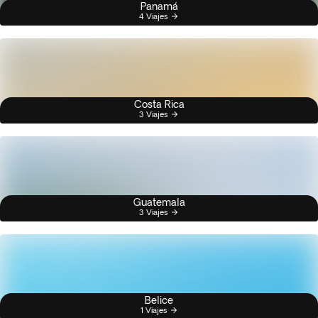
Panamá
4 Viajes
Costa Rica
3 Viajes
Guatemala
3 Viajes
Belice
1 Viajes