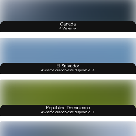
Canadá
4 Viajes
El Salvador
Avísame cuando esté disponible
República Dominicana
Avísame cuando esté disponible