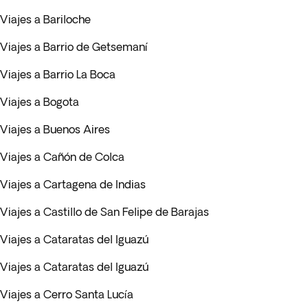
Viajes a Bariloche
Viajes a Barrio de Getsemaní
Viajes a Barrio La Boca
Viajes a Bogota
Viajes a Buenos Aires
Viajes a Cañón de Colca
Viajes a Cartagena de Indias
Viajes a Castillo de San Felipe de Barajas
Viajes a Cataratas del Iguazú
Viajes a Cataratas del Iguazú
Viajes a Cerro Santa Lucía