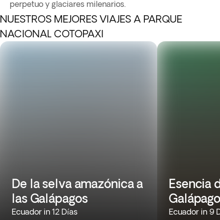
perpetuo y glaciares milenarios.
NUESTROS MEJORES VIAJES A PARQUE
NACIONAL COTOPAXI
De la selva amazónica a
Esencia d
las Galápagos
Galápago
Ecuador in 12 Días
Ecuador in 9 