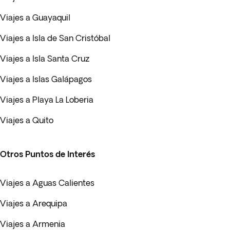
Viajes a Guayaquil
Viajes a Isla de San Cristóbal
Viajes a Isla Santa Cruz
Viajes a Islas Galápagos
Viajes a Playa La Loberia
Viajes a Quito
Otros Puntos de Interés
Viajes a Aguas Calientes
Viajes a Arequipa
Viajes a Armenia