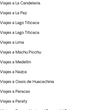
Viajes a La Candelaria
Viajes a La Paz
Viajes a Lago Titicaca
Viajes a Lago Titicaca
Viajes a Lima
Viajes a Machu Picchu
Viajes a Medellín
Viajes a Nazca
Viajes a Oasis de Huacachina
Viajes a Paracas
Viajes a Paraty