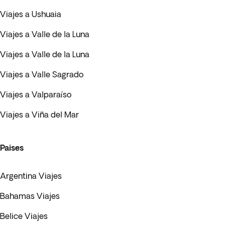
Viajes a Ushuaia
Viajes a Valle de la Luna
Viajes a Valle de la Luna
Viajes a Valle Sagrado
Viajes a Valparaíso
Viajes a Viña del Mar
Paises
Argentina Viajes
Bahamas Viajes
Belice Viajes