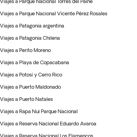
Viajes a Parque Nacional Torres del Paine
Viajes a Parque Nacional Vicente Pérez Rosales
Viajes a Patagonia argentina
Viajes a Patagonia Chilena
Viajes a Perito Moreno
Viajes a Playa de Copacabana
Viajes a Potosí y Cerro Rico
Viajes a Puerto Maldonado
Viajes a Puerto Natales
Viajes a Rapa Nui Parque Nacional
Viajes a Reserva Nacional Eduardo Avaroa
Viajes a Reserva Nacional Los Flamencos