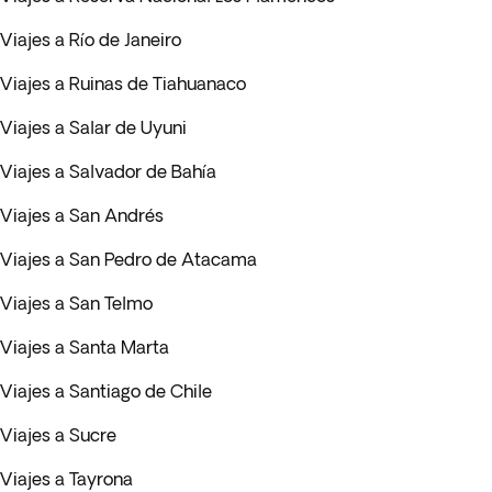
Viajes a Río de Janeiro
Viajes a Ruinas de Tiahuanaco
Viajes a Salar de Uyuni
Viajes a Salvador de Bahía
Viajes a San Andrés
Viajes a San Pedro de Atacama
Viajes a San Telmo
Viajes a Santa Marta
Viajes a Santiago de Chile
Viajes a Sucre
Viajes a Tayrona