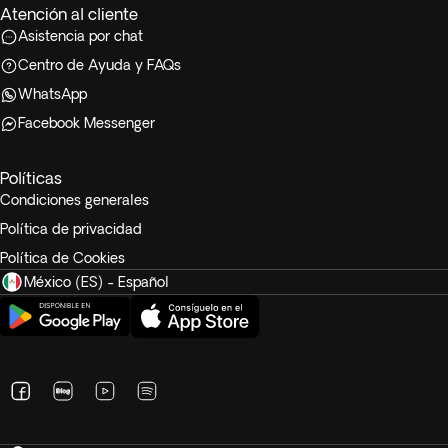
Atención al cliente
Asistencia por chat
Centro de Ayuda y FAQs
WhatsApp
Facebook Messenger
Políticas
Condiciones generales
Política de privacidad
Política de Cookies
México (ES) - Español