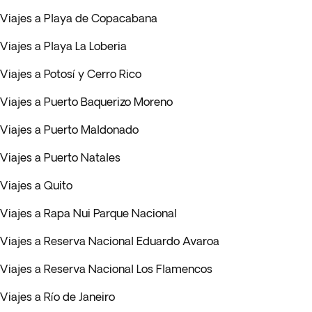
Viajes a Playa de Copacabana
Viajes a Playa La Loberia
Viajes a Potosí y Cerro Rico
Viajes a Puerto Baquerizo Moreno
Viajes a Puerto Maldonado
Viajes a Puerto Natales
Viajes a Quito
Viajes a Rapa Nui Parque Nacional
Viajes a Reserva Nacional Eduardo Avaroa
Viajes a Reserva Nacional Los Flamencos
Viajes a Río de Janeiro