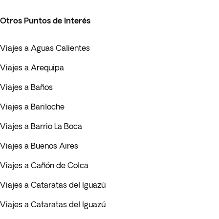
Otros Puntos de Interés
Viajes a Aguas Calientes
Viajes a Arequipa
Viajes a Baños
Viajes a Bariloche
Viajes a Barrio La Boca
Viajes a Buenos Aires
Viajes a Cañón de Colca
Viajes a Cataratas del Iguazú
Viajes a Cataratas del Iguazú