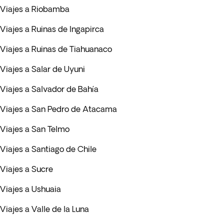
Viajes a Riobamba
Viajes a Ruinas de Ingapirca
Viajes a Ruinas de Tiahuanaco
Viajes a Salar de Uyuni
Viajes a Salvador de Bahía
Viajes a San Pedro de Atacama
Viajes a San Telmo
Viajes a Santiago de Chile
Viajes a Sucre
Viajes a Ushuaia
Viajes a Valle de la Luna