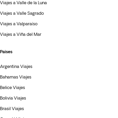
Viajes a Valle de la Luna
Viajes a Valle Sagrado
Viajes a Valparaíso
Viajes a Viña del Mar
Paises
Argentina Viajes
Bahamas Viajes
Belice Viajes
Bolivia Viajes
Brasil Viajes