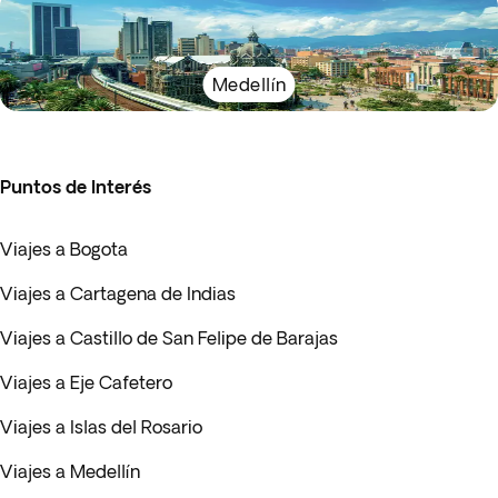
Medellín
Puntos de Interés
Viajes a Bogota
Viajes a Cartagena de Indias
Viajes a Castillo de San Felipe de Barajas
Viajes a Eje Cafetero
Viajes a Islas del Rosario
Viajes a Medellín