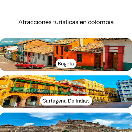
Atracciones turísticas en colombia
Bogota
Cartagena De Indias