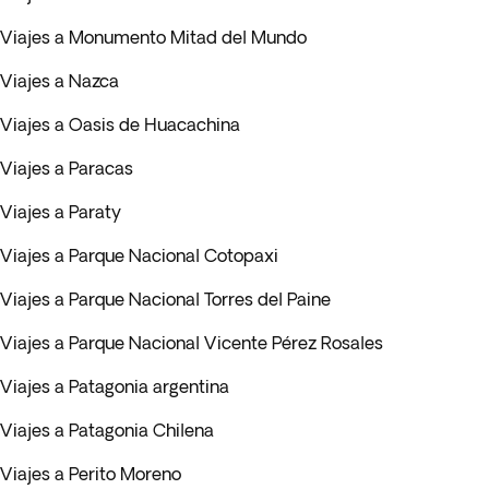
Viajes a Monumento Mitad del Mundo
Viajes a Nazca
Viajes a Oasis de Huacachina
Viajes a Paracas
Viajes a Paraty
Viajes a Parque Nacional Cotopaxi
Viajes a Parque Nacional Torres del Paine
Viajes a Parque Nacional Vicente Pérez Rosales
Viajes a Patagonia argentina
Viajes a Patagonia Chilena
Viajes a Perito Moreno