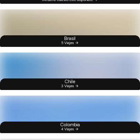
Brasil
5 Viajes
Chile
3 Viajes
Colombia
4 Viajes