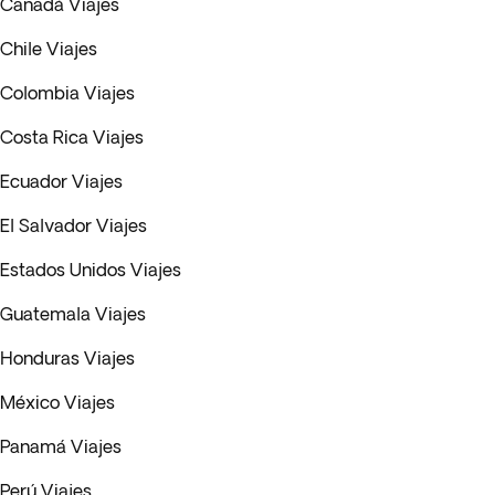
Canadá Viajes
Chile Viajes
Colombia Viajes
Costa Rica Viajes
Ecuador Viajes
El Salvador Viajes
Estados Unidos Viajes
Guatemala Viajes
Honduras Viajes
México Viajes
Panamá Viajes
Perú Viajes