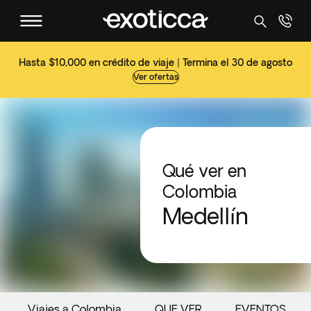
Hasta $10,000 en crédito de viaje | Termina el 30 de agosto
Ver ofertas
Qué ver en
Colombia
Medellín
Viajes a Colombia
QUE VER
EVENTOS