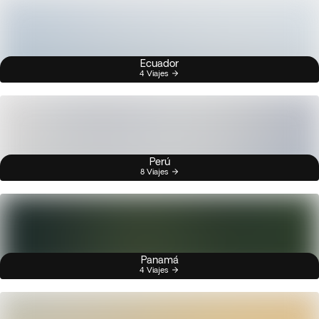
Ecuador
4 Viajes
Perú
8 Viajes
Panamá
4 Viajes