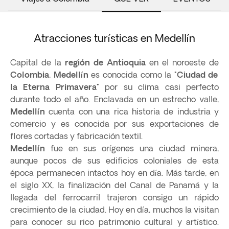
Atracciones turísticas en Medellín
Capital de la
región de Antioquia
en el noroeste de
Colombia
,
Medellín
es conocida como la
"Ciudad de
la Eterna Primavera"
por su clima casi perfecto
durante todo el año. Enclavada en un estrecho valle,
Medellín
cuenta con una rica historia de industria y
comercio y es conocida por sus exportaciones de
flores cortadas y fabricación textil.
Medellín
fue en sus orígenes una ciudad minera,
aunque pocos de sus edificios coloniales de esta
época permanecen intactos hoy en día. Más tarde, en
el siglo XX, la finalización del Canal de Panamá y la
llegada del ferrocarril trajeron consigo un rápido
crecimiento de la ciudad. Hoy en día, muchos la visitan
para conocer su rico patrimonio cultural y artístico.