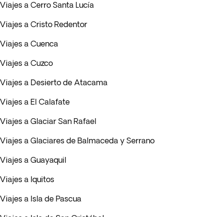
Viajes a Cerro Santa Lucía
Viajes a Cristo Redentor
Viajes a Cuenca
Viajes a Cuzco
Viajes a Desierto de Atacama
Viajes a El Calafate
Viajes a Glaciar San Rafael
Viajes a Glaciares de Balmaceda y Serrano
Viajes a Guayaquil
Viajes a Iquitos
Viajes a Isla de Pascua