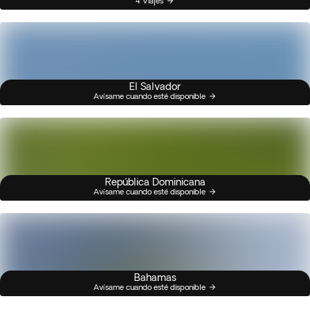
4 Viajes
El Salvador
Avísame cuando esté disponible
República Dominicana
Avísame cuando esté disponible
Bahamas
Avísame cuando esté disponible