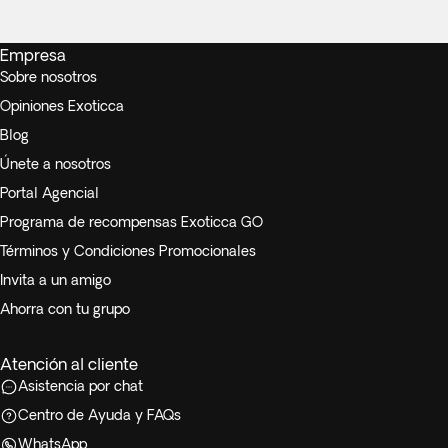
Empresa
Sobre nosotros
Opiniones Exoticca
Blog
Únete a nosotros
Portal Agencial
Programa de recompensas Exoticca GO
Términos y Condiciones Promocionales
Invita a un amigo
Ahorra con tu grupo
Atención al cliente
Asistencia por chat
Centro de Ayuda y FAQs
WhatsApp