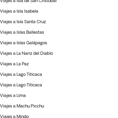
Viajes a Isla de San Cristóbal
Viajes a Isla Isabela
Viajes a Isla Santa Cruz
Viajes a Islas Ballestas
Viajes a Islas Galápagos
Viajes a La Nariz del Diablo
Viajes a La Paz
Viajes a Lago Titicaca
Viajes a Lago Titicaca
Viajes a Lima
Viajes a Machu Picchu
Viajes a Mindo