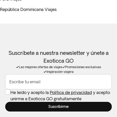
República Dominicana Viajes
Suscríbete a nuestra newsletter y únete a
Exoticca GO
Las mejores ofertas de viajes
Promociones exclusivas
Inspiración viajera
Escribe tu email
He leído y acepto la
Política de privacidad
y acepto
unirme a Exoticca GO gratuitamente
Suscribirme