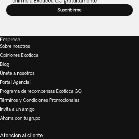
unirme a Exoticca GO gratuitamente
Suscribirme
Empresa
Sobre nosotros
Opiniones Exoticca
Blog
Únete a nosotros
Portal Agencial
Programa de recompensas Exoticca GO
Términos y Condiciones Promocionales
Invita a un amigo
Ahorra con tu grupo
Atención al cliente