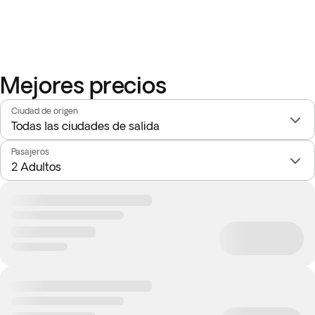
Mejores precios
Ciudad de origen
Pasajeros