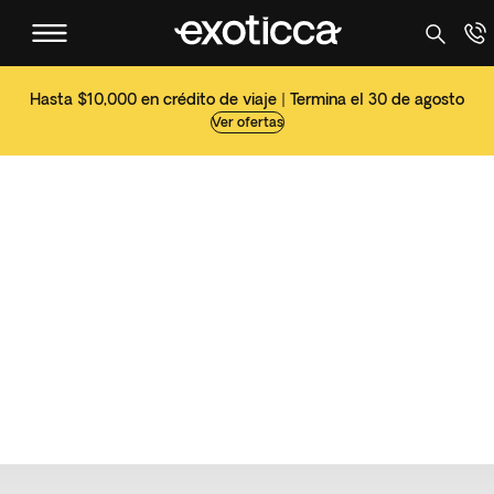
Hasta $10,000 en crédito de viaje | Termina el 30 de agosto
Ver ofertas