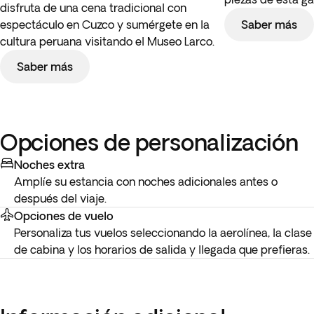
disfruta de una cena tradicional con
espectáculo en Cuzco y sumérgete en la
Saber más
cultura peruana visitando el Museo Larco.
Saber más
Opciones de personalización
Noches extra
Amplíe su estancia con noches adicionales antes o
después del viaje.
Opciones de vuelo
Personaliza tus vuelos seleccionando la aerolínea, la clase
de cabina y los horarios de salida y llegada que prefieras.