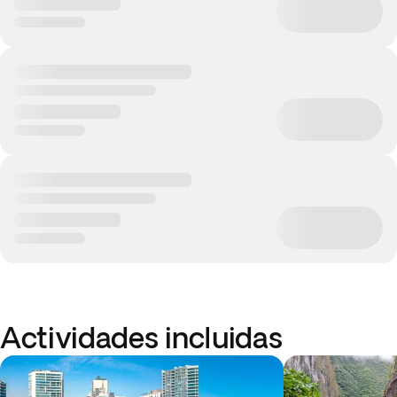
Actividades incluidas