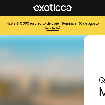
Hasta $10,000 en crédito de viaje | Termina el 30 de agosto
Ver ofertas
Q