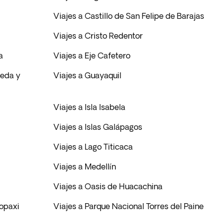
Viajes a Castillo de San Felipe de Barajas
Viajes a Cristo Redentor
a
Viajes a Eje Cafetero
ceda y
Viajes a Guayaquil
Viajes a Isla Isabela
Viajes a Islas Galápagos
Viajes a Lago Titicaca
Viajes a Medellín
Viajes a Oasis de Huacachina
topaxi
Viajes a Parque Nacional Torres del Paine