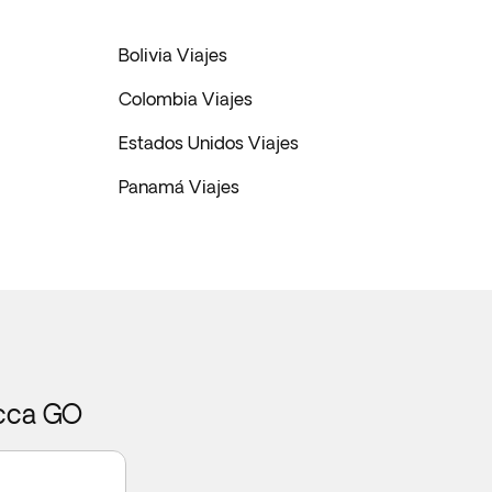
Bolivia Viajes
Colombia Viajes
Estados Unidos Viajes
Panamá Viajes
icca GO