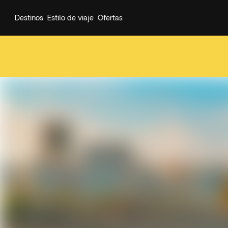
Destinos
Estilo de viaje
Ofertas