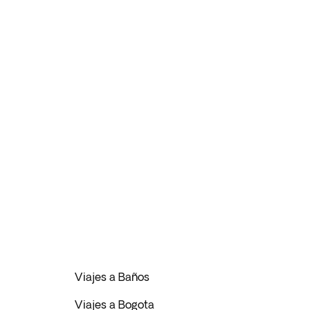
Viajes a Baños
Viajes a Bogota