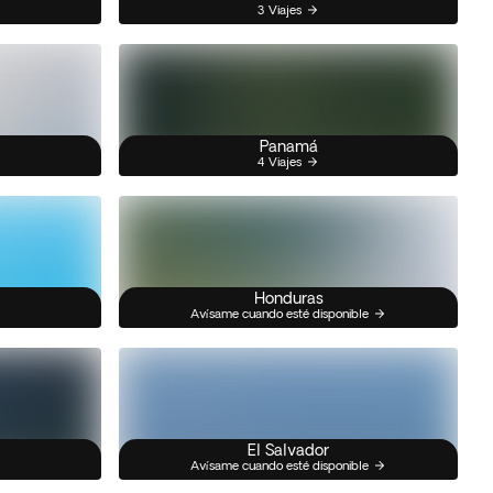
3 Viajes
Panamá
4 Viajes
Honduras
Avísame cuando esté disponible
El Salvador
Avísame cuando esté disponible