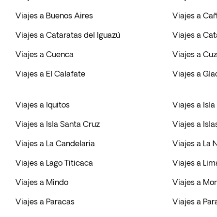
Viajes a Buenos Aires
Viajes a Ca
Viajes a Cataratas del Iguazú
Viajes a Cat
Viajes a Cuenca
Viajes a Cu
Viajes a El Calafate
Viajes a Gla
Viajes a Iquitos
Viajes a Isl
Viajes a Isla Santa Cruz
Viajes a Isla
Viajes a La Candelaria
Viajes a La 
Viajes a Lago Titicaca
Viajes a Lim
Viajes a Mindo
Viajes a Mo
Viajes a Paracas
Viajes a Par