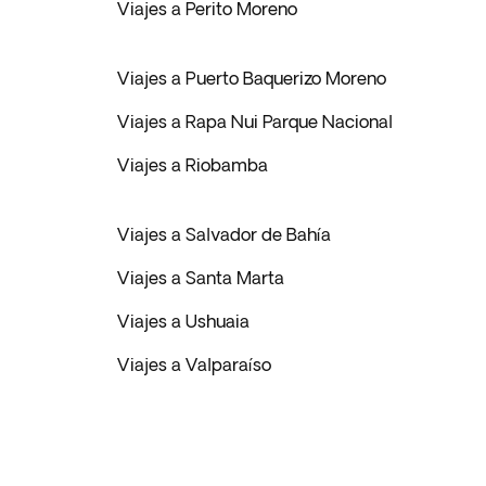
Viajes a Perito Moreno
Viajes a Puerto Baquerizo Moreno
Viajes a Rapa Nui Parque Nacional
Viajes a Riobamba
Viajes a Salvador de Bahía
Viajes a Santa Marta
Viajes a Ushuaia
Viajes a Valparaíso