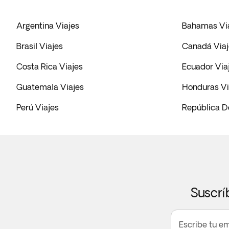
Argentina Viajes
Bahamas Vi
Brasil Viajes
Canadá Viaj
Costa Rica Viajes
Ecuador Via
Guatemala Viajes
Honduras Vi
Perú Viajes
República D
Suscrí
Escribe tu em