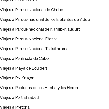
Viajes a Oudtshoorn
Viajes a Parque Nacional de Chobe
Viajes a Parque nacional de los Elefantes de Addo
Viajes a Parque nacional de Namib-Naukluft
Viajes a Parque Nacional Etosha
Viajes a Parque Nacional Tsitsikamma
Viajes a Península de Cabo
Viajes a Playa de Boulders
Viajes a PN Kruger
Viajes a Poblados de los Himba y los Herero
Viajes a Port Elisabeth
Viajes a Pretoria