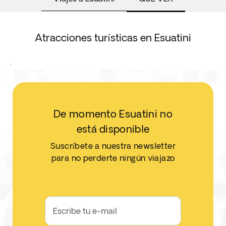
Atracciones turísticas en Esuatini
.
De momento Esuatini no
está disponible
Suscríbete a nuestra newsletter
para no perderte ningún viajazo
Escribe tu e-mail