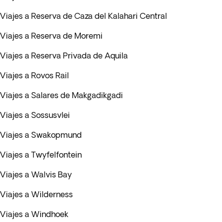
Viajes a Reserva de Caza del Kalahari Central
Viajes a Reserva de Moremi
Viajes a Reserva Privada de Aquila
Viajes a Rovos Rail
Viajes a Salares de Makgadikgadi
Viajes a Sossusvlei
Viajes a Swakopmund
Viajes a Twyfelfontein
Viajes a Walvis Bay
Viajes a Wilderness
Viajes a Windhoek