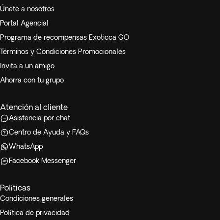
Únete a nosotros
Portal Agencial
Programa de recompensas Exoticca GO
Términos y Condiciones Promocionales
Invita a un amigo
Ahorra con tu grupo
Atención al cliente
Asistencia por chat
Centro de Ayuda y FAQs
WhatsApp
Facebook Messenger
Políticas
Condiciones generales
Política de privacidad