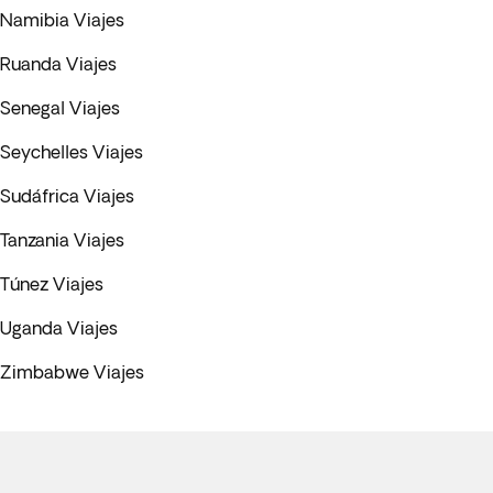
Namibia Viajes
Ruanda Viajes
Senegal Viajes
Seychelles Viajes
Sudáfrica Viajes
Tanzania Viajes
Túnez Viajes
Uganda Viajes
Zimbabwe Viajes