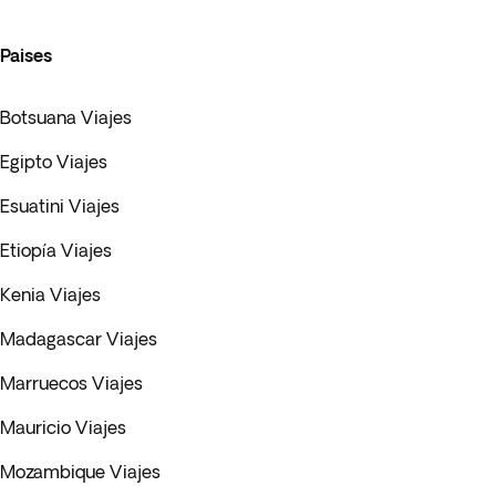
Paises
Botsuana Viajes
Egipto Viajes
Esuatini Viajes
Etiopía Viajes
Kenia Viajes
Madagascar Viajes
Marruecos Viajes
Mauricio Viajes
Mozambique Viajes