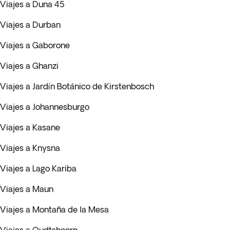
Viajes a Duna 45
Viajes a Durban
Viajes a Gaborone
Viajes a Ghanzi
Viajes a Jardín Botánico de Kirstenbosch
Viajes a Johannesburgo
Viajes a Kasane
Viajes a Knysna
Viajes a Lago Kariba
Viajes a Maun
Viajes a Montaña de la Mesa