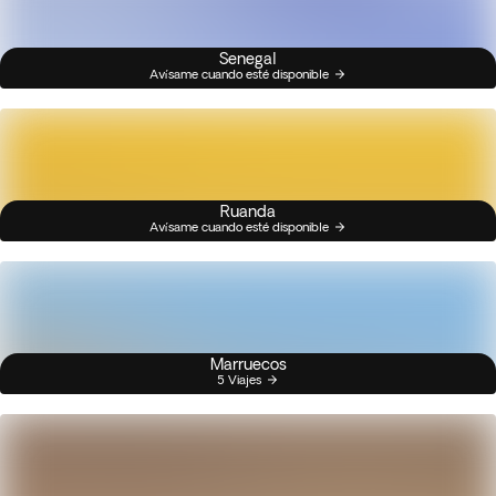
Senegal
Avísame cuando esté disponible
Ruanda
Avísame cuando esté disponible
Marruecos
5 Viajes