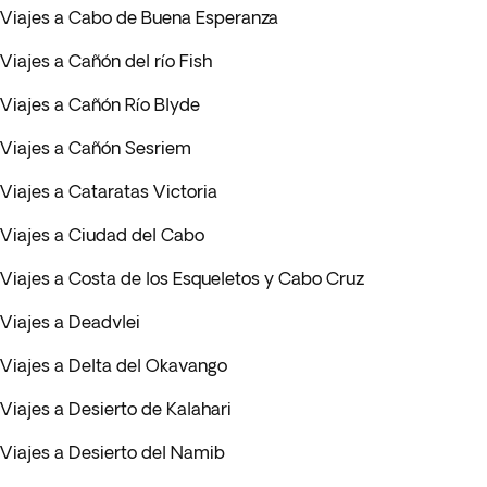
Viajes a Cabo de Buena Esperanza
Viajes a Cañón del río Fish
Viajes a Cañón Río Blyde
Viajes a Cañón Sesriem
Viajes a Cataratas Victoria
Viajes a Ciudad del Cabo
Viajes a Costa de los Esqueletos y Cabo Cruz
Viajes a Deadvlei
Viajes a Delta del Okavango
Viajes a Desierto de Kalahari
Viajes a Desierto del Namib