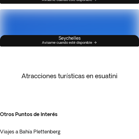
Seychelles
Avísame cuando esté disponible
Atracciones turísticas en esuatini
Otros Puntos de Interés
Viajes a Bahía Plettenberg