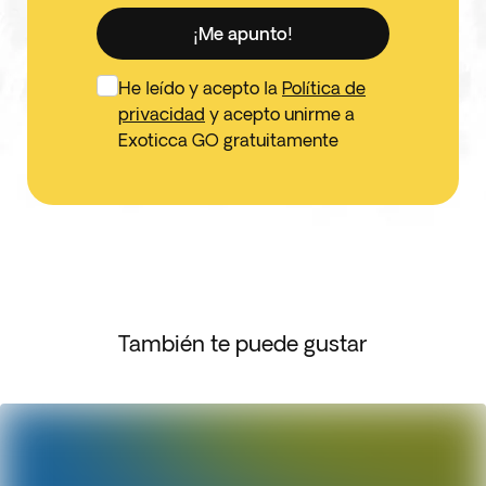
¡Me apunto!
He leído y acepto la
Política de
privacidad
y acepto unirme a
Exoticca GO gratuitamente
También te puede gustar