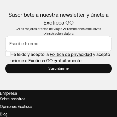
Suscríbete a nuestra newsletter y únete a
Exoticca GO
Las mejores ofertas de viajes
Promociones exclusivas
Inspiración viajera
Escribe tu email
He leído y acepto la
Política de privacidad
y acepto
unirme a Exoticca GO gratuitamente
Suscribirme
Empresa
Sobre nosotros
Opiniones Exoticca
Blog