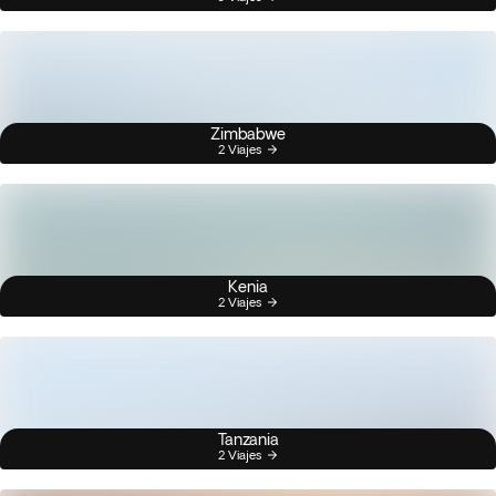
Zimbabwe
2 Viajes
Kenia
2 Viajes
Tanzania
2 Viajes