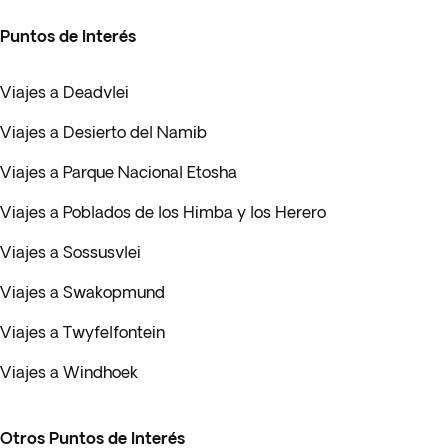
Puntos de Interés
Viajes a Deadvlei
Viajes a Desierto del Namib
Viajes a Parque Nacional Etosha
Viajes a Poblados de los Himba y los Herero
Viajes a Sossusvlei
Viajes a Swakopmund
Viajes a Twyfelfontein
Viajes a Windhoek
Otros Puntos de Interés