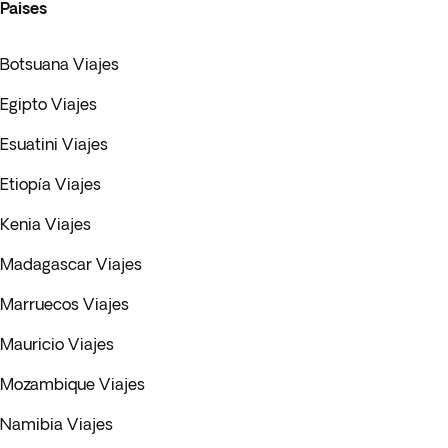
Paises
Botsuana Viajes
Egipto Viajes
Esuatini Viajes
Etiopía Viajes
Kenia Viajes
Madagascar Viajes
Marruecos Viajes
Mauricio Viajes
Mozambique Viajes
Namibia Viajes