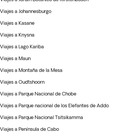
Viajes a Johannesburgo
Viajes a Kasane
Viajes a Knysna
Viajes a Lago Kariba
Viajes a Maun
Viajes a Montaña de la Mesa
Viajes a Oudtshoorn
Viajes a Parque Nacional de Chobe
Viajes a Parque nacional de los Elefantes de Addo
Viajes a Parque Nacional Tsitsikamma
Viajes a Península de Cabo