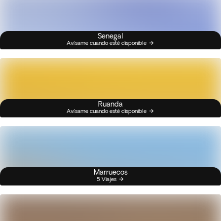
Senegal
Avísame cuando esté disponible
Ruanda
Avísame cuando esté disponible
Marruecos
5 Viajes