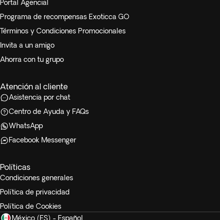
Portal Agencial
Programa de recompensas Exoticca GO
Términos y Condiciones Promocionales
Invita a un amigo
Ahorra con tu grupo
Atención al cliente
Asistencia por chat
Centro de Ayuda y FAQs
WhatsApp
Facebook Messenger
Políticas
Condiciones generales
Política de privacidad
Política de Cookies
México (ES) - Español