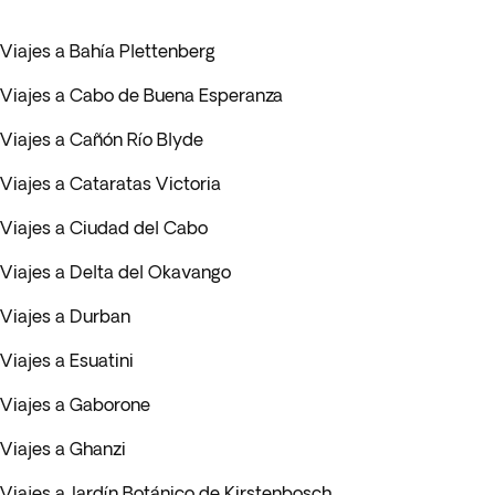
Viajes a Bahía Plettenberg
Viajes a Cabo de Buena Esperanza
Viajes a Cañón Río Blyde
Viajes a Cataratas Victoria
Viajes a Ciudad del Cabo
Viajes a Delta del Okavango
Viajes a Durban
Viajes a Esuatini
Viajes a Gaborone
Viajes a Ghanzi
Viajes a Jardín Botánico de Kirstenbosch