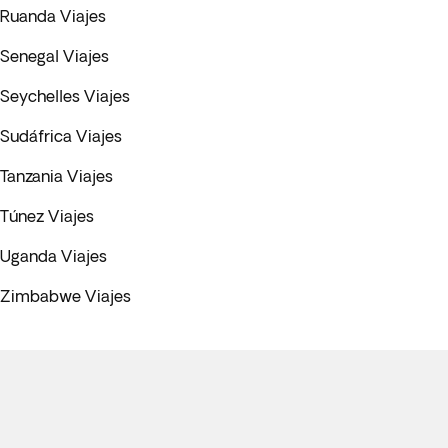
Ruanda Viajes
Senegal Viajes
Seychelles Viajes
Sudáfrica Viajes
Tanzania Viajes
Túnez Viajes
Uganda Viajes
Zimbabwe Viajes