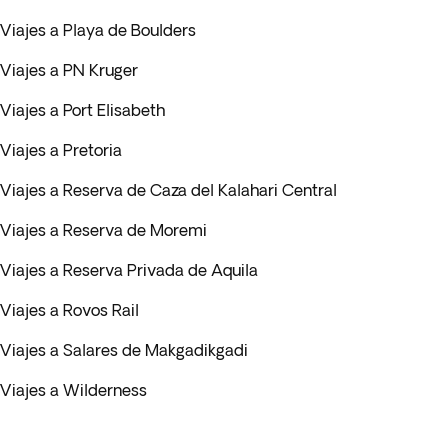
Viajes a Playa de Boulders
Viajes a PN Kruger
Viajes a Port Elisabeth
Viajes a Pretoria
Viajes a Reserva de Caza del Kalahari Central
Viajes a Reserva de Moremi
Viajes a Reserva Privada de Aquila
Viajes a Rovos Rail
Viajes a Salares de Makgadikgadi
Viajes a Wilderness