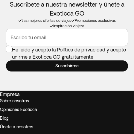
Suscríbete a nuestra newsletter y únete a
Exoticca GO
Las mejores ofertas de viajes
Promociones exclusivas
Inspiración viajera
Escribe tu email
He leído y acepto la
Política de privacidad
y acepto
unirme a Exoticca GO gratuitamente
Suscribirme
Empresa
Sobre nosotros
Opiniones Exoticca
Blog
Únete a nosotros