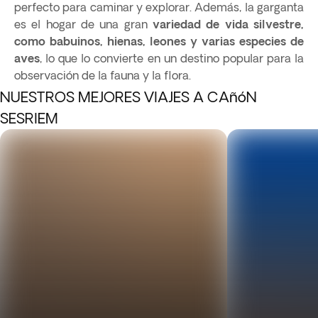
perfecto para caminar y explorar. Además, la garganta
es el hogar de una gran
variedad de vida silvestre,
como babuinos, hienas, leones y varias especies de
aves
, lo que lo convierte en un destino popular para la
observación de la fauna y la flora.
NUESTROS MEJORES VIAJES A CAñóN
SESRIEM