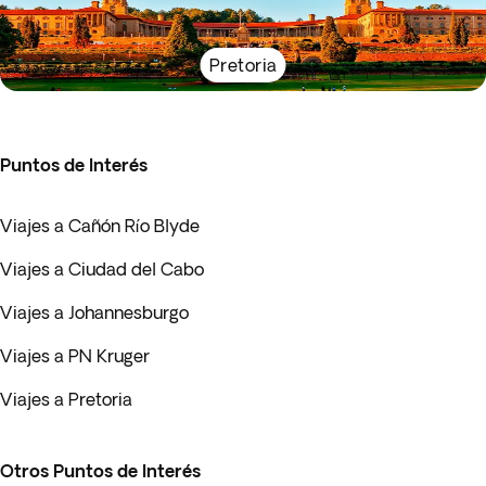
Pretoria
Puntos de Interés
Viajes a Cañón Río Blyde
Viajes a Ciudad del Cabo
Viajes a Johannesburgo
Viajes a PN Kruger
Viajes a Pretoria
Otros Puntos de Interés