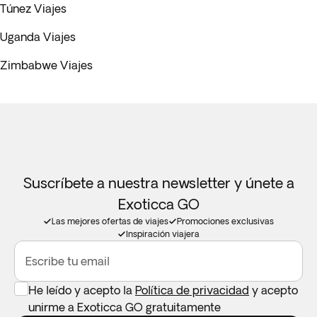
Túnez Viajes
Uganda Viajes
Zimbabwe Viajes
Suscríbete a nuestra newsletter y únete a
Exoticca GO
Las mejores ofertas de viajes
Promociones exclusivas
Inspiración viajera
Escribe tu email
He leído y acepto la
Política de privacidad
y acepto
unirme a Exoticca GO gratuitamente