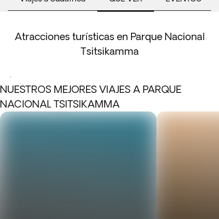
Atracciones turísticas en Parque Nacional
Tsitsikamma
.
NUESTROS MEJORES VIAJES A PARQUE
NACIONAL TSITSIKAMMA