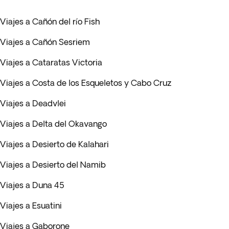
Viajes a Cañón del río Fish
Viajes a Cañón Sesriem
Viajes a Cataratas Victoria
Viajes a Costa de los Esqueletos y Cabo Cruz
Viajes a Deadvlei
Viajes a Delta del Okavango
Viajes a Desierto de Kalahari
Viajes a Desierto del Namib
Viajes a Duna 45
Viajes a Esuatini
Viajes a Gaborone