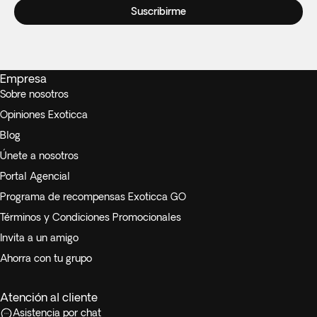
Suscribirme
Empresa
Sobre nosotros
Opiniones Exoticca
Blog
Únete a nosotros
Portal Agencial
Programa de recompensas Exoticca GO
Términos y Condiciones Promocionales
Invita a un amigo
Ahorra con tu grupo
Atención al cliente
Asistencia por chat