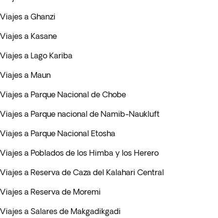
Viajes a Ghanzi
Viajes a Kasane
Viajes a Lago Kariba
Viajes a Maun
Viajes a Parque Nacional de Chobe
Viajes a Parque nacional de Namib-Naukluft
Viajes a Parque Nacional Etosha
Viajes a Poblados de los Himba y los Herero
Viajes a Reserva de Caza del Kalahari Central
Viajes a Reserva de Moremi
Viajes a Salares de Makgadikgadi