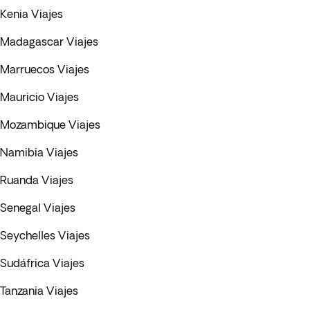
Kenia Viajes
Madagascar Viajes
Marruecos Viajes
Mauricio Viajes
Mozambique Viajes
Namibia Viajes
Ruanda Viajes
Senegal Viajes
Seychelles Viajes
Sudáfrica Viajes
Tanzania Viajes