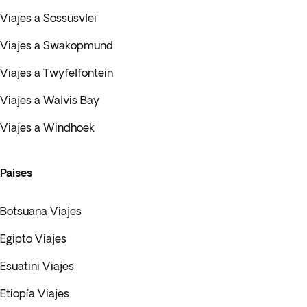
Viajes a Sossusvlei
Viajes a Swakopmund
Viajes a Twyfelfontein
Viajes a Walvis Bay
Viajes a Windhoek
Paises
Botsuana Viajes
Egipto Viajes
Esuatini Viajes
Etiopía Viajes