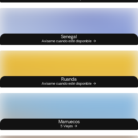
Senegal
Avísame cuando esté disponible
Ruanda
Avísame cuando esté disponible
Marruecos
5 Viajes