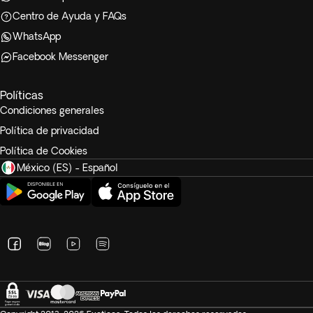
Centro de Ayuda y FAQs
WhatsApp
Facebook Messenger
Políticas
Condiciones generales
Política de privacidad
Política de Cookies
México (ES) - Español