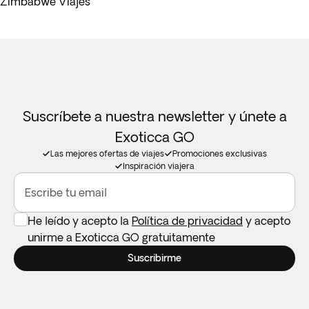
Zimbabwe Viajes
Suscríbete a nuestra newsletter y únete a
Exoticca GO
Las mejores ofertas de viajes
Promociones exclusivas
Inspiración viajera
Escribe tu email
He leído y acepto la
Política de privacidad
y acepto
unirme a Exoticca GO gratuitamente
Suscribirme