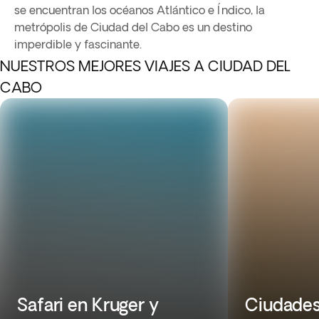
se encuentran los océanos Atlántico e Índico, la
metrópolis de Ciudad del Cabo es un destino
imperdible y fascinante.
NUESTROS MEJORES VIAJES A CIUDAD DEL
CABO
Safari en Kruger y
Ciudades,