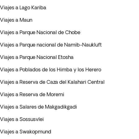
Viajes a Lago Kariba
Viajes a Maun
Viajes a Parque Nacional de Chobe
Viajes a Parque nacional de Namib-Naukluft
Viajes a Parque Nacional Etosha
Viajes a Poblados de los Himba y los Herero
Viajes a Reserva de Caza del Kalahari Central
Viajes a Reserva de Moremi
Viajes a Salares de Makgadikgadi
Viajes a Sossusvlei
Viajes a Swakopmund