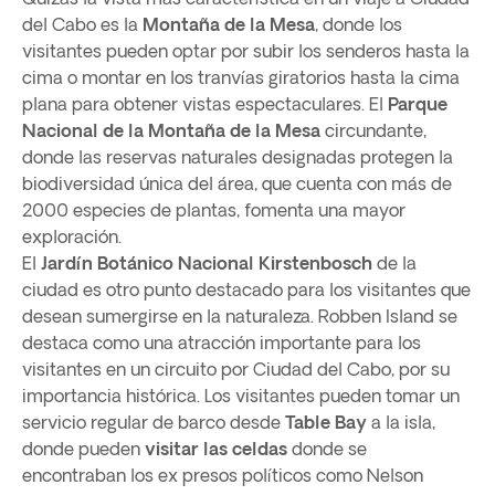
del Cabo es la
Montaña de la Mesa
, donde los
visitantes pueden optar por subir los senderos hasta la
cima o montar en los tranvías giratorios hasta la cima
plana para obtener vistas espectaculares. El
Parque
Nacional de la Montaña de la Mesa
circundante,
donde las reservas naturales designadas protegen la
biodiversidad única del área, que cuenta con más de
2000 especies de plantas, fomenta una mayor
exploración.
El
Jardín Botánico Nacional Kirstenbosch
de la
ciudad es otro punto destacado para los visitantes que
desean sumergirse en la naturaleza. Robben Island se
destaca como una atracción importante para los
visitantes en un circuito por Ciudad del Cabo, por su
importancia histórica. Los visitantes pueden tomar un
servicio regular de barco desde
Table Bay
a la isla,
donde pueden
visitar las celdas
donde se
encontraban los ex presos políticos como Nelson