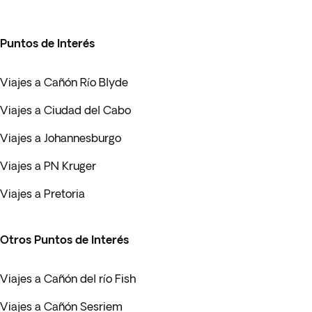
Puntos de Interés
Viajes a Cañón Río Blyde
Viajes a Ciudad del Cabo
Viajes a Johannesburgo
Viajes a PN Kruger
Viajes a Pretoria
Otros Puntos de Interés
Viajes a Cañón del río Fish
Viajes a Cañón Sesriem