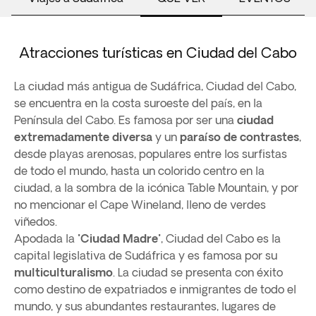
Atracciones turísticas en Ciudad del Cabo
La ciudad más antigua de Sudáfrica, Ciudad del Cabo,
se encuentra en la costa suroeste del país, en la
Península del Cabo. Es famosa por ser una
ciudad
extremadamente diversa
y un
paraíso de contrastes
,
desde playas arenosas, populares entre los surfistas
de todo el mundo, hasta un colorido centro en la
ciudad, a la sombra de la icónica Table Mountain, y por
no mencionar el Cape Wineland, lleno de verdes
viñedos.
Apodada la "
Ciudad Madre
", Ciudad del Cabo es la
capital legislativa de Sudáfrica y es famosa por su
multiculturalismo
. La ciudad se presenta con éxito
como destino de expatriados e inmigrantes de todo el
mundo, y sus abundantes restaurantes, lugares de