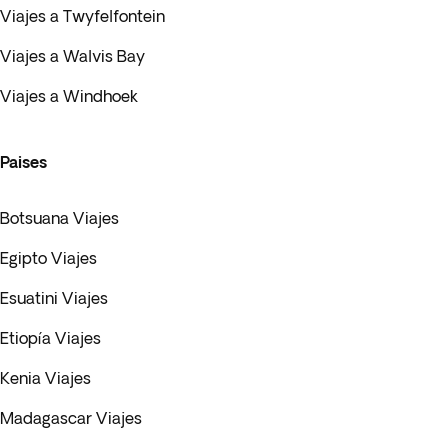
Viajes a Twyfelfontein
Viajes a Walvis Bay
Viajes a Windhoek
Paises
Botsuana Viajes
Egipto Viajes
Esuatini Viajes
Etiopía Viajes
Kenia Viajes
Madagascar Viajes