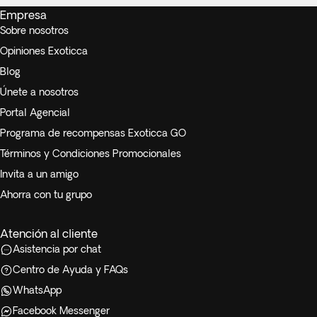
Empresa
Sobre nosotros
Opiniones Exoticca
Blog
Únete a nosotros
Portal Agencial
Programa de recompensas Exoticca GO
Términos y Condiciones Promocionales
Invita a un amigo
Ahorra con tu grupo
Atención al cliente
Asistencia por chat
Centro de Ayuda y FAQs
WhatsApp
Facebook Messenger