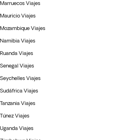
Marruecos Viajes
Mauricio Viajes
Mozambique Viajes
Namibia Viajes
Ruanda Viajes
Senegal Viajes
Seychelles Viajes
Sudáfrica Viajes
Tanzania Viajes
Túnez Viajes
Uganda Viajes