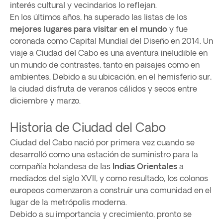
interés cultural y vecindarios lo reflejan.
En los últimos años, ha superado las listas de los
mejores lugares para visitar en el mundo
y fue
coronada como Capital Mundial del Diseño en 2014. Un
viaje a Ciudad del Cabo es una aventura ineludible en
un mundo de contrastes, tanto en paisajes como en
ambientes. Debido a su ubicación, en el hemisferio sur,
la ciudad disfruta de veranos cálidos y secos entre
diciembre y marzo.
Historia de Ciudad del Cabo
Ciudad del Cabo nació por primera vez cuando se
desarrolló como una estación de suministro para la
compañía holandesa de las
Indias Orientales
a
mediados del siglo XVII, y como resultado, los colonos
europeos comenzaron a construir una comunidad en el
lugar de la metrópolis moderna.
Debido a su importancia y crecimiento, pronto se