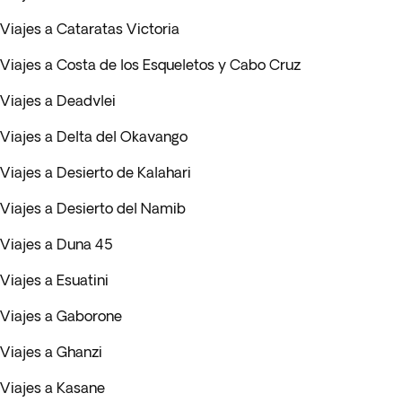
Viajes a Cataratas Victoria
Viajes a Costa de los Esqueletos y Cabo Cruz
Viajes a Deadvlei
Viajes a Delta del Okavango
Viajes a Desierto de Kalahari
Viajes a Desierto del Namib
Viajes a Duna 45
Viajes a Esuatini
Viajes a Gaborone
Viajes a Ghanzi
Viajes a Kasane