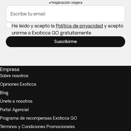
Inspiración viajera
Escribe tu email
He leído y acepto la
Política de privacidad
y acepto
unirme a Exoticca GO gratuitamente
Suscribirme
Empresa
Sobre nosotros
Opiniones Exoticca
Blog
Únete a nosotros
Portal Agencial
Programa de recompensas Exoticca GO
Términos y Condiciones Promocionales