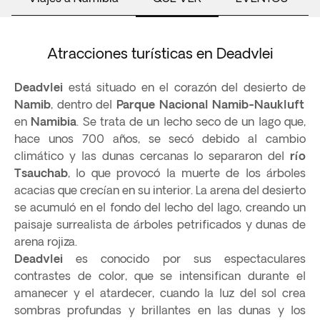
Atracciones turísticas en Deadvlei
Deadvlei
está situado en el corazón del desierto de
Namib
, dentro del
Parque Nacional Namib-Naukluft
en
Namibia
. Se trata de un lecho seco de un lago que,
hace unos 700 años, se secó debido al cambio
climático y las dunas cercanas lo separaron del
río
Tsauchab
, lo que provocó la muerte de los árboles
acacias que crecían en su interior. La arena del desierto
se acumuló en el fondo del lecho del lago, creando un
paisaje surrealista de árboles petrificados y dunas de
arena rojiza.
Deadvlei
es conocido por sus espectaculares
contrastes de color, que se intensifican durante el
amanecer y el atardecer, cuando la luz del sol crea
sombras profundas y brillantes en las dunas y los