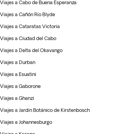
Viajes a Cabo de Buena Esperanza
Viajes a Cañón Río Blyde
Viajes a Cataratas Victoria
Viajes a Ciudad del Cabo
Viajes a Delta del Okavango
Viajes a Durban
Viajes a Esuatini
Viajes a Gaborone
Viajes a Ghanzi
Viajes a Jardín Botánico de Kirstenbosch
Viajes a Johannesburgo