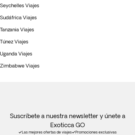
Seychelles Viajes
Sudáfrica Viajes
Tanzania Viajes
Túnez Viajes
Uganda Viajes
Zimbabwe Viajes
Suscríbete a nuestra newsletter y únete a
Exoticca GO
Las mejores ofertas de viajes
Promociones exclusivas