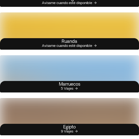
Avísame cuando esté disponible
Ruanda
Avísame cuando esté disponible
Marruecos
5 Viajes
Egipto
9 Viajes