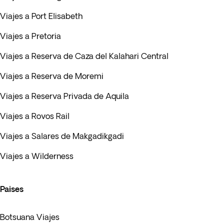
Viajes a Port Elisabeth
Viajes a Pretoria
Viajes a Reserva de Caza del Kalahari Central
Viajes a Reserva de Moremi
Viajes a Reserva Privada de Aquila
Viajes a Rovos Rail
Viajes a Salares de Makgadikgadi
Viajes a Wilderness
Paises
Botsuana Viajes