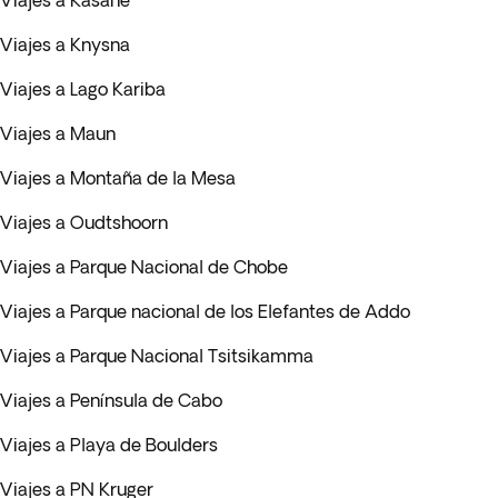
Viajes a Kasane
Viajes a Knysna
Viajes a Lago Kariba
Viajes a Maun
Viajes a Montaña de la Mesa
Viajes a Oudtshoorn
Viajes a Parque Nacional de Chobe
Viajes a Parque nacional de los Elefantes de Addo
Viajes a Parque Nacional Tsitsikamma
Viajes a Península de Cabo
Viajes a Playa de Boulders
Viajes a PN Kruger