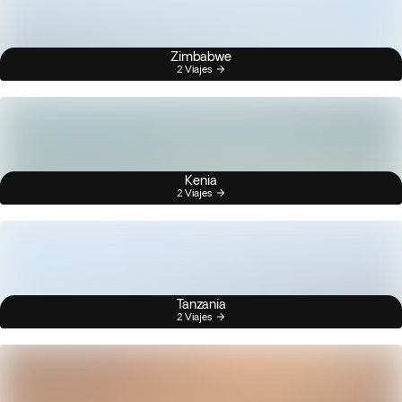
Zimbabwe
2 Viajes
Kenia
2 Viajes
Tanzania
2 Viajes