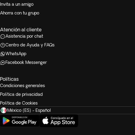
Invita a un amigo
Ahorra con tu grupo
Atención al cliente
Asistencia por chat
Centro de Ayuda y FAQs
WhatsApp
Facebook Messenger
Políticas
Condiciones generales
Política de privacidad
Política de Cookies
México (ES) - Español