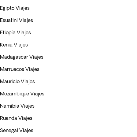
Egipto Viajes
Esuatini Viajes
Etiopía Viajes
Kenia Viajes
Madagascar Viajes
Marruecos Viajes
Mauricio Viajes
Mozambique Viajes
Namibia Viajes
Ruanda Viajes
Senegal Viajes