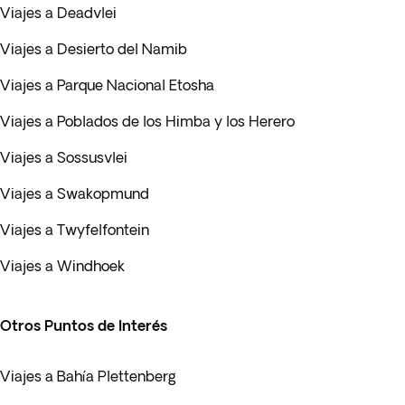
Viajes a Deadvlei
Viajes a Desierto del Namib
Viajes a Parque Nacional Etosha
Viajes a Poblados de los Himba y los Herero
Viajes a Sossusvlei
Viajes a Swakopmund
Viajes a Twyfelfontein
Viajes a Windhoek
Otros Puntos de Interés
Viajes a Bahía Plettenberg