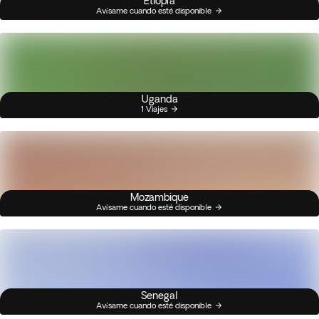
Etiopía
Avísame cuando esté disponible
Uganda
1 Viajes
Mozambique
Avísame cuando esté disponible
Senegal
Avísame cuando esté disponible