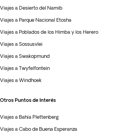
Viajes a Desierto del Namib
Viajes a Parque Nacional Etosha
Viajes a Poblados de los Himba y los Herero
Viajes a Sossusvlei
Viajes a Swakopmund
Viajes a Twyfelfontein
Viajes a Windhoek
Otros Puntos de Interés
Viajes a Bahía Plettenberg
Viajes a Cabo de Buena Esperanza