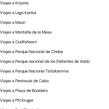
Viajes a Knysna
Viajes a Lago Kariba
Viajes a Maun
Viajes a Montaña de la Mesa
Viajes a Oudtshoorn
Viajes a Parque Nacional de Chobe
Viajes a Parque nacional de los Elefantes de Addo
Viajes a Parque Nacional Tsitsikamma
Viajes a Península de Cabo
Viajes a Playa de Boulders
Viajes a PN Kruger