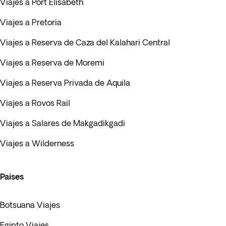
Viajes a Port Elisabeth
Viajes a Pretoria
Viajes a Reserva de Caza del Kalahari Central
Viajes a Reserva de Moremi
Viajes a Reserva Privada de Aquila
Viajes a Rovos Rail
Viajes a Salares de Makgadikgadi
Viajes a Wilderness
Paises
Botsuana Viajes
Egipto Viajes