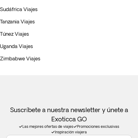
Sudáfrica Viajes
Tanzania Viajes
Túnez Viajes
Uganda Viajes
Zimbabwe Viajes
Suscríbete a nuestra newsletter y únete a
Exoticca GO
Las mejores ofertas de viajes
Promociones exclusivas
Inspiración viajera