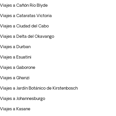
Viajes a Cañón Río Blyde
Viajes a Cataratas Victoria
Viajes a Ciudad del Cabo
Viajes a Delta del Okavango
Viajes a Durban
Viajes a Esuatini
Viajes a Gaborone
Viajes a Ghanzi
Viajes a Jardín Botánico de Kirstenbosch
Viajes a Johannesburgo
Viajes a Kasane