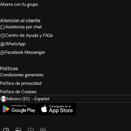
Ahorra con tu grupo
Atención al cliente
Asistencia por chat
Centro de Ayuda y FAQs
WhatsApp
Facebook Messenger
Políticas
Condiciones generales
Política de privacidad
Política de Cookies
México (ES) - Español