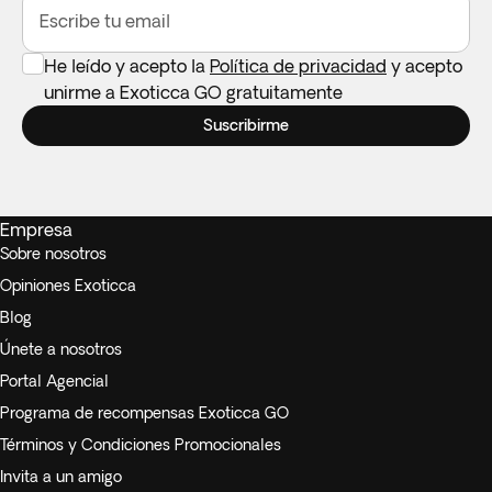
Escribe tu email
He leído y acepto la
Política de privacidad
y acepto
unirme a Exoticca GO gratuitamente
Suscribirme
Empresa
Sobre nosotros
Opiniones Exoticca
Blog
Únete a nosotros
Portal Agencial
Programa de recompensas Exoticca GO
Términos y Condiciones Promocionales
Invita a un amigo