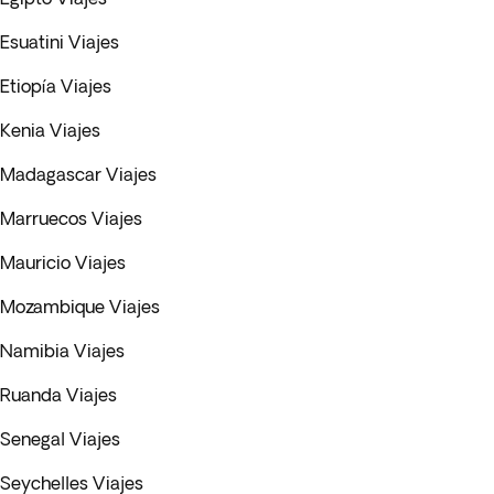
Esuatini Viajes
Etiopía Viajes
Kenia Viajes
Madagascar Viajes
Marruecos Viajes
Mauricio Viajes
Mozambique Viajes
Namibia Viajes
Ruanda Viajes
Senegal Viajes
Seychelles Viajes