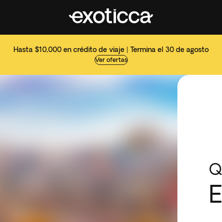
Hasta $10,000 en crédito de viaje | Termina el 30 de agosto
Ver ofertas
Q
E