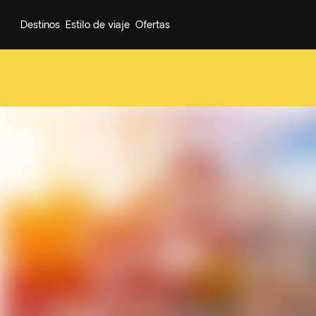
Destinos
Estilo de viaje
Ofertas