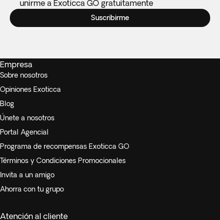
unirme a Exoticca GO gratuitamente
Suscribirme
Empresa
Sobre nosotros
Opiniones Exoticca
Blog
Únete a nosotros
Portal Agencial
Programa de recompensas Exoticca GO
Términos y Condiciones Promocionales
Invita a un amigo
Ahorra con tu grupo
Atención al cliente