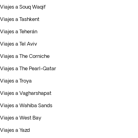
Viajes a Souq Waqif
Viajes a Tashkent
Viajes a Teherán
Viajes a Tel Aviv
Viajes a The Corniche
Viajes a The Pearl-Qatar
Viajes a Troya
Viajes a Vagharshapat
Viajes a Wahiba Sands
Viajes a West Bay
Viajes a Yazd