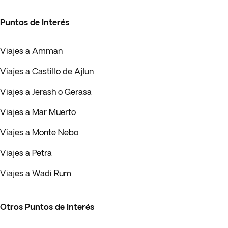
Puntos de Interés
Viajes a Amman
Viajes a Castillo de Ajlun
Viajes a Jerash o Gerasa
Viajes a Mar Muerto
Viajes a Monte Nebo
Viajes a Petra
Viajes a Wadi Rum
Otros Puntos de Interés