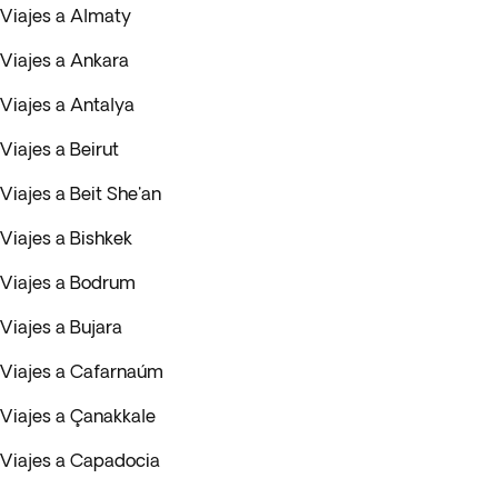
Viajes a Almaty
Viajes a Ankara
Viajes a Antalya
Viajes a Beirut
Viajes a Beit She'an
Viajes a Bishkek
Viajes a Bodrum
Viajes a Bujara
Viajes a Cafarnaúm
Viajes a Çanakkale
Viajes a Capadocia