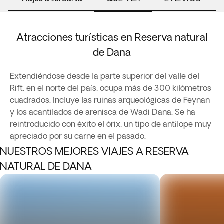
Atracciones turísticas en Reserva natural
de Dana
Extendiéndose desde la parte superior del valle del
Rift, en el norte del país, ocupa más de 300 kilómetros
cuadrados. Incluye las ruinas arqueológicas de Feynan
y los acantilados de arenisca de Wadi Dana. Se ha
reintroducido con éxito el órix, un tipo de antílope muy
apreciado por su carne en el pasado.
NUESTROS MEJORES VIAJES A RESERVA
NATURAL DE DANA