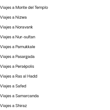
Viajes a Monte del Templo
Viajes a Nizwa
Viajes a Noravank
Viajes a Nur-sultan
Viajes a Pamukkale
Viajes a Pasargada
Viajes a Persépolis
Viajes a Ras al Hadd
Viajes a Safed
Viajes a Samarcanda
Viajes a Shiraz