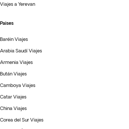
Viajes a Yerevan
Paises
Baréin Viajes
Arabia Saudí Viajes
Armenia Viajes
Bután Viajes
Camboya Viajes
Catar Viajes
China Viajes
Corea del Sur Viajes