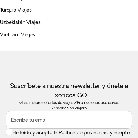
Turquía Viajes
Uzbekistán Viajes
Vietnam Viajes
Suscríbete a nuestra newsletter y únete a
Exoticca GO
Las mejores ofertas de viajes
Promociones exclusivas
Inspiración viajera
Escribe tu email
He leído y acepto la
Política de privacidad
y acepto