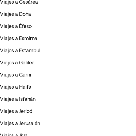
Viajes a Cesárea
Viajes a Doha
Viajes a Èfeso
Viajes a Esmirna
Viajes a Estambul
Viajes a Galilea
Viajes a Garni
Viajes a Haifa
Viajes a Isfahán
Viajes a Jericó
Viajes a Jerusalén
Viajes a Jiva