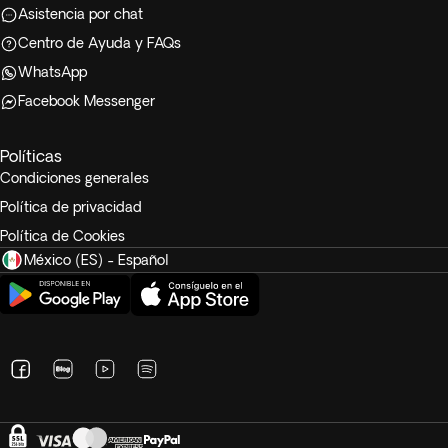
Asistencia por chat
Centro de Ayuda y FAQs
WhatsApp
Facebook Messenger
Políticas
Condiciones generales
Política de privacidad
Política de Cookies
México (ES) - Español