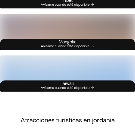
Tíbet
Avísame cuando esté disponible
Mongolia
Avísame cuando esté disponible
Taiwán
Avísame cuando esté disponible
Atracciones turísticas en jordania