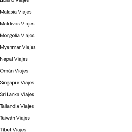
Líbano Viajes
Malasia Viajes
Maldivas Viajes
Mongolia Viajes
Myanmar Viajes
Nepal Viajes
Omán Viajes
Singapur Viajes
Sri Lanka Viajes
Tailandia Viajes
Taiwán Viajes
Tíbet Viajes