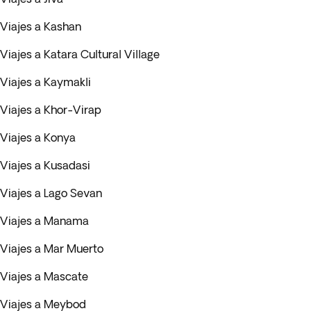
Viajes a Kashan
Viajes a Katara Cultural Village
Viajes a Kaymakli
Viajes a Khor-Virap
Viajes a Konya
Viajes a Kusadasi
Viajes a Lago Sevan
Viajes a Manama
Viajes a Mar Muerto
Viajes a Mascate
Viajes a Meybod