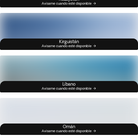
Avísame cuando esté disponible
Kirguistán
Avísame cuando esté disponible
Líbano
Avísame cuando esté disponible
Omán
Avísame cuando esté disponible