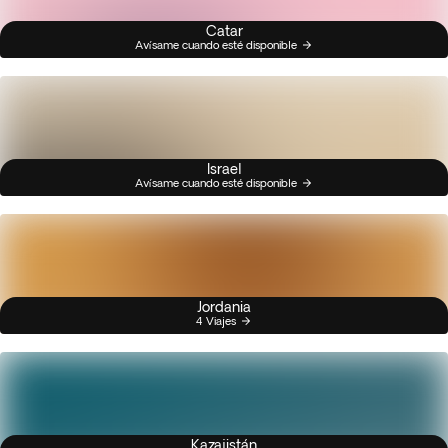
Catar
Avísame cuando esté disponible
Israel
Avísame cuando esté disponible
Jordania
4 Viajes
Kazajistán