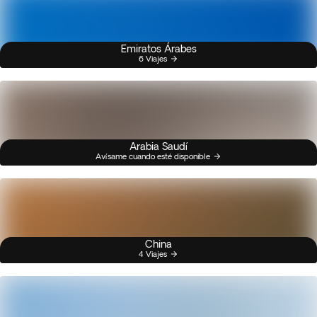
Emiratos Árabes
6 Viajes
Arabia Saudí
Avísame cuando esté disponible
China
4 Viajes