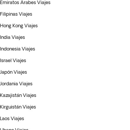
Emiratos Árabes Viajes
Filipinas Viajes
Hong Kong Viajes
India Viajes
Indonesia Viajes
Israel Viajes
Japón Viajes
Jordania Viajes
Kazajistán Viajes
Kirguistán Viajes
Laos Viajes