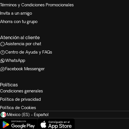
Términos y Condiciones Promocionales
Invita a un amigo
Ahorra con tu grupo
Atención al cliente
Asistencia por chat
Centro de Ayuda y FAQs
WhatsApp
Facebook Messenger
Políticas
Condiciones generales
Política de privacidad
Política de Cookies
México (ES) - Español