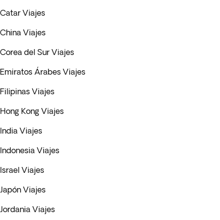
Catar Viajes
China Viajes
Corea del Sur Viajes
Emiratos Árabes Viajes
Filipinas Viajes
Hong Kong Viajes
India Viajes
Indonesia Viajes
Israel Viajes
Japón Viajes
Jordania Viajes