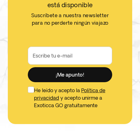
está disponible
Suscríbete a nuestra newsletter
para no perderte ningún viajazo
Escribe tu e-mail
¡Me apunto!
He leído y acepto la
Política de
privacidad
y acepto unirme a
Exoticca GO gratuitamente