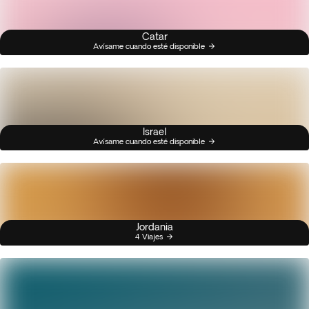
Catar
Avísame cuando esté disponible
Israel
Avísame cuando esté disponible
Jordania
4 Viajes