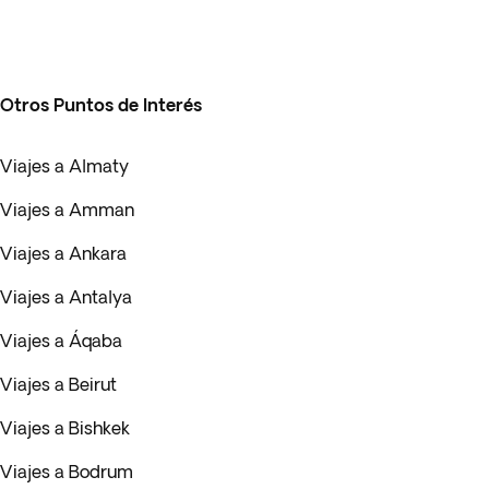
Otros Puntos de Interés
Viajes a Almaty
Viajes a Amman
Viajes a Ankara
Viajes a Antalya
Viajes a Áqaba
Viajes a Beirut
Viajes a Bishkek
Viajes a Bodrum