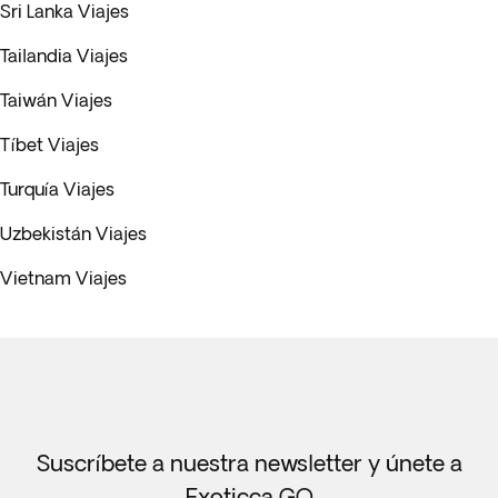
Sri Lanka Viajes
Tailandia Viajes
Taiwán Viajes
Tíbet Viajes
Turquía Viajes
Uzbekistán Viajes
Vietnam Viajes
Suscríbete a nuestra newsletter y únete a
Exoticca GO