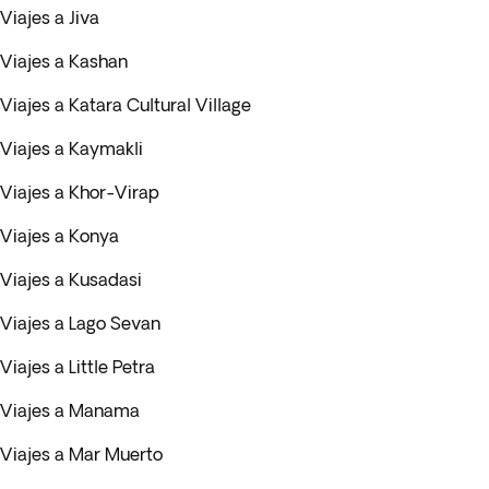
Viajes a Jiva
Viajes a Kashan
Viajes a Katara Cultural Village
Viajes a Kaymakli
Viajes a Khor-Virap
Viajes a Konya
Viajes a Kusadasi
Viajes a Lago Sevan
Viajes a Little Petra
Viajes a Manama
Viajes a Mar Muerto