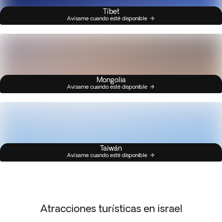
Tíbet
Avísame cuando esté disponible
Mongolia
Avísame cuando esté disponible
Taiwán
Avísame cuando esté disponible
Atracciones turísticas en israel