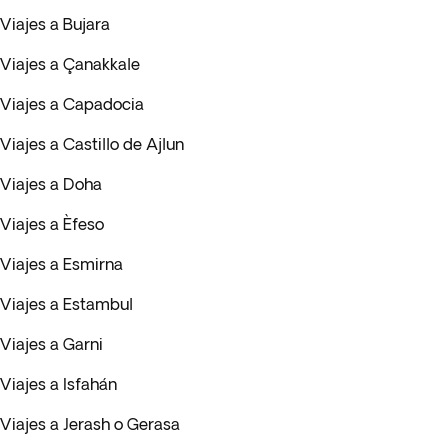
Viajes a Bujara
Viajes a Çanakkale
Viajes a Capadocia
Viajes a Castillo de Ajlun
Viajes a Doha
Viajes a Èfeso
Viajes a Esmirna
Viajes a Estambul
Viajes a Garni
Viajes a Isfahán
Viajes a Jerash o Gerasa