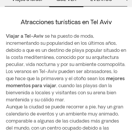
Atracciones turísticas en Tel Aviv
Viajar a Tel-Aviv
se ha puesto de moda,
incrementando su popularidad en los últimos años,
debido a que es un destino de playa popular situado en
la costa mediterránea, conocido por su arquitectura
peculiar, vida nocturna y por su ambiente cosmopolita.
Los veranos en Tel-Aviv pueden ser abrasadores, lo
que hace que la primavera y el otoño sean los
mejores
momentos para viajar
, cuando las playas dan la
bienvenida a locales y visitantes con su arena bien
mantenida y su cálido mar.
Aunque la ciudad se puede recorrer a pie, hay un gran
calendario de eventos y un ambiente muy animado,
comparable a algunas de las ciudades más grandes
del mundo, con un centro ocupado debido a las