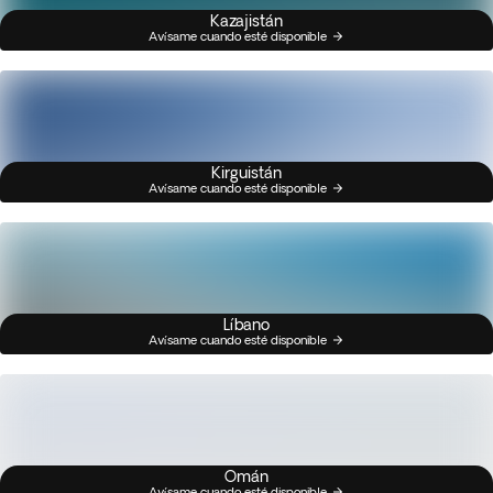
Kazajistán
Avísame cuando esté disponible
Kirguistán
Avísame cuando esté disponible
Líbano
Avísame cuando esté disponible
Omán
Avísame cuando esté disponible