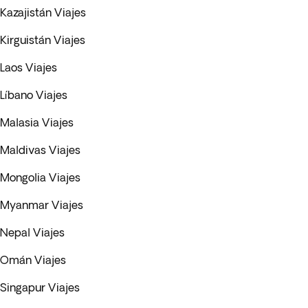
Kazajistán Viajes
Kirguistán Viajes
Laos Viajes
Líbano Viajes
Malasia Viajes
Maldivas Viajes
Mongolia Viajes
Myanmar Viajes
Nepal Viajes
Omán Viajes
Singapur Viajes