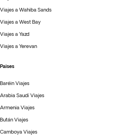
Viajes a Wahiba Sands
Viajes a West Bay
Viajes a Yazd
Viajes a Yerevan
Paises
Baréin Viajes
Arabia Saudí Viajes
Armenia Viajes
Bután Viajes
Camboya Viajes