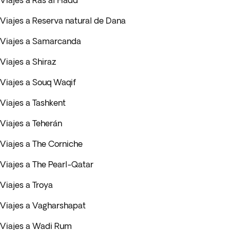
Viajes a Ras al Hadd
Viajes a Reserva natural de Dana
Viajes a Samarcanda
Viajes a Shiraz
Viajes a Souq Waqif
Viajes a Tashkent
Viajes a Teherán
Viajes a The Corniche
Viajes a The Pearl-Qatar
Viajes a Troya
Viajes a Vagharshapat
Viajes a Wadi Rum