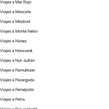
Viajes a Mar Rojo
Viajes a Mascate
Viajes a Meybod
Viajes a Monte Nebo
Viajes a Nizwa
Viajes a Noravank
Viajes a Nur-sultan
Viajes a Pamukkale
Viajes a Pasargada
Viajes a Persépolis
Viajes a Petra