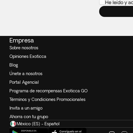
He leído y a
Empresa
Sobre nosotros
Opiniones Exoticca
Blog
Únete a nosotros
Portal Agencial
Programa de recompensas Exoticca GO
Términos y Condiciones Promocionales
Invita a un amigo
Ahorra con tu grupo
México (ES) - Español