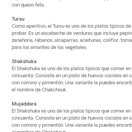
con queso feta.
Tursu
Como aperitivo, el Tursu es uno de los platos típicos de
probar. Es un escabeche de verduras que incluye pepino
zanahoria, rábanos, alcaparras, aceitunas, coliflor, tomate
para los amantes de los vegetales.
Shakshuka
El Shakshuka es uno de los platos típicos que comer en 
cincuenta. Consiste en un plato de huevos cocidos en s
con comino y pimentón. Una variante la puedes encont
el nombre de Chakchouk.
Mujaddara
El Shakshuka es uno de los platos típicos que comer en 
cincuenta. Consiste en un plato de huevos cocidos en s
con comino y pimentón. Una variante la puedes encont