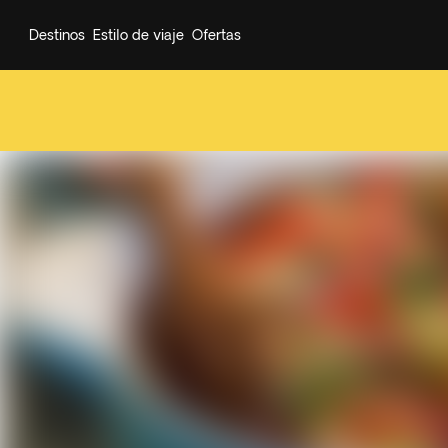
Destinos
Estilo de viaje
Ofertas