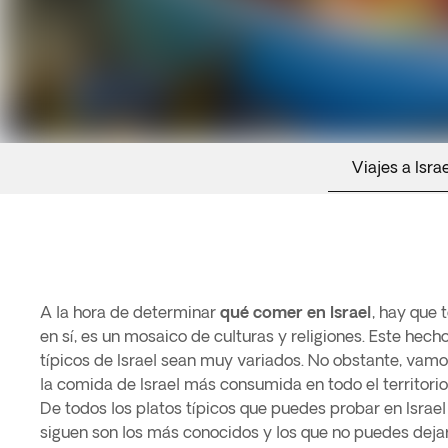
Viajes a Isra
A la hora de determinar
qué comer en Israel
, hay que 
en sí, es un mosaico de culturas y religiones. Este hech
típicos de Israel sean muy variados. No obstante, vamo
la comida de Israel más consumida en todo el territorio
De todos los platos típicos que puedes probar en Israel 
siguen son los más conocidos y los que no puedes dejar