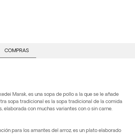
COMPRAS
edei Marak, es una sopa de pollo a la que se le añade
tra sopa tradicional es la sopa tradicional de la comida
jas, elaborada con muchas variantes con o sin carne.
pción para los amantes del arroz, es un plato elaborado