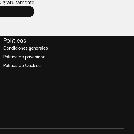
O gratuitamente
Políticas
Condiciones generales
Política de privacidad
Política de Cookies