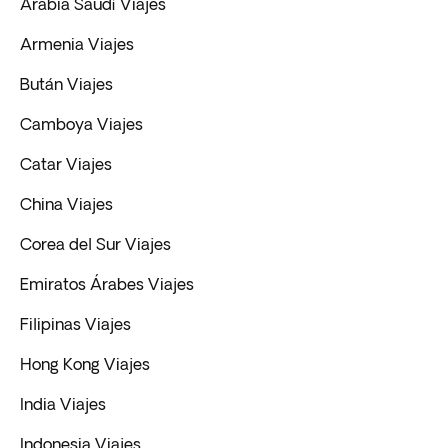
Arabia Saudí Viajes
Armenia Viajes
Bután Viajes
Camboya Viajes
Catar Viajes
China Viajes
Corea del Sur Viajes
Emiratos Árabes Viajes
Filipinas Viajes
Hong Kong Viajes
India Viajes
Indonesia Viajes