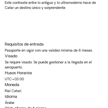
Este contraste entre lo antiguo y lo ultramoderno hace de
Catar un destino único y sorprendente.
Requisitos de entrada
Pasaporte en vigor con una validez mínima de 6 meses.
Visado
Se require visado. Se puede gestionar a la llegada en el
aeropuerto.
Husos Horarios
UTC+03:00
Moneda
Rial Catarí.
Idioma
Árabe.