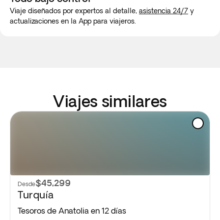
Viaje diseñados por expertos al detalle,
asistencia 24/7
y
actualizaciones en la App para viajeros.
Viajes similares
$45,299
Desde
Turquía
Tesoros de Anatolia en 12 días