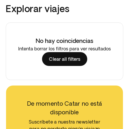
Explorar viajes
No hay coincidencias
Intenta borrar los filtros para ver resultados
Clear all filters
De momento Catar no está
disponible
Suscríbete a nuestra newsletter
para no perderte ningún viajazo