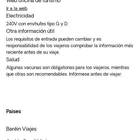
Web oficina de turismo
Ir a la web
Electricidad
240V con envhufes tipo G y D.
Otra información útil
Los requisitos de entrada pueden cambiar y es
responsabilidad de los viajeros comprobar la información más
reciente antes de su viaje.
Salud
Algunas vacunas son obligatorias para los viajeros, mientras
que otras son recomendables. Infórmese antes de viajar.
Paises
Baréin Viajes