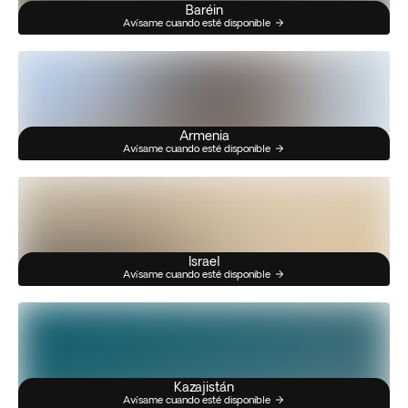
Baréin
Avísame cuando esté disponible
Armenia
Avísame cuando esté disponible
Israel
Avísame cuando esté disponible
Kazajistán
Avísame cuando esté disponible