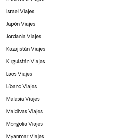
Israel Viajes
Japón Viajes
Jordania Viajes
Kazajistán Viajes
Kirguistán Viajes
Laos Viajes
Líbano Viajes
Malasia Viajes
Maldivas Viajes
Mongolia Viajes
Myanmar Viajes