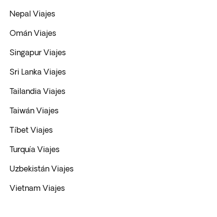
Nepal Viajes
Omán Viajes
Singapur Viajes
Sri Lanka Viajes
Tailandia Viajes
Taiwán Viajes
Tíbet Viajes
Turquía Viajes
Uzbekistán Viajes
Vietnam Viajes