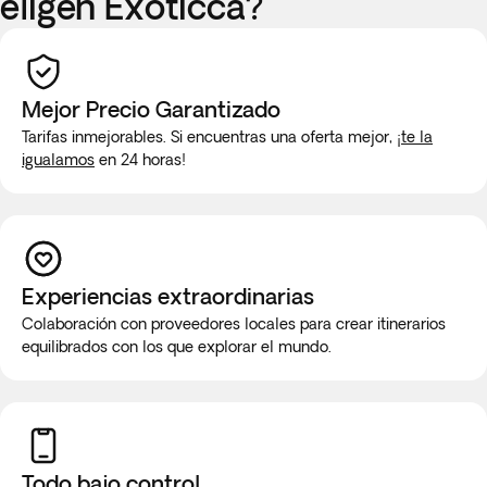
eligen Exoticca?
Mejor Precio Garantizado
Tarifas inmejorables. Si encuentras una oferta mejor,
¡te la
igualamos
en 24 horas!
Experiencias extraordinarias
Colaboración con proveedores locales para crear itinerarios
equilibrados con los que explorar el mundo.
Todo bajo control