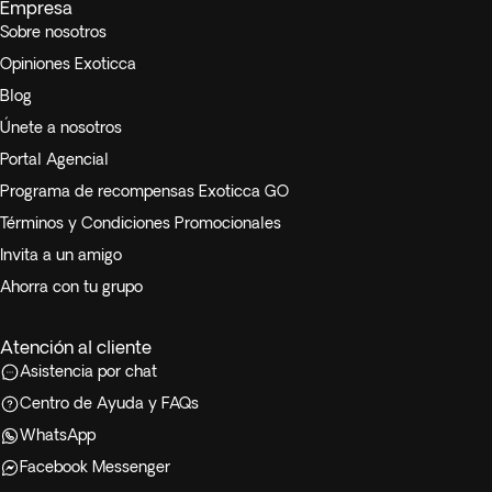
Empresa
Sobre nosotros
Opiniones Exoticca
Blog
Únete a nosotros
Portal Agencial
Programa de recompensas Exoticca GO
Términos y Condiciones Promocionales
Invita a un amigo
Ahorra con tu grupo
Atención al cliente
Asistencia por chat
Centro de Ayuda y FAQs
WhatsApp
Facebook Messenger