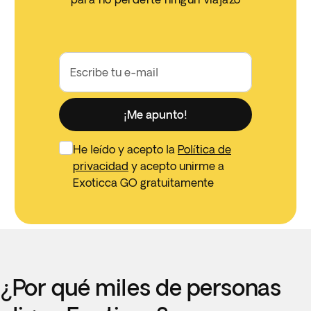
Escribe tu e-mail
¡Me apunto!
He leído y acepto la
Política de
privacidad
y acepto unirme a
Exoticca GO gratuitamente
¿Por qué miles de personas