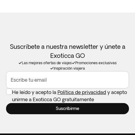
Suscríbete a nuestra newsletter y únete a
Exoticca GO
Las mejores ofertas de viajes
Promociones exclusivas
Inspiración viajera
Escribe tu email
He leído y acepto la
Política de privacidad
y acepto
unirme a Exoticca GO gratuitamente
Suscribirme