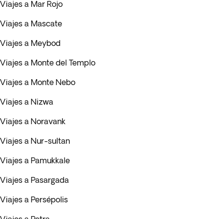
Viajes a Mar Rojo
Viajes a Mascate
Viajes a Meybod
Viajes a Monte del Templo
Viajes a Monte Nebo
Viajes a Nizwa
Viajes a Noravank
Viajes a Nur-sultan
Viajes a Pamukkale
Viajes a Pasargada
Viajes a Persépolis