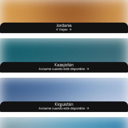
Jordania
4 Viajes
Kazajistán
Avísame cuando esté disponible
Kirguistán
Avísame cuando esté disponible