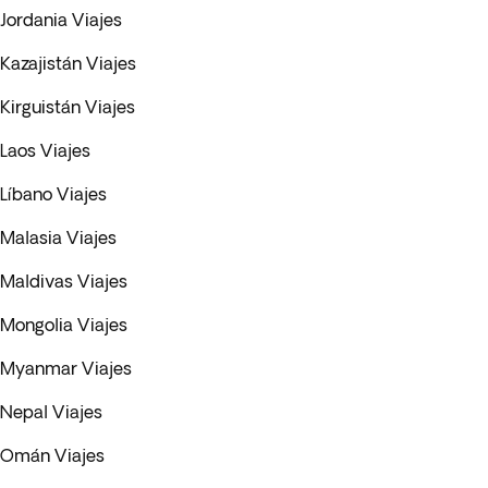
Jordania Viajes
Kazajistán Viajes
Kirguistán Viajes
Laos Viajes
Líbano Viajes
Malasia Viajes
Maldivas Viajes
Mongolia Viajes
Myanmar Viajes
Nepal Viajes
Omán Viajes