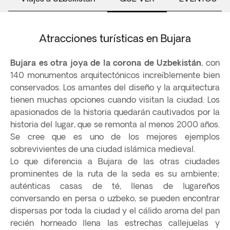
Atracciones turísticas en Bujara
Bujara es otra joya de la corona de Uzbekistán
, con
140 monumentos arquitectónicos increíblemente bien
conservados. Los amantes del diseño y la arquitectura
tienen muchas opciones cuando visitan la ciudad. Los
apasionados de la historia quedarán cautivados por la
historia del lugar, que se remonta al menos 2000 años.
Se cree que es uno de los mejores ejemplos
sobrevivientes de una ciudad islámica medieval.
Lo que diferencia a Bujara de las otras ciudades
prominentes de la ruta de la seda es su ambiente;
auténticas casas de té, llenas de lugareños
conversando en persa o uzbeko, se pueden encontrar
dispersas por toda la ciudad y el cálido aroma del pan
recién horneado llena las estrechas callejuelas y