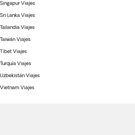
Singapur Viajes
Sri Lanka Viajes
Tailandia Viajes
Taiwán Viajes
Tíbet Viajes
Turquía Viajes
Uzbekistán Viajes
Vietnam Viajes