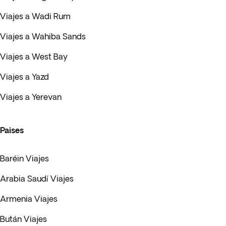
Viajes a Wadi Rum
Viajes a Wahiba Sands
Viajes a West Bay
Viajes a Yazd
Viajes a Yerevan
Paises
Baréin Viajes
Arabia Saudí Viajes
Armenia Viajes
Bután Viajes