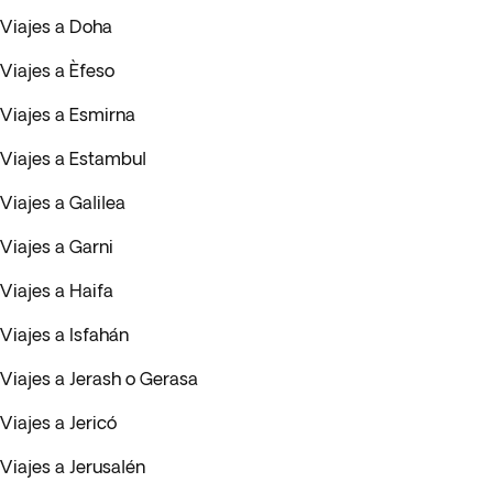
Viajes a Doha
Viajes a Èfeso
Viajes a Esmirna
Viajes a Estambul
Viajes a Galilea
Viajes a Garni
Viajes a Haifa
Viajes a Isfahán
Viajes a Jerash o Gerasa
Viajes a Jericó
Viajes a Jerusalén