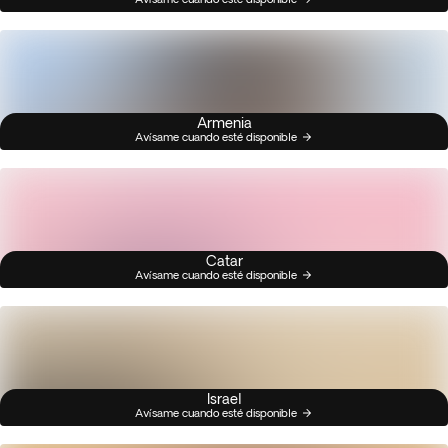
Armenia
Avísame cuando esté disponible
Catar
Avísame cuando esté disponible
Israel
Avísame cuando esté disponible