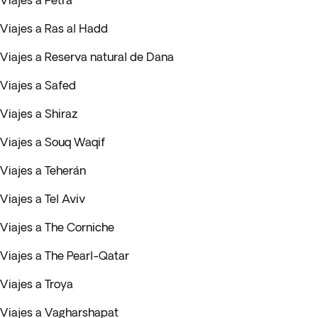
Viajes a Petra
Viajes a Ras al Hadd
Viajes a Reserva natural de Dana
Viajes a Safed
Viajes a Shiraz
Viajes a Souq Waqif
Viajes a Teherán
Viajes a Tel Aviv
Viajes a The Corniche
Viajes a The Pearl-Qatar
Viajes a Troya
Viajes a Vagharshapat