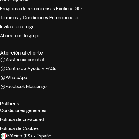
Programa de recompensas Exoticca GO
Términos y Condiciones Promocionales
Invita a un amigo
Ahorra con tu grupo
Atención al cliente
Asistencia por chat
Centro de Ayuda y FAQs
WhatsApp
Facebook Messenger
Políticas
Condiciones generales
Política de privacidad
Política de Cookies
México (ES) - Español