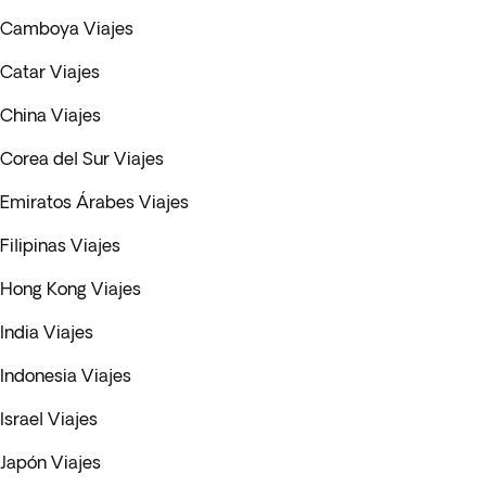
Camboya Viajes
Catar Viajes
China Viajes
Corea del Sur Viajes
Emiratos Árabes Viajes
Filipinas Viajes
Hong Kong Viajes
India Viajes
Indonesia Viajes
Israel Viajes
Japón Viajes