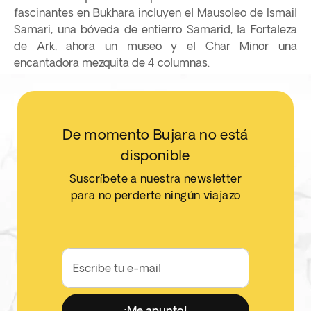
fascinantes en Bukhara incluyen el Mausoleo de Ismail
Samari, una bóveda de entierro Samarid, la Fortaleza
de Ark, ahora un museo y el Char Minor una
encantadora mezquita de 4 columnas.
De momento Bujara no está
disponible
Suscríbete a nuestra newsletter
para no perderte ningún viajazo
Escribe tu e-mail
¡Me apunto!