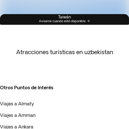
Taiwán
Avísame cuando esté disponible
Atracciones turísticas en uzbekistan
Otros Puntos de Interés
Viajes a Almaty
Viajes a Amman
Viajes a Ankara