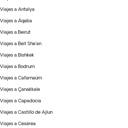
Viajes a Antalya
Viajes a Áqaba
Viajes a Beirut
Viajes a Beit She'an
Viajes a Bishkek
Viajes a Bodrum
Viajes a Cafarnaúm
Viajes a Çanakkale
Viajes a Capadocia
Viajes a Castillo de Ajlun
Viajes a Cesárea