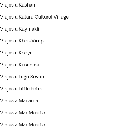
Viajes a Kashan
Viajes a Katara Cultural Village
Viajes a Kaymakli
Viajes a Khor-Virap
Viajes a Konya
Viajes a Kusadasi
Viajes a Lago Sevan
Viajes a Little Petra
Viajes a Manama
Viajes a Mar Muerto
Viajes a Mar Muerto