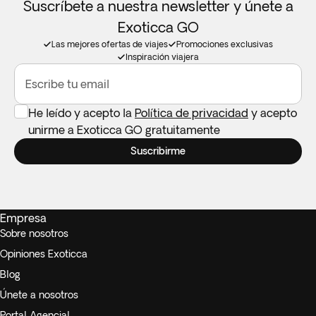
Suscríbete a nuestra newsletter y únete a
Exoticca GO
Las mejores ofertas de viajes
Promociones exclusivas
Inspiración viajera
Escribe tu email
He leído y acepto la
Política de privacidad
y acepto
unirme a Exoticca GO gratuitamente
Suscribirme
Empresa
Sobre nosotros
Opiniones Exoticca
Blog
Únete a nosotros
Portal Agencial