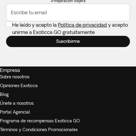
Inspiración viajera
Escribe tu email
He leído y acepto la
Política de privacidad
y acepto
unirme a Exoticca GO gratuitamente
Suscribirme
Empresa
Sobre nosotros
Opiniones Exoticca
Blog
Únete a nosotros
Portal Agencial
Programa de recompensas Exoticca GO
Términos y Condiciones Promocionales