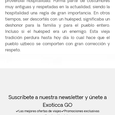
proverbial hospitalidad. Forma parte de costumbres
muy antiguas y respetadas en la actualidad, siendo la
hospitalidad una regla de gran importancia. En otros
tiempos, ser descortés con un huésped, significaba un
deshonor para la familia y para el pueblo entero.
Incluso si el huésped era un enemigo. Esta vieja
tradición perdura hasta hoy día lo cual hace que el
pueblo uzbeco se comporten con gran corrección y
respeto.
Suscríbete a nuestra newsletter y únete a
Exoticca GO
Las mejores ofertas de viajes
Promociones exclusivas