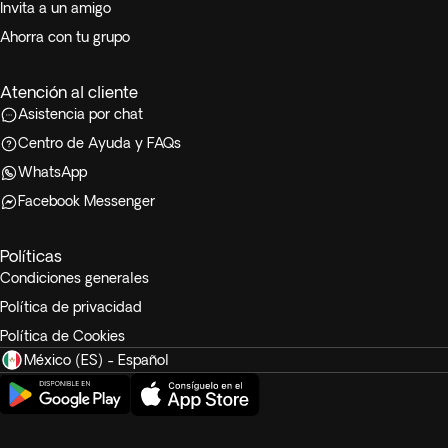
Invita a un amigo
Ahorra con tu grupo
Atención al cliente
Asistencia por chat
Centro de Ayuda y FAQs
WhatsApp
Facebook Messenger
Políticas
Condiciones generales
Política de privacidad
Política de Cookies
México (ES) - Español