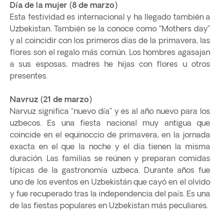
Día de la mujer (8 de marzo)
Esta festividad es internacional y ha llegado también a
Uzbekistan. También se la conoce como “Mothers day”
y al coincidir con los primeros días de la primavera, las
flores son el regalo más común. Los hombres agasajan
a sus esposas, madres he hijas con flores u otros
presentes.
Navruz (21 de marzo)
Narvuz significa “nuevo día” y es al año nuevo para los
uzbecos. Es una fiesta nacional muy antigua que
coincide en el equinoccio de primavera, en la jornada
exacta en el que la noche y el día tienen la misma
duración. Las familias se reúnen y preparan comidas
típicas de la gastronomía uzbeca. Durante años fue
uno de los eventos en Uzbekistán que cayó en el olvido
y fue recuperado tras la independencia del país. Es una
de las fiestas populares en Uzbekistan más peculiares.