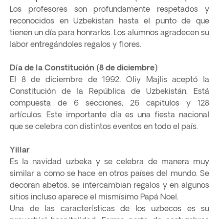
Los profesores son profundamente respetados y
reconocidos en Uzbekistan hasta el punto de que
tienen un día para honrarlos. Los alumnos agradecen su
labor entregándoles regalos y flores.
Día de la Constitución (8 de diciembre)
El 8 de diciembre de 1992, Oliy Majlis aceptó la
Constitución de la República de Uzbekistán. Está
compuesta de 6 secciones, 26 capítulos y 128
artículos. Este importante día es una fiesta nacional
que se celebra con distintos eventos en todo el país.
Yillar
Es la navidad uzbeka y se celebra de manera muy
similar a como se hace en otros países del mundo. Se
decoran abetos, se intercambian regalos y en algunos
sitios incluso aparece el mismísimo Papá Noel.
Una de las características de los uzbecos es su