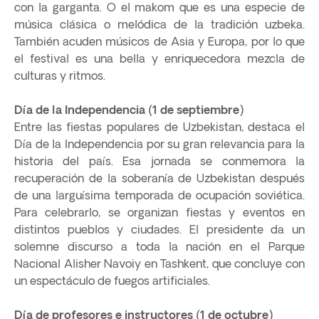
con la garganta. O el makom que es una especie de
música clásica o melódica de la tradición uzbeka.
También acuden músicos de Asia y Europa, por lo que
el festival es una bella y enriquecedora mezcla de
culturas y ritmos.
Día de la Independencia (1 de septiembre)
Entre las fiestas populares de Uzbekistan, destaca el
Día de la Independencia por su gran relevancia para la
historia del país. Esa jornada se conmemora la
recuperación de la soberanía de Uzbekistan después
de una larguísima temporada de ocupación soviética.
Para celebrarlo, se organizan fiestas y eventos en
distintos pueblos y ciudades. El presidente da un
solemne discurso a toda la nación en el Parque
Nacional Alisher Navoiy en Tashkent, que concluye con
un espectáculo de fuegos artificiales.
Día de profesores e instructores (1 de octubre)