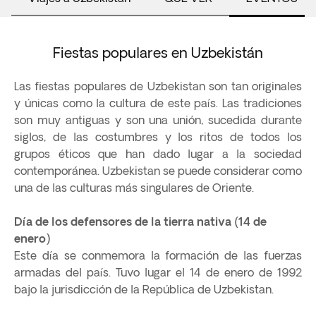
Fiestas populares en Uzbekistán
Las fiestas populares de Uzbekistan son tan originales
y únicas como la cultura de este país. Las tradiciones
son muy antiguas y son una unión, sucedida durante
siglos, de las costumbres y los ritos de todos los
grupos éticos que han dado lugar a la sociedad
contemporánea. Uzbekistan se puede considerar como
una de las culturas más singulares de Oriente.
Día de los defensores de la tierra nativa (14 de
enero)
Este día se conmemora la formación de las fuerzas
armadas del país. Tuvo lugar el 14 de enero de 1992
bajo la jurisdicción de la República de Uzbekistan.