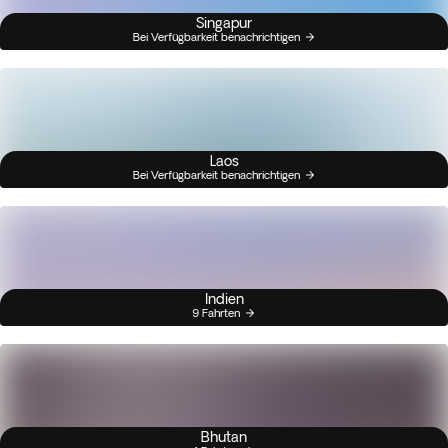
Singapur
Bei Verfügbarkeit benachrichtigen
Laos
Bei Verfügbarkeit benachrichtigen
Indien
9 Fahrten
Bhutan