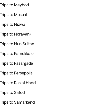
Trips to Meybod
Trips to Muscat
Trips to Nizwa
Trips to Noravank
Trips to Nur-Sultan
Trips to Pamukkale
Trips to Pasargada
Trips to Persepolis
Trips to Ras al Hadd
Trips to Safed
Trips to Samarkand