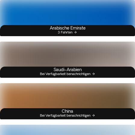
Arabische Emirate
3 Fahrten
Saudi-Arabien
Bei Verfügbarkeit benachrichtigen
China
Bei Verfügbarkeit benachrichtigen