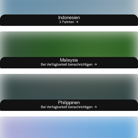
Indonesien
3 Fahrten
Malaysia
Bei Verfügbarkeit benachrichtigen
Philippinen
Bei Verfügbarkeit benachrichtigen