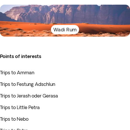
Wadi Rum
Points of interests
Trips to Amman
Trips to Festung Adschlun
Trips to Jerash oder Gerasa
Trips to Little Petra
Trips to Nebo