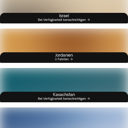
Israel
Bei Verfügbarkeit benachrichtigen
Jordanien
3 Fahrten
Kasachstan
Bei Verfügbarkeit benachrichtigen