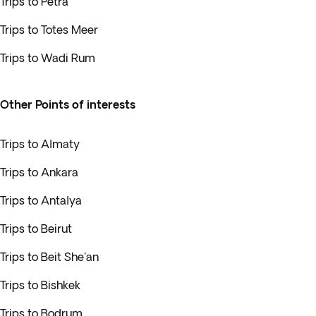
Trips to Petra
Trips to Totes Meer
Trips to Wadi Rum
Other Points of interests
Trips to Almaty
Trips to Ankara
Trips to Antalya
Trips to Beirut
Trips to Beit She'an
Trips to Bishkek
Trips to Bodrum