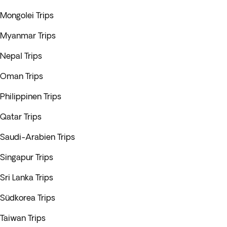
Mongolei Trips
Myanmar Trips
Nepal Trips
Oman Trips
Philippinen Trips
Qatar Trips
Saudi-Arabien Trips
Singapur Trips
Sri Lanka Trips
Südkorea Trips
Taiwan Trips