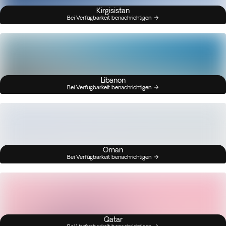
Kirgisistan
Bei Verfügbarkeit benachrichtigen
Libanon
Bei Verfügbarkeit benachrichtigen
Oman
Bei Verfügbarkeit benachrichtigen
Qatar