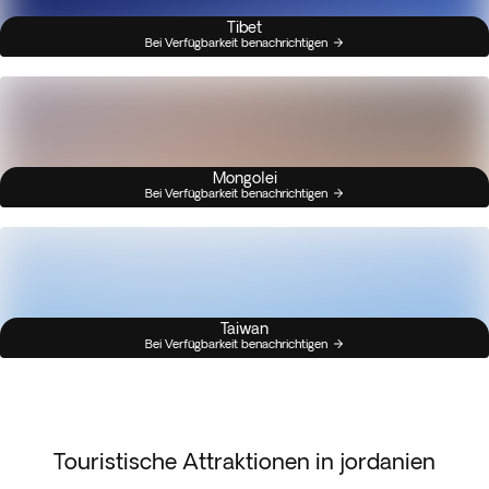
Tibet
Bei Verfügbarkeit benachrichtigen
Mongolei
Bei Verfügbarkeit benachrichtigen
Taiwan
Bei Verfügbarkeit benachrichtigen
Touristische Attraktionen in jordanien