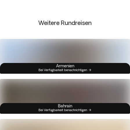
Weitere Rundreisen
Armenien
Bei Verfügbarkeit benachrichtigen
Bahrain
Bei Verfügbarkeit benachrichtigen