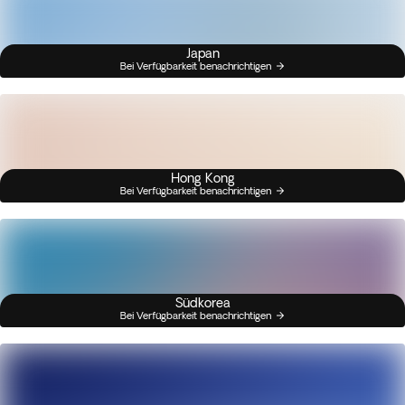
Japan
Bei Verfügbarkeit benachrichtigen
Hong Kong
Bei Verfügbarkeit benachrichtigen
Südkorea
Bei Verfügbarkeit benachrichtigen