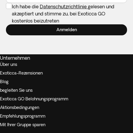
Ich habe die
Datenschutzrichtlinie
gelesen und
akzeptiert und stimme zu, bei Exoticca GO
kostenlos beizutreten
Anmelden
Unternehmen
Über uns
Exoticca-Rezensionen
Blog
begleiten Sie uns
Exoticca GO Belohnungsprogramm
Aktionsbedingungen
Empfehlungsprogramm
Mit Ihrer Gruppe sparen