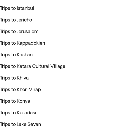
Trips to Istanbul
Trips to Jericho
Trips to Jerusalem
Trips to Kappadokien
Trips to Kashan
Trips to Katara Cultural Village
Trips to Khiva
Trips to Khor-Virap
Trips to Konya
Trips to Kusadasi
Trips to Lake Sevan