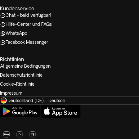
Kundenservice
Chat - bald verfügbar!
Hilfe-Center und FAQs
WhatsApp
Facebook Messenger
Richtlinien
Allgemeine Bedingungen
Datenschutzrichtlinie
Cookie-Richtlinie
Impressum
Deutschland (DE) - Deutsch