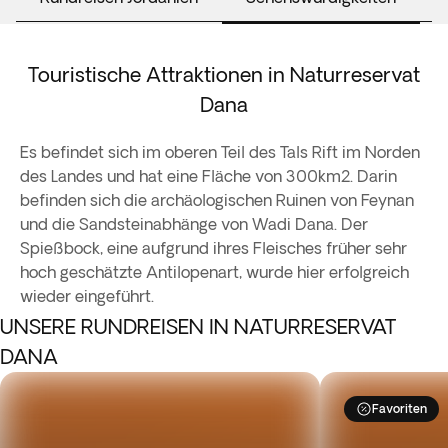
Touristische Attraktionen in Naturreservat
Dana
Es befindet sich im oberen Teil des Tals Rift im Norden
des Landes und hat eine Fläche von 300km2. Darin
befinden sich die archäologischen Ruinen von Feynan
und die Sandsteinabhänge von Wadi Dana. Der
Spießbock, eine aufgrund ihres Fleisches früher sehr
hoch geschätzte Antilopenart, wurde hier erfolgreich
wieder eingeführt.
UNSERE RUNDREISEN IN NATURRESERVAT
DANA
Favoriten