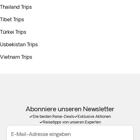
Thailand Trips
Tibet Trips
Türkei Trips
Usbekistan Trips
Vietnam Trips
Abonniere unseren Newsletter
Die besten Reise-Deals
Exklusive Aktionen
Reisetipps von unseren Experten
E-Mail-Adresse eingeben