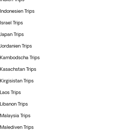
Indonesien Trips
Israel Trips
Japan Trips
Jordanien Trips
Kambodscha Trips
Kasachstan Trips
Kirgisistan Trips
Laos Trips
Libanon Trips
Malaysia Trips
Malediven Trips