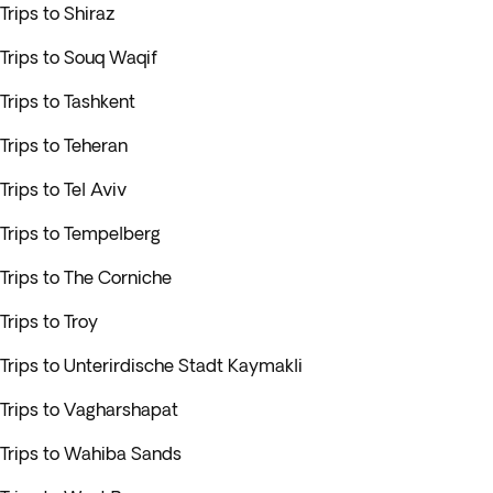
Trips to Shiraz
Trips to Souq Waqif
Trips to Tashkent
Trips to Teheran
Trips to Tel Aviv
Trips to Tempelberg
Trips to The Corniche
Trips to Troy
Trips to Unterirdische Stadt Kaymakli
Trips to Vagharshapat
Trips to Wahiba Sands