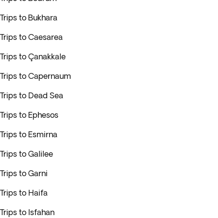
Trips to Bukhara
Trips to Caesarea
Trips to Çanakkale
Trips to Capernaum
Trips to Dead Sea
Trips to Ephesos
Trips to Esmirna
Trips to Galilee
Trips to Garni
Trips to Haifa
Trips to Isfahan