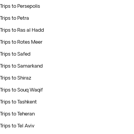
Trips to Persepolis
Trips to Petra
Trips to Ras al Hadd
Trips to Rotes Meer
Trips to Safed
Trips to Samarkand
Trips to Shiraz
Trips to Souq Waqif
Trips to Tashkent
Trips to Teheran
Trips to Tel Aviv