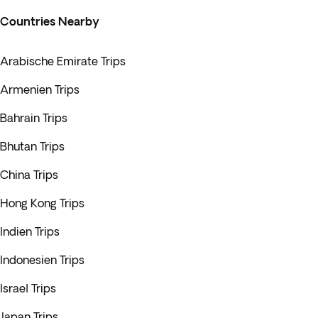
Countries Nearby
Arabische Emirate Trips
Armenien Trips
Bahrain Trips
Bhutan Trips
China Trips
Hong Kong Trips
Indien Trips
Indonesien Trips
Israel Trips
Japan Trips