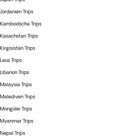
Jordanien Trips
Kambodscha Trips
Kasachstan Trips
Kirgisistan Trips
Laos Trips
Libanon Trips
Malaysia Trips
Malediven Trips
Mongolei Trips
Myanmar Trips
Nepal Trips