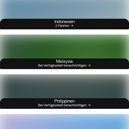
Indonesien
3 Fahrten
Malaysia
Bei Verfügbarkeit benachrichtigen
Philippinen
Bei Verfügbarkeit benachrichtigen