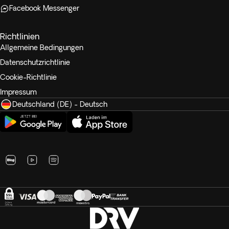
Facebook Messenger
Richtlinien
Allgemeine Bedingungen
Datenschutzrichtlinie
Cookie-Richtlinie
Impressum
Deutschland (DE) - Deutsch