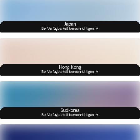
Japan
Bei Verfügbarkeit benachrichtigen
Hong Kong
Bei Verfügbarkeit benachrichtigen
Südkorea
Bei Verfügbarkeit benachrichtigen