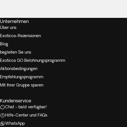
Unternehmen
Über uns
Exoticca-Rezensionen
Blog
begleiten Sie uns
Exoticca GO Belohnungsprogramm
Aktionsbedingungen
Empfehlungsprogramm
Mit Ihrer Gruppe sparen
Kundenservice
Chat - bald verfügbar!
Hilfe-Center und FAQs
WhatsApp