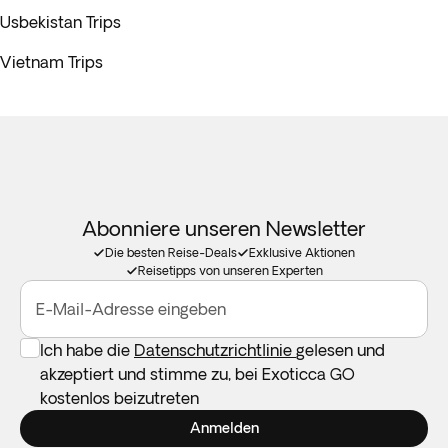
Usbekistan Trips
Vietnam Trips
Abonniere unseren Newsletter
Die besten Reise-Deals
Exklusive Aktionen
Reisetipps von unseren Experten
E-Mail-Adresse eingeben
Ich habe die
Datenschutzrichtlinie
gelesen und
akzeptiert und stimme zu, bei Exoticca GO
kostenlos beizutreten
Anmelden