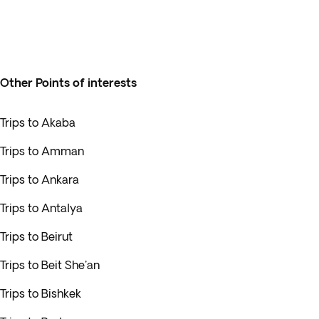
Other Points of interests
Trips to Akaba
Trips to Amman
Trips to Ankara
Trips to Antalya
Trips to Beirut
Trips to Beit She'an
Trips to Bishkek