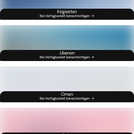
Kirgisistan
Bei Verfügbarkeit benachrichtigen
Libanon
Bei Verfügbarkeit benachrichtigen
Oman
Bei Verfügbarkeit benachrichtigen