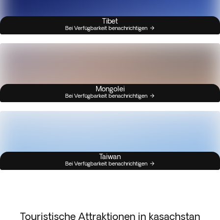
Tibet
Bei Verfügbarkeit benachrichtigen
Mongolei
Bei Verfügbarkeit benachrichtigen
Taiwan
Bei Verfügbarkeit benachrichtigen
Touristische Attraktionen in kasachstan