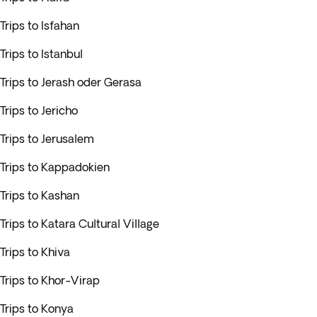
Trips to Isfahan
Trips to Istanbul
Trips to Jerash oder Gerasa
Trips to Jericho
Trips to Jerusalem
Trips to Kappadokien
Trips to Kashan
Trips to Katara Cultural Village
Trips to Khiva
Trips to Khor-Virap
Trips to Konya