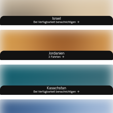
Israel
Bei Verfügbarkeit benachrichtigen
Jordanien
3 Fahrten
Kasachstan
Bei Verfügbarkeit benachrichtigen