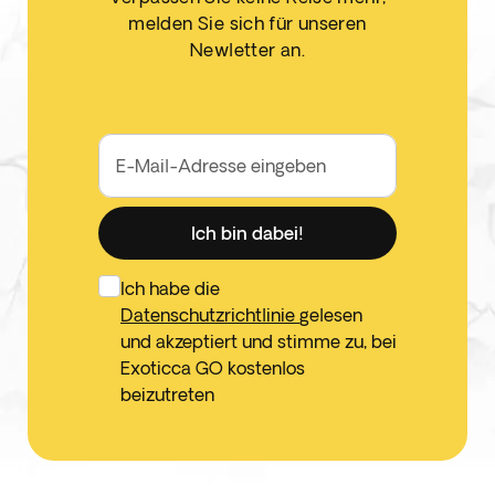
melden Sie sich für unseren
Newletter an.
E-Mail-Adresse eingeben
Ich bin dabei!
Ich habe die
Datenschutzrichtlinie
gelesen
und akzeptiert und stimme zu, bei
Exoticca GO kostenlos
beizutreten