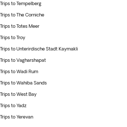
Trips to Tempelberg
Trips to The Corniche
Trips to Totes Meer
Trips to Troy
Trips to Unterirdische Stadt Kaymakli
Trips to Vagharshapat
Trips to Wadi Rum
Trips to Wahiba Sands
Trips to West Bay
Trips to Yadz
Trips to Yerevan