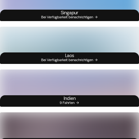
Singapur
Bei Verfügbarkeit benachrichtigen
Laos
Bei Verfügbarkeit benachrichtigen
Indien
9 Fahrten