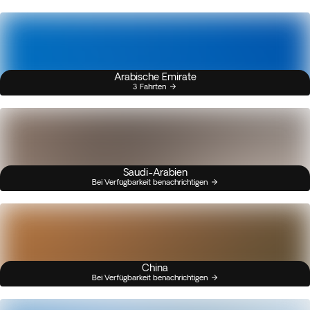
Arabische Emirate
3 Fahrten
Saudi-Arabien
Bei Verfügbarkeit benachrichtigen
China
Bei Verfügbarkeit benachrichtigen