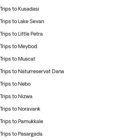
Trips to Kusadasi
Trips to Lake Sevan
Trips to Little Petra
Trips to Meybod
Trips to Muscat
Trips to Naturreservat Dana
Trips to Nebo
Trips to Nizwa
Trips to Noravank
Trips to Pamukkale
Trips to Pasargada