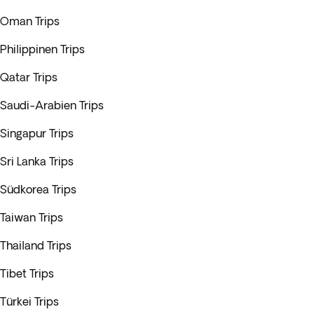
Oman Trips
Philippinen Trips
Qatar Trips
Saudi-Arabien Trips
Singapur Trips
Sri Lanka Trips
Südkorea Trips
Taiwan Trips
Thailand Trips
Tibet Trips
Türkei Trips