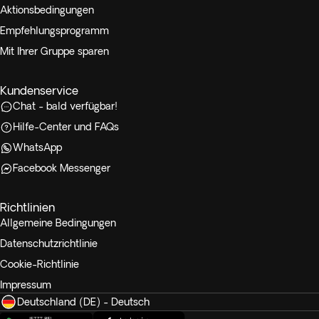
Aktionsbedingungen
Empfehlungsprogramm
Mit Ihrer Gruppe sparen
Kundenservice
Chat - bald verfügbar!
Hilfe-Center und FAQs
WhatsApp
Facebook Messenger
Richtlinien
Allgemeine Bedingungen
Datenschutzrichtlinie
Cookie-Richtlinie
Impressum
Deutschland (DE) - Deutsch