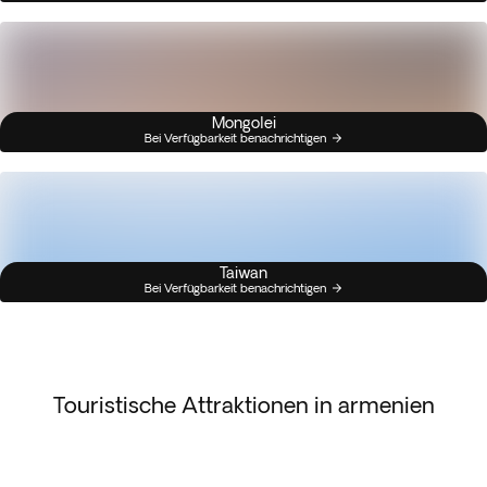
Mongolei
Bei Verfügbarkeit benachrichtigen
Taiwan
Bei Verfügbarkeit benachrichtigen
Touristische Attraktionen in armenien