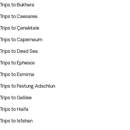
Trips to Bukhara
Trips to Caesarea
Trips to Çanakkale
Trips to Capernaum
Trips to Dead Sea
Trips to Ephesos
Trips to Esmirna
Trips to Festung Adschlun
Trips to Galilee
Trips to Haifa
Trips to Isfahan