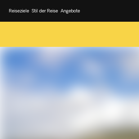
Reiseziele
Stil der Reise
Angebote