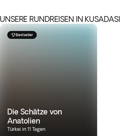
UNSERE RUNDREISEN IN KUSADASI
Bestseller
Die Schätze von
Anatolien
Türkei in 11 Tagen