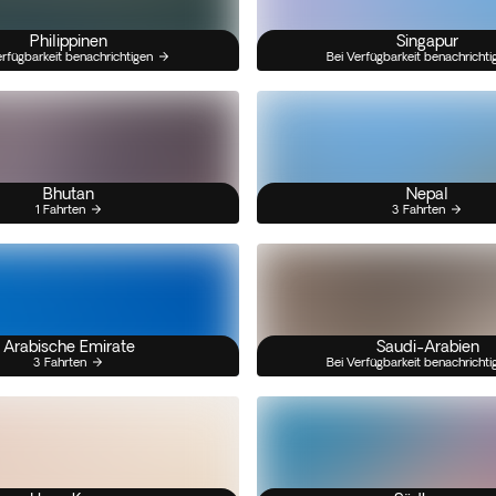
Philippinen
Singapur
erfügbarkeit benachrichtigen
Bei Verfügbarkeit benachrichti
Bhutan
Nepal
1 Fahrten
3 Fahrten
Arabische Emirate
Saudi-Arabien
3 Fahrten
Bei Verfügbarkeit benachrichti