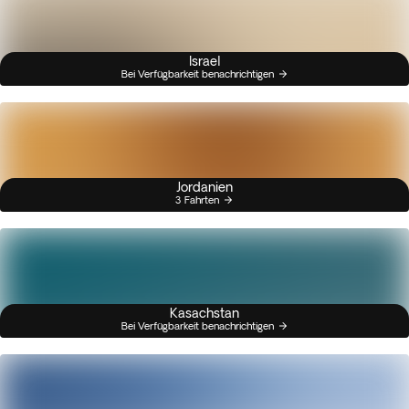
Israel
Bei Verfügbarkeit benachrichtigen
Jordanien
3 Fahrten
Kasachstan
Bei Verfügbarkeit benachrichtigen