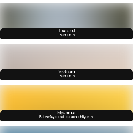
Thailand
1 Fahrten
Vietnam
1 Fahrten
Myanmar
Bei Verfügbarkeit benachrichtigen