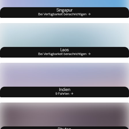
Singapur
Bei Verfügbarkeit benachrichtigen
Laos
Bei Verfügbarkeit benachrichtigen
Indien
9 Fahrten