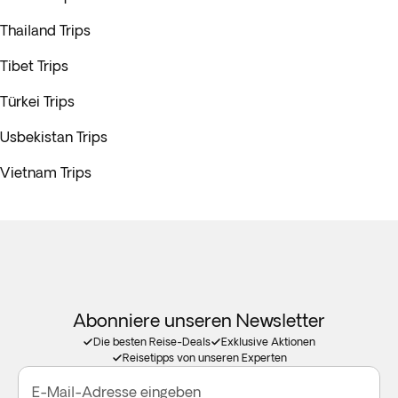
Thailand Trips
Tibet Trips
Türkei Trips
Usbekistan Trips
Vietnam Trips
Abonniere unseren Newsletter
Die besten Reise-Deals
Exklusive Aktionen
Reisetipps von unseren Experten
E-Mail-Adresse eingeben