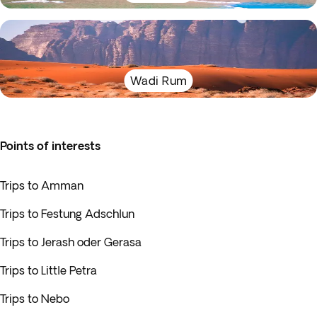
Wadi Rum
Points of interests
Trips to Amman
Trips to Festung Adschlun
Trips to Jerash oder Gerasa
Trips to Little Petra
Trips to Nebo