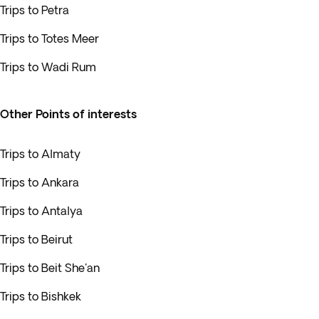
Trips to Petra
Trips to Totes Meer
Trips to Wadi Rum
Other Points of interests
Trips to Almaty
Trips to Ankara
Trips to Antalya
Trips to Beirut
Trips to Beit She'an
Trips to Bishkek