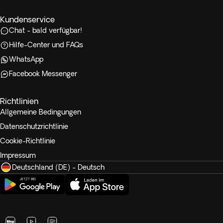
Kundenservice
Chat - bald verfügbar!
Hilfe-Center und FAQs
WhatsApp
Facebook Messenger
Richtlinien
Allgemeine Bedingungen
Datenschutzrichtlinie
Cookie-Richtlinie
Impressum
Deutschland (DE) - Deutsch