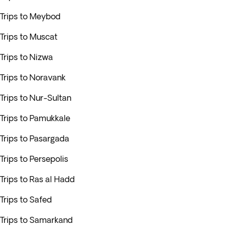
Trips to Meybod
Trips to Muscat
Trips to Nizwa
Trips to Noravank
Trips to Nur-Sultan
Trips to Pamukkale
Trips to Pasargada
Trips to Persepolis
Trips to Ras al Hadd
Trips to Safed
Trips to Samarkand