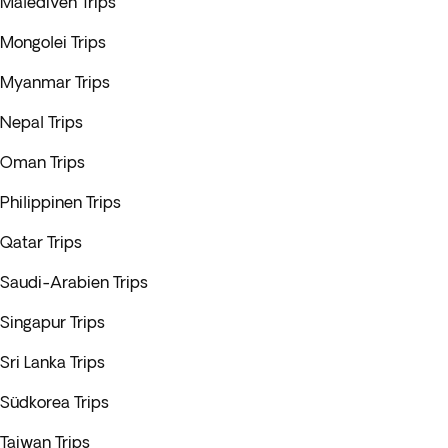
Malediven Trips
Mongolei Trips
Myanmar Trips
Nepal Trips
Oman Trips
Philippinen Trips
Qatar Trips
Saudi-Arabien Trips
Singapur Trips
Sri Lanka Trips
Südkorea Trips
Taiwan Trips