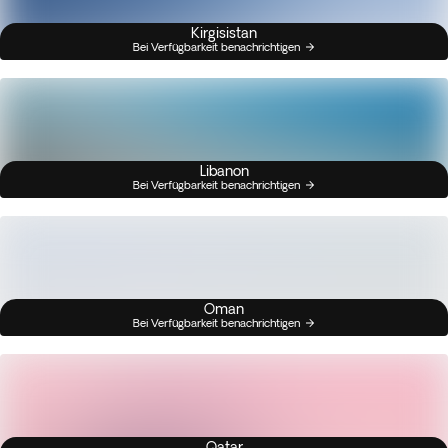
Kirgisistan
Bei Verfügbarkeit benachrichtigen
Libanon
Bei Verfügbarkeit benachrichtigen
Oman
Bei Verfügbarkeit benachrichtigen
Qatar