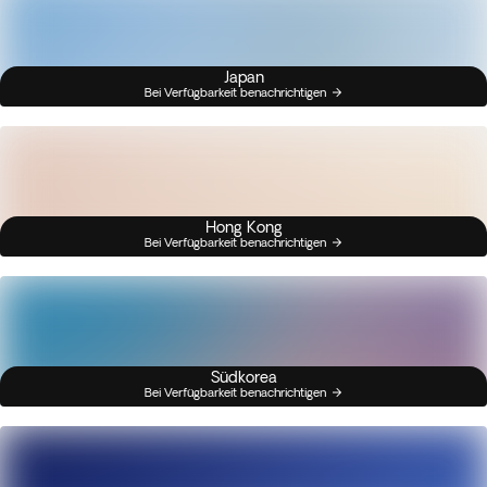
Japan
Bei Verfügbarkeit benachrichtigen
Hong Kong
Bei Verfügbarkeit benachrichtigen
Südkorea
Bei Verfügbarkeit benachrichtigen