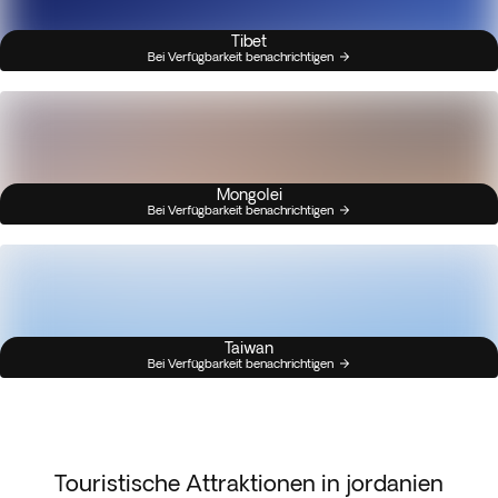
Tibet
Bei Verfügbarkeit benachrichtigen
Mongolei
Bei Verfügbarkeit benachrichtigen
Taiwan
Bei Verfügbarkeit benachrichtigen
Touristische Attraktionen in jordanien