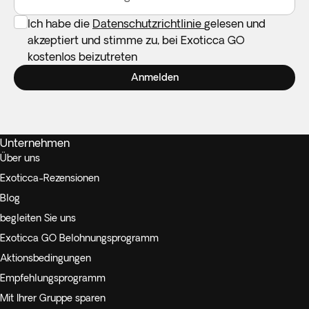
Ich habe die
Datenschutzrichtlinie
gelesen und
akzeptiert und stimme zu, bei Exoticca GO
kostenlos beizutreten
Anmelden
Unternehmen
Über uns
Exoticca-Rezensionen
Blog
begleiten Sie uns
Exoticca GO Belohnungsprogramm
Aktionsbedingungen
Empfehlungsprogramm
Mit Ihrer Gruppe sparen