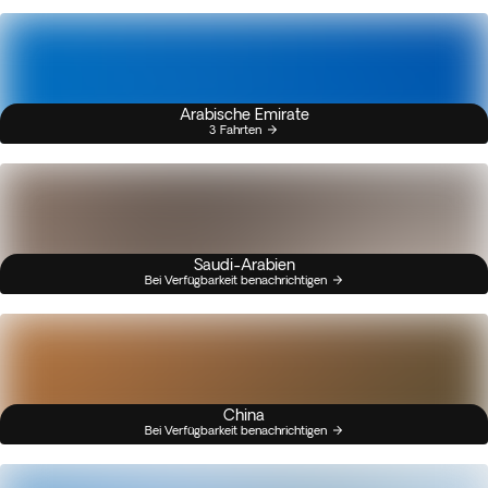
Arabische Emirate
3 Fahrten
Saudi-Arabien
Bei Verfügbarkeit benachrichtigen
China
Bei Verfügbarkeit benachrichtigen