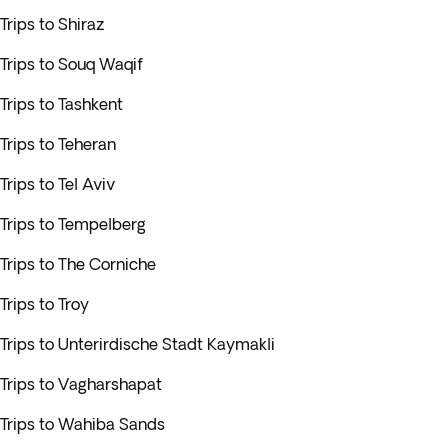
Trips to Shiraz
Trips to Souq Waqif
Trips to Tashkent
Trips to Teheran
Trips to Tel Aviv
Trips to Tempelberg
Trips to The Corniche
Trips to Troy
Trips to Unterirdische Stadt Kaymakli
Trips to Vagharshapat
Trips to Wahiba Sands