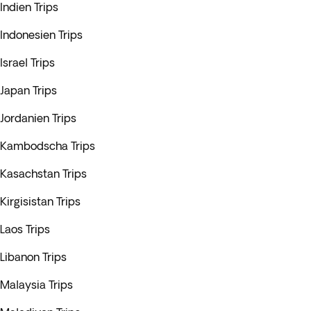
Indien Trips
Indonesien Trips
Israel Trips
Japan Trips
Jordanien Trips
Kambodscha Trips
Kasachstan Trips
Kirgisistan Trips
Laos Trips
Libanon Trips
Malaysia Trips