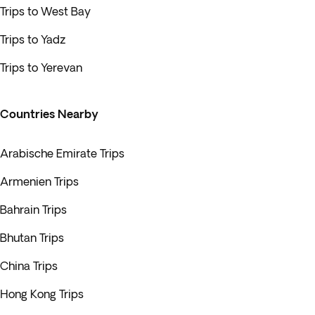
Trips to West Bay
Trips to Yadz
Trips to Yerevan
Countries Nearby
Arabische Emirate Trips
Armenien Trips
Bahrain Trips
Bhutan Trips
China Trips
Hong Kong Trips