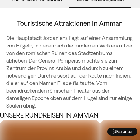
Touristische Attraktionen in Amman
Die Hauptstadt Jordaniens liegt auf einer Ansammlung
von Hügeln, in denen sich die modernen Wolkenkratzer
von den römischen Ruinen des Stadtzentrums
abheben. Der General Pompeius machte sie zum
Zentrum der Provinz Arabia und dadurch zu einem
notwendigen Durchreiseort auf der Route nach Indien,
die er auf den Namen Filadelfia taufte. Vom
beeindruckenden römischen Theater aus der
damaligen Epoche oben auf dem Hügel sind nur einige
Säulen übrig.
UNSERE RUNDREISEN IN AMMAN
Favoriten