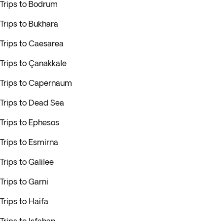
Trips to Bodrum
Trips to Bukhara
Trips to Caesarea
Trips to Çanakkale
Trips to Capernaum
Trips to Dead Sea
Trips to Ephesos
Trips to Esmirna
Trips to Galilee
Trips to Garni
Trips to Haifa