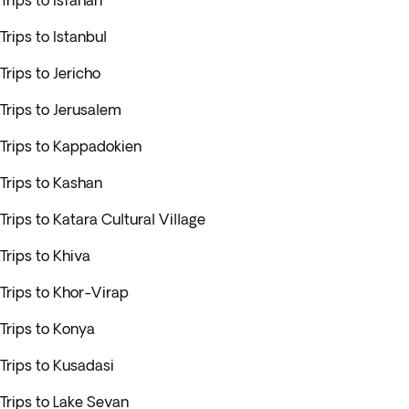
Trips to Isfahan
Trips to Istanbul
Trips to Jericho
Trips to Jerusalem
Trips to Kappadokien
Trips to Kashan
Trips to Katara Cultural Village
Trips to Khiva
Trips to Khor-Virap
Trips to Konya
Trips to Kusadasi
Trips to Lake Sevan