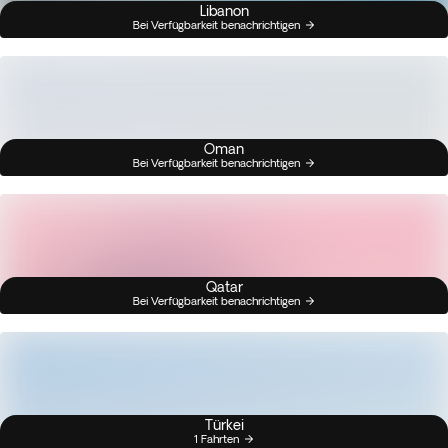
Libanon
Bei Verfügbarkeit benachrichtigen
Oman
Bei Verfügbarkeit benachrichtigen
Qatar
Bei Verfügbarkeit benachrichtigen
Türkei
1 Fahrten