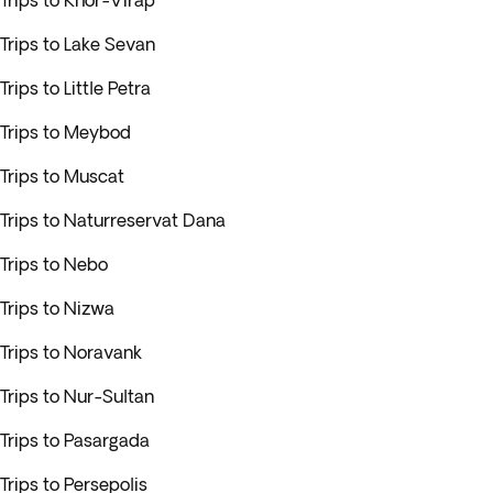
Trips to Khor-Virap
Trips to Lake Sevan
Trips to Little Petra
Trips to Meybod
Trips to Muscat
Trips to Naturreservat Dana
Trips to Nebo
Trips to Nizwa
Trips to Noravank
Trips to Nur-Sultan
Trips to Pasargada
Trips to Persepolis