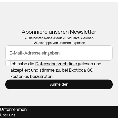
Abonniere unseren Newsletter
Die besten Reise-Deals
Exklusive Aktionen
Reisetipps von unseren Experten
E-Mail-Adresse eingeben
Ich habe die
Datenschutzrichtlinie
gelesen und
akzeptiert und stimme zu, bei Exoticca GO
kostenlos beizutreten
Anmelden
Unternehmen
Über uns