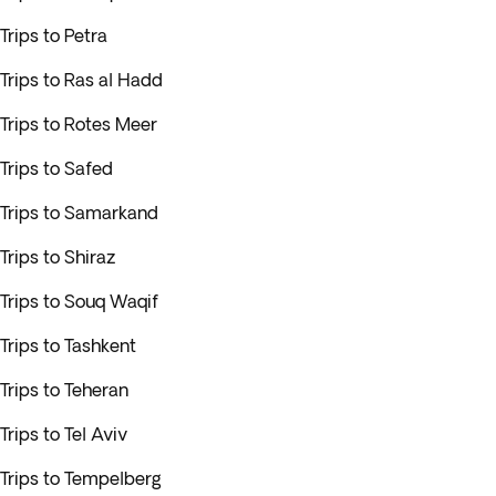
Trips to Petra
Trips to Ras al Hadd
Trips to Rotes Meer
Trips to Safed
Trips to Samarkand
Trips to Shiraz
Trips to Souq Waqif
Trips to Tashkent
Trips to Teheran
Trips to Tel Aviv
Trips to Tempelberg