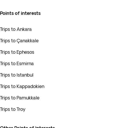
Points of interests
Trips to Ankara
Trips to Çanakkale
Trips to Ephesos
Trips to Esmirna
Trips to Istanbul
Trips to Kappadokien
Trips to Pamukkale
Trips to Troy