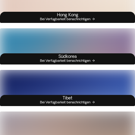
Hong Kong
Bei Verfügbarkeit benachrichtigen
Südkorea
Bei Verfügbarkeit benachrichtigen
Tibet
Bei Verfügbarkeit benachrichtigen