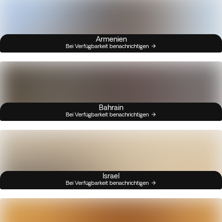
Armenien
Bei Verfügbarkeit benachrichtigen
Bahrain
Bei Verfügbarkeit benachrichtigen
Israel
Bei Verfügbarkeit benachrichtigen