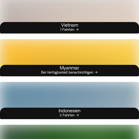
Vietnam
1 Fahrten
Myanmar
Bei Verfügbarkeit benachrichtigen
Indonesien
3 Fahrten