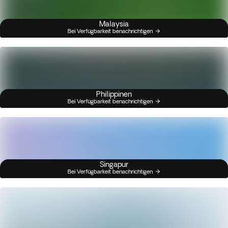
Malaysia
Bei Verfügbarkeit benachrichtigen
Philippinen
Bei Verfügbarkeit benachrichtigen
Singapur
Bei Verfügbarkeit benachrichtigen