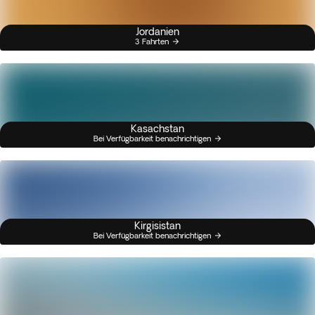
Jordanien
3 Fahrten
Kasachstan
Bei Verfügbarkeit benachrichtigen
Kirgisistan
Bei Verfügbarkeit benachrichtigen