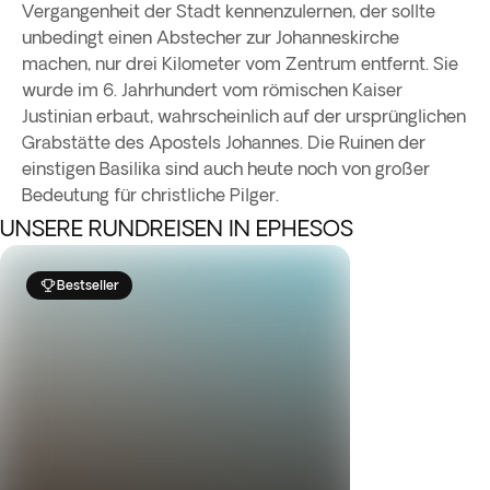
Vergangenheit der Stadt kennenzulernen, der sollte
unbedingt einen Abstecher zur Johanneskirche
machen, nur drei Kilometer vom Zentrum entfernt. Sie
wurde im 6. Jahrhundert vom römischen Kaiser
Justinian erbaut, wahrscheinlich auf der ursprünglichen
Grabstätte des Apostels Johannes. Die Ruinen der
einstigen Basilika sind auch heute noch von großer
Bedeutung für christliche Pilger.
UNSERE RUNDREISEN IN EPHESOS
Bestseller