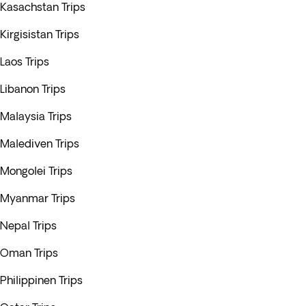
Kasachstan Trips
Kirgisistan Trips
Laos Trips
Libanon Trips
Malaysia Trips
Malediven Trips
Mongolei Trips
Myanmar Trips
Nepal Trips
Oman Trips
Philippinen Trips