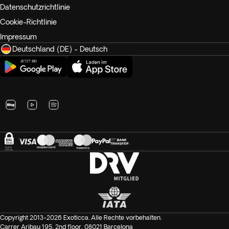
Datenschutzrichtlinie
Cookie-Richtlinie
Impressum
Deutschland (DE) - Deutsch
Copyright 2013-2026 Exoticca. Alle Rechte vorbehalten.
Carrer Aribau 195, 2nd floor, 08021 Barcelona