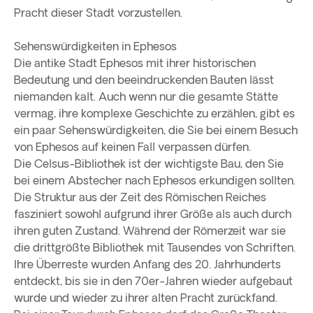
Pracht dieser Stadt vorzustellen.
Sehenswürdigkeiten in Ephesos
Die antike Stadt Ephesos mit ihrer historischen
Bedeutung und den beeindruckenden Bauten lässt
niemanden kalt. Auch wenn nur die gesamte Stätte
vermag, ihre komplexe Geschichte zu erzählen, gibt es
ein paar Sehenswürdigkeiten, die Sie bei einem Besuch
von Ephesos auf keinen Fall verpassen dürfen.
Die Celsus-Bibliothek ist der wichtigste Bau, den Sie
bei einem Abstecher nach Ephesos erkundigen sollten.
Die Struktur aus der Zeit des Römischen Reiches
fasziniert sowohl aufgrund ihrer Größe als auch durch
ihren guten Zustand. Während der Römerzeit war sie
die drittgrößte Bibliothek mit Tausendes von Schriften.
Ihre Überreste wurden Anfang des 20. Jahrhunderts
entdeckt, bis sie in den 70er-Jahren wieder aufgebaut
wurde und wieder zu ihrer alten Pracht zurückfand.