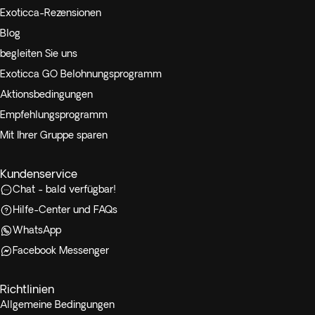
Exoticca-Rezensionen
Blog
begleiten Sie uns
Exoticca GO Belohnungsprogramm
Aktionsbedingungen
Empfehlungsprogramm
Mit Ihrer Gruppe sparen
Kundenservice
Chat - bald verfügbar!
Hilfe-Center und FAQs
WhatsApp
Facebook Messenger
Richtlinien
Allgemeine Bedingungen