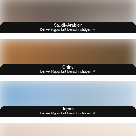
Saudi-Arabien
Bei Verfügbarkeit benachrichtigen
China
Bei Verfügbarkeit benachrichtigen
Japan
Bei Verfügbarkeit benachrichtigen