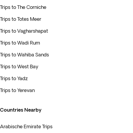
Trips to The Corniche
Trips to Totes Meer
Trips to Vagharshapat
Trips to Wadi Rum
Trips to Wahiba Sands
Trips to West Bay
Trips to Yadz
Trips to Yerevan
Countries Nearby
Arabische Emirate Trips