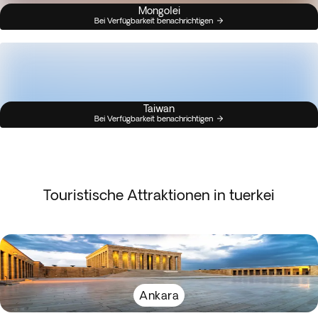
Mongolei
Bei Verfügbarkeit benachrichtigen
Taiwan
Bei Verfügbarkeit benachrichtigen
Touristische Attraktionen in tuerkei
Ankara