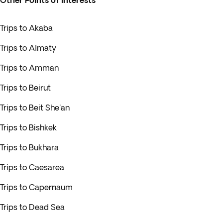
Other Points of interests
Trips to Akaba
Trips to Almaty
Trips to Amman
Trips to Beirut
Trips to Beit She'an
Trips to Bishkek
Trips to Bukhara
Trips to Caesarea
Trips to Capernaum
Trips to Dead Sea