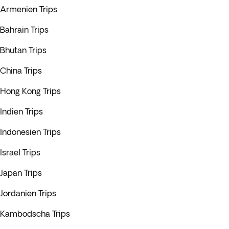
Armenien Trips
Bahrain Trips
Bhutan Trips
China Trips
Hong Kong Trips
Indien Trips
Indonesien Trips
Israel Trips
Japan Trips
Jordanien Trips
Kambodscha Trips