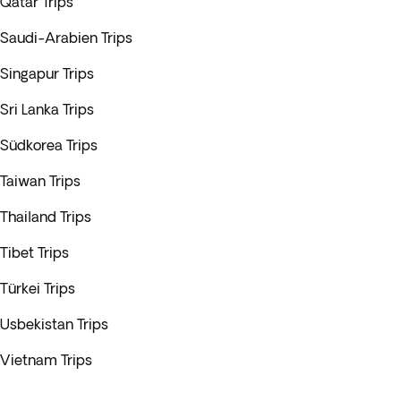
Qatar Trips
Saudi-Arabien Trips
Singapur Trips
Sri Lanka Trips
Südkorea Trips
Taiwan Trips
Thailand Trips
Tibet Trips
Türkei Trips
Usbekistan Trips
Vietnam Trips