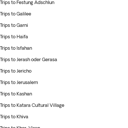
Trips to Festung Adschlun
Trips to Galilee
Trips to Garni
Trips to Haifa
Trips to Isfahan
Trips to Jerash oder Gerasa
Trips to Jericho
Trips to Jerusalem
Trips to Kashan
Trips to Katara Cultural Village
Trips to Khiva