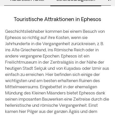
Touristische Attraktionen in Ephesos
Geschichtsliebhaber kommen bei einem Besuch von
Ephesos so richtig auf ihre Kosten, wenn sie
Jahrhunderte in die Vergangenheit zurückreisen, z. B.
ins Alte Griechenland, ins Römische Reich oder in
andere vergangene Epochen. Ephesos ist ein
Freilichtmuseum in der Zentralägäis in der Nähe der
heutigen Stadt Selçuk und von Kuşadası oder Izmir aus
einfach zu erreichen. Hier befinden sich einige der
wichtigsten und am besten erhaltenen Ruinen des
Mittelmeerraums. Eingebettet in der ehemaligen
Mündung des Kleinen Mäanders bietet Ephesos dank
seinen imposanten Bauwerken eine Zeitreise durch die
hellenistische und römische Vergangenheit. Einst
kamen hier Pilger aus der ganzen Ägäis und dem