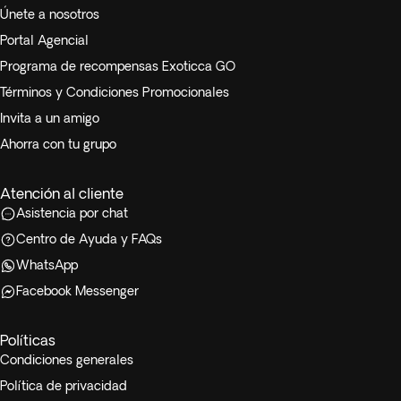
Únete a nosotros
Portal Agencial
Programa de recompensas Exoticca GO
Términos y Condiciones Promocionales
Invita a un amigo
Ahorra con tu grupo
Atención al cliente
Asistencia por chat
Centro de Ayuda y FAQs
WhatsApp
Facebook Messenger
Políticas
Condiciones generales
Política de privacidad