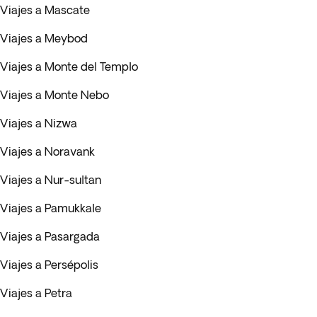
Viajes a Mascate
Viajes a Meybod
Viajes a Monte del Templo
Viajes a Monte Nebo
Viajes a Nizwa
Viajes a Noravank
Viajes a Nur-sultan
Viajes a Pamukkale
Viajes a Pasargada
Viajes a Persépolis
Viajes a Petra