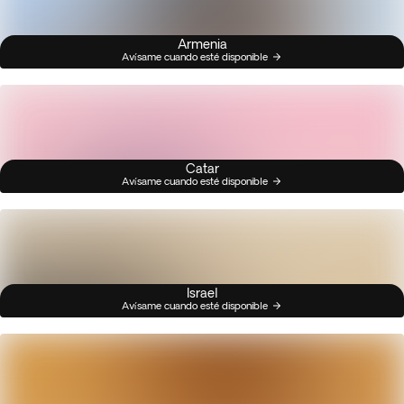
Armenia
Avísame cuando esté disponible
Catar
Avísame cuando esté disponible
Israel
Avísame cuando esté disponible