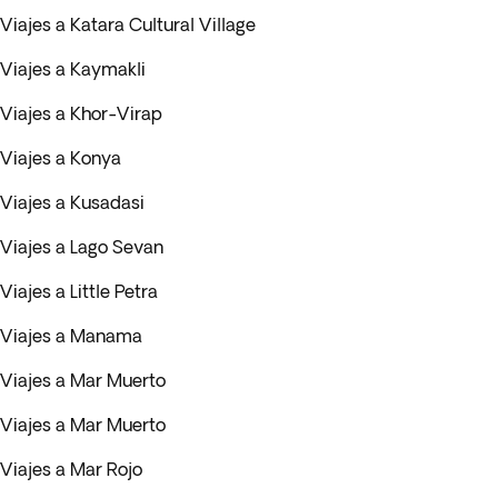
Viajes a Katara Cultural Village
Viajes a Kaymakli
Viajes a Khor-Virap
Viajes a Konya
Viajes a Kusadasi
Viajes a Lago Sevan
Viajes a Little Petra
Viajes a Manama
Viajes a Mar Muerto
Viajes a Mar Muerto
Viajes a Mar Rojo