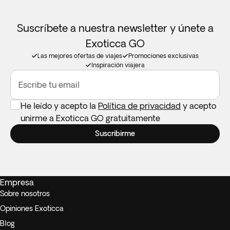
Suscríbete a nuestra newsletter y únete a
Exoticca GO
Las mejores ofertas de viajes
Promociones exclusivas
Inspiración viajera
Escribe tu email
He leído y acepto la
Política de privacidad
y acepto
unirme a Exoticca GO gratuitamente
Suscribirme
Empresa
Sobre nosotros
Opiniones Exoticca
Blog