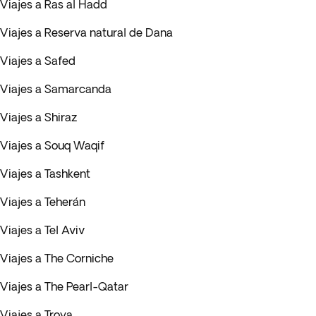
Viajes a Ras al Hadd
Viajes a Reserva natural de Dana
Viajes a Safed
Viajes a Samarcanda
Viajes a Shiraz
Viajes a Souq Waqif
Viajes a Tashkent
Viajes a Teherán
Viajes a Tel Aviv
Viajes a The Corniche
Viajes a The Pearl-Qatar
Viajes a Troya