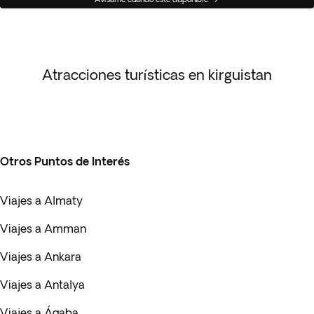
Atracciones turísticas en kirguistan
Otros Puntos de Interés
Viajes a Almaty
Viajes a Amman
Viajes a Ankara
Viajes a Antalya
Viajes a Áqaba