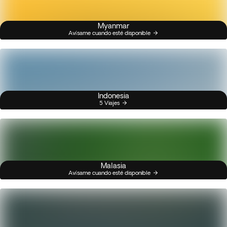
Myanmar
Avísame cuando esté disponible
Indonesia
5 Viajes
Malasia
Avísame cuando esté disponible