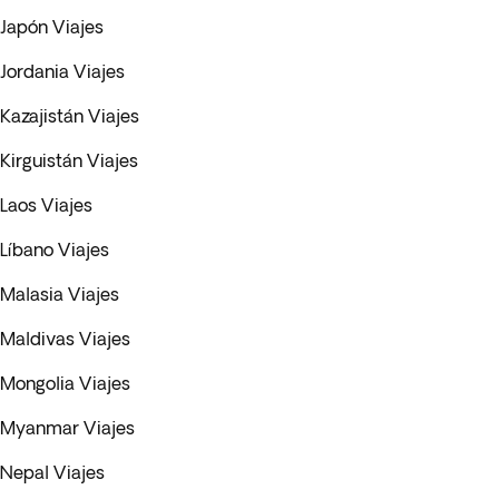
Japón Viajes
Jordania Viajes
Kazajistán Viajes
Kirguistán Viajes
Laos Viajes
Líbano Viajes
Malasia Viajes
Maldivas Viajes
Mongolia Viajes
Myanmar Viajes
Nepal Viajes