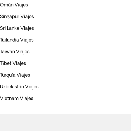
Omán Viajes
Singapur Viajes
Sri Lanka Viajes
Tailandia Viajes
Taiwán Viajes
Tíbet Viajes
Turquía Viajes
Uzbekistán Viajes
Vietnam Viajes