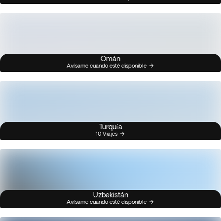
Omán
Avísame cuando esté disponible
Turquía
10 Viajes
Uzbekistán
Avísame cuando esté disponible