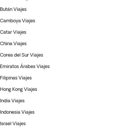
Bután Viajes
Camboya Viajes
Catar Viajes
China Viajes
Corea del Sur Viajes
Emiratos Árabes Viajes
Filipinas Viajes
Hong Kong Viajes
India Viajes
Indonesia Viajes
Israel Viajes