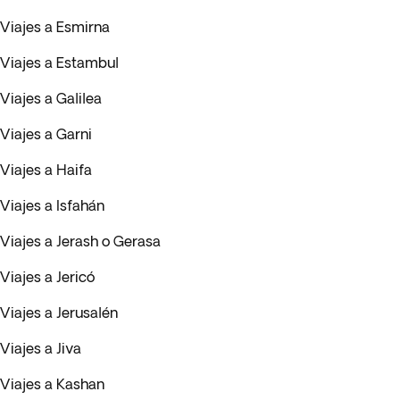
Viajes a Esmirna
Viajes a Estambul
Viajes a Galilea
Viajes a Garni
Viajes a Haifa
Viajes a Isfahán
Viajes a Jerash o Gerasa
Viajes a Jericó
Viajes a Jerusalén
Viajes a Jiva
Viajes a Kashan