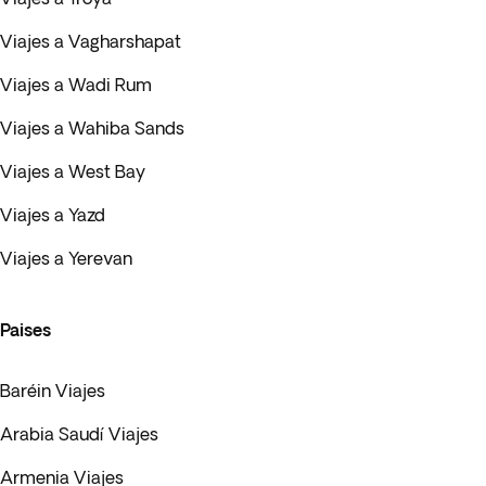
Viajes a Vagharshapat
Viajes a Wadi Rum
Viajes a Wahiba Sands
Viajes a West Bay
Viajes a Yazd
Viajes a Yerevan
Paises
Baréin Viajes
Arabia Saudí Viajes
Armenia Viajes