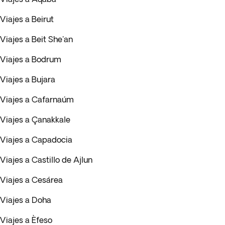
Viajes a Beirut
Viajes a Beit She'an
Viajes a Bodrum
Viajes a Bujara
Viajes a Cafarnaúm
Viajes a Çanakkale
Viajes a Capadocia
Viajes a Castillo de Ajlun
Viajes a Cesárea
Viajes a Doha
Viajes a Èfeso