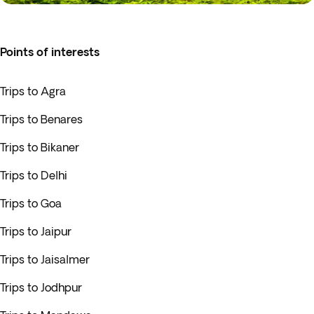
Points of interests
Trips to Agra
Trips to Benares
Trips to Bikaner
Trips to Delhi
Trips to Goa
Trips to Jaipur
Trips to Jaisalmer
Trips to Jodhpur