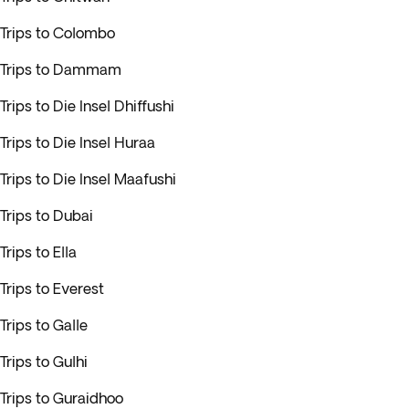
Trips to Colombo
Trips to Dammam
Trips to Die Insel Dhiffushi
Trips to Die Insel Huraa
Trips to Die Insel Maafushi
Trips to Dubai
Trips to Ella
Trips to Everest
Trips to Galle
Trips to Gulhi
Trips to Guraidhoo