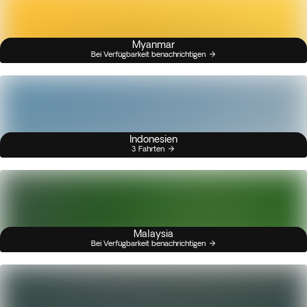
Myanmar
Bei Verfügbarkeit benachrichtigen
Indonesien
3 Fahrten
Malaysia
Bei Verfügbarkeit benachrichtigen