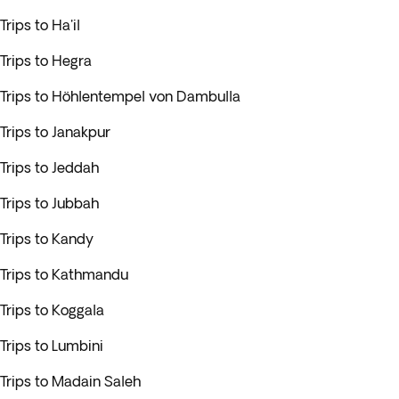
Trips to Ha'il
Trips to Hegra
Trips to Höhlentempel von Dambulla
Trips to Janakpur
Trips to Jeddah
Trips to Jubbah
Trips to Kandy
Trips to Kathmandu
Trips to Koggala
Trips to Lumbini
Trips to Madain Saleh