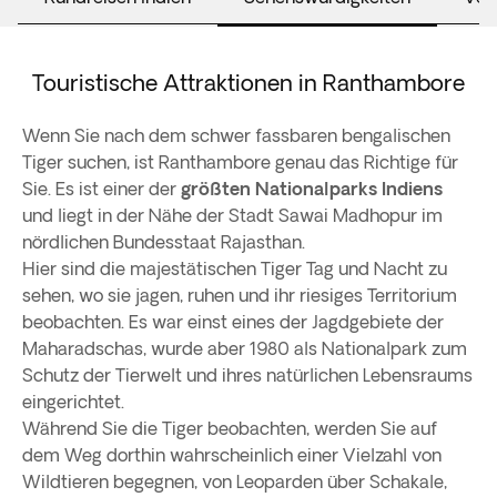
Touristische Attraktionen in Ranthambore
Wenn Sie nach dem schwer fassbaren bengalischen
Tiger suchen, ist Ranthambore genau das Richtige für
Sie. Es ist einer der
größten Nationalparks Indiens
und liegt in der Nähe der Stadt Sawai Madhopur im
nördlichen Bundesstaat Rajasthan.
Hier sind die majestätischen Tiger Tag und Nacht zu
sehen, wo sie jagen, ruhen und ihr riesiges Territorium
beobachten. Es war einst eines der Jagdgebiete der
Maharadschas, wurde aber 1980 als Nationalpark zum
Schutz der Tierwelt und ihres natürlichen Lebensraums
eingerichtet.
Während Sie die Tiger beobachten, werden Sie auf
dem Weg dorthin wahrscheinlich einer Vielzahl von
Wildtieren begegnen, von Leoparden über Schakale,