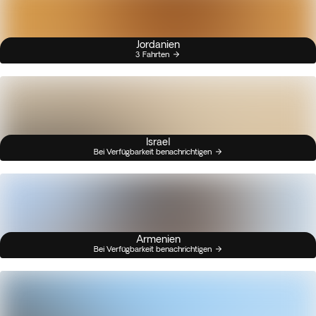
Jordanien
3 Fahrten
Israel
Bei Verfügbarkeit benachrichtigen
Armenien
Bei Verfügbarkeit benachrichtigen