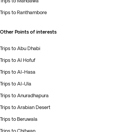
Trips to Mandawa
Trips to Ranthambore
Other Points of interests
Trips to Abu Dhabi
Trips to Al Hofuf
Trips to Al-Hasa
Trips to Al-Ula
Trips to Anuradhapura
Trips to Arabian Desert
Trips to Beruwala
Trips to Chitwan