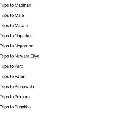
Trips to Madinah
Trips to Malé
Trips to Matale
Trips to Nagarkot
Trips to Negombo
Trips to Nuwara Eliya
Trips to Paro
Trips to Patan
Trips to Pinnawala
Trips to Pokhara
Trips to Punakha