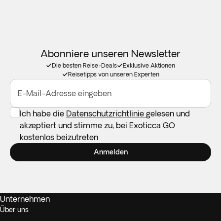
Abonniere unseren Newsletter
Die besten Reise-Deals
Exklusive Aktionen
Reisetipps von unseren Experten
E-Mail-Adresse eingeben
Ich habe die
Datenschutzrichtlinie
gelesen und
akzeptiert und stimme zu, bei Exoticca GO
kostenlos beizutreten
Anmelden
Unternehmen
Über uns