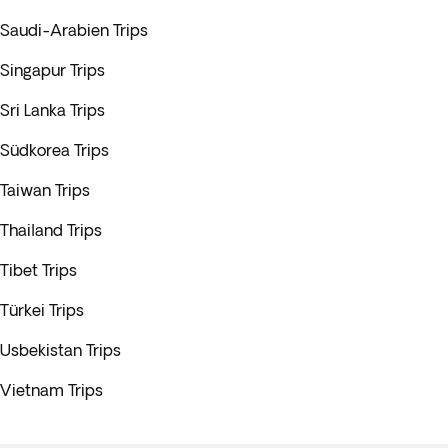
Saudi-Arabien Trips
Singapur Trips
Sri Lanka Trips
Südkorea Trips
Taiwan Trips
Thailand Trips
Tibet Trips
Türkei Trips
Usbekistan Trips
Vietnam Trips