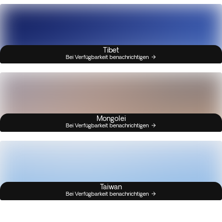
Tibet
Bei Verfügbarkeit benachrichtigen
Mongolei
Bei Verfügbarkeit benachrichtigen
Taiwan
Bei Verfügbarkeit benachrichtigen