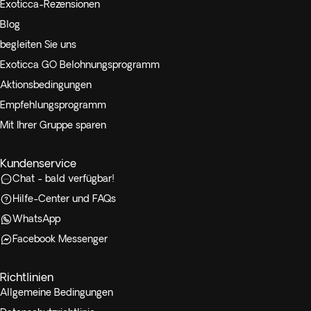
Exoticca-Rezensionen
Blog
begleiten Sie uns
Exoticca GO Belohnungsprogramm
Aktionsbedingungen
Empfehlungsprogramm
Mit Ihrer Gruppe sparen
Kundenservice
Chat - bald verfügbar!
Hilfe-Center und FAQs
WhatsApp
Facebook Messenger
Richtlinien
Allgemeine Bedingungen