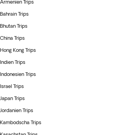
Armenien Trips
Bahrain Trips
Bhutan Trips
China Trips
Hong Kong Trips
Indien Trips
Indonesien Trips
Israel Trips
Japan Trips
Jordanien Trips
Kambodscha Trips
Kasachstan Trips