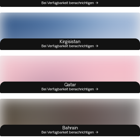
Bei Verfügbarkeit benachrichtigen
Kirgisistan
Bei Verfügbarkeit benachrichtigen
Qatar
Bei Verfügbarkeit benachrichtigen
Bahrain
Bei Verfügbarkeit benachrichtigen