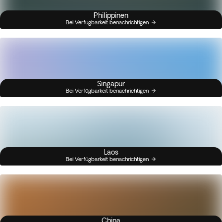
Philippinen
Bei Verfügbarkeit benachrichtigen
Singapur
Bei Verfügbarkeit benachrichtigen
Laos
Bei Verfügbarkeit benachrichtigen
China