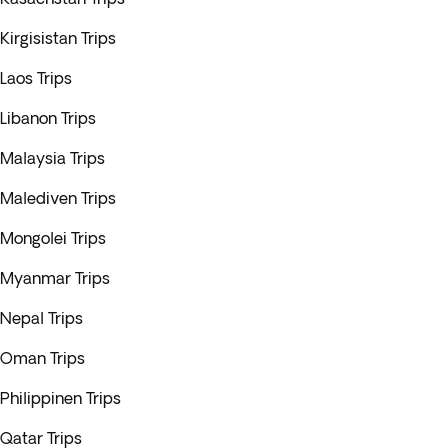
Kirgisistan Trips
Laos Trips
Libanon Trips
Malaysia Trips
Malediven Trips
Mongolei Trips
Myanmar Trips
Nepal Trips
Oman Trips
Philippinen Trips
Qatar Trips