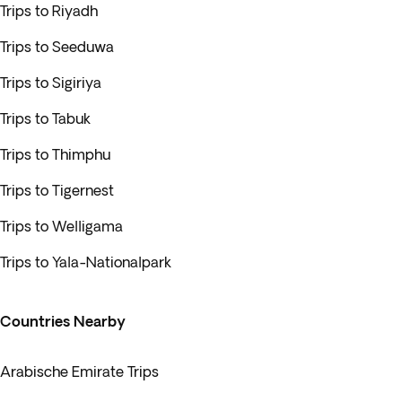
Trips to Riyadh
Trips to Seeduwa
Trips to Sigiriya
Trips to Tabuk
Trips to Thimphu
Trips to Tigernest
Trips to Welligama
Trips to Yala-Nationalpark
Countries Nearby
Arabische Emirate Trips