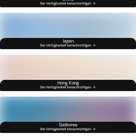
Bei Verfügbarkeit benachrichtigen
Japan
Bei Verfügbarkeit benachrichtigen
Hong Kong
Bei Verfügbarkeit benachrichtigen
Südkorea
Bei Verfügbarkeit benachrichtigen