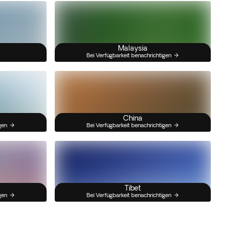
Malaysia
Bei Verfügbarkeit benachrichtigen
China
gen
Bei Verfügbarkeit benachrichtigen
Tibet
gen
Bei Verfügbarkeit benachrichtigen