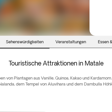
Sehenswürdigkeiten
Veranstaltungen
Essen &
Touristische Attraktionen in Matale
eben von Plantagen aus Vanille, Quinoa, Kakao und Kardamom. 
 Nalanda, dem Tempel von Aluvihara und dem Dambulla Höh