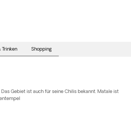
 Trinken
Shopping
Das Gebiet ist auch für seine Chilis bekannt. Matale ist
lentempel