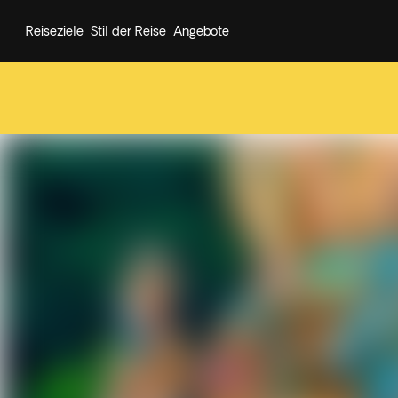
Reiseziele
Stil der Reise
Angebote