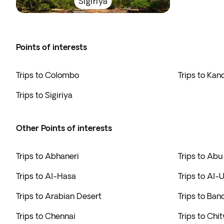
Sigiriya
Points of interests
Trips to Colombo
Trips to Kan
Trips to Sigiriya
Other Points of interests
Trips to Abhaneri
Trips to Abu
Trips to Al-Hasa
Trips to Al-U
Trips to Arabian Desert
Trips to Ban
Trips to Chennai
Trips to Chi