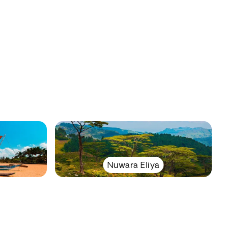
Nuwara Eliya