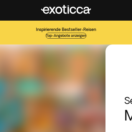
Inspirierende Bestseller-Reisen
Top-Angebote anzeigen
S
M