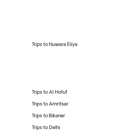
Trips to Nuwara Eliya
Trips to Al Hofuf
Trips to Amritsar
Trips to Bikaner
Trips to Delhi