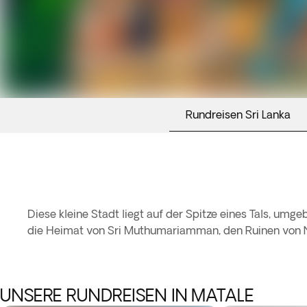
Rundreisen Sri Lanka
Diese kleine Stadt liegt auf der Spitze eines Tals, umg
die Heimat von Sri Muthumariamman, den Ruinen von
UNSERE RUNDREISEN IN MATALE