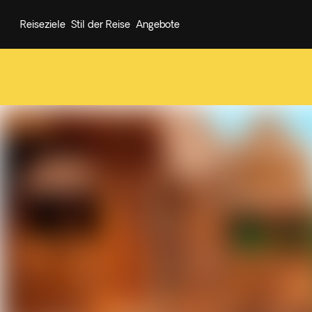
Reiseziele
Stil der Reise
Angebote