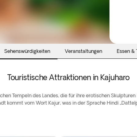
Sehenswürdigkeiten
Veranstaltungen
Essen & 
Touristische Attraktionen in Kajuharo
hen Tempeln des Landes, die für ihre erotischen Skulpturen
dt kommt vom Wort Kajur, was in der Sprache Hindi „Dattel