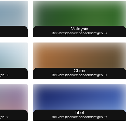
Malaysia
Bei Verfügbarkeit benachrichtigen
China
gen
Bei Verfügbarkeit benachrichtigen
Tibet
gen
Bei Verfügbarkeit benachrichtigen