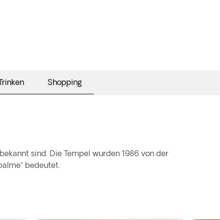
Trinken
Shopping
 bekannt sind. Die Tempel wurden 1986 von der
palme“ bedeutet.