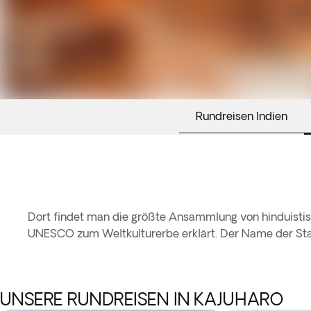
Rundreisen Indien
Dort findet man die größte Ansammlung von hinduistisc
UNESCO zum Weltkulturerbe erklärt. Der Name der Sta
UNSERE RUNDREISEN IN KAJUHARO