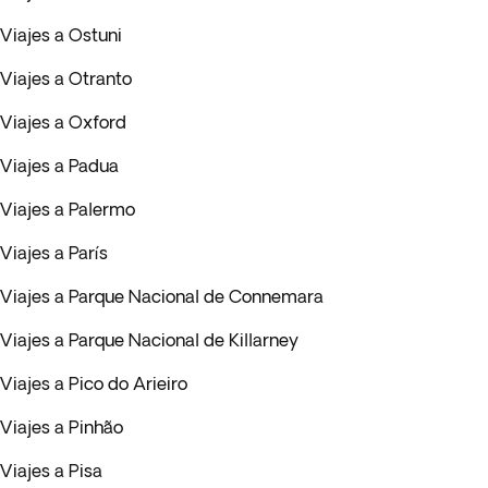
Viajes a Ostuni
Viajes a Otranto
Viajes a Oxford
Viajes a Padua
Viajes a Palermo
Viajes a París
Viajes a Parque Nacional de Connemara
Viajes a Parque Nacional de Killarney
Viajes a Pico do Arieiro
Viajes a Pinhão
Viajes a Pisa