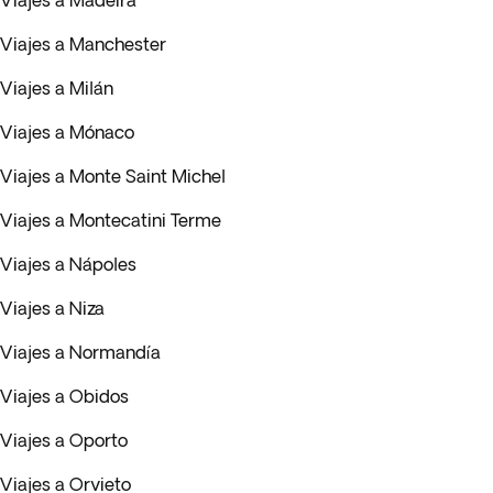
Viajes a Madeira
Viajes a Manchester
Viajes a Milán
Viajes a Mónaco
Viajes a Monte Saint Michel
Viajes a Montecatini Terme
Viajes a Nápoles
Viajes a Niza
Viajes a Normandía
Viajes a Obidos
Viajes a Oporto
Viajes a Orvieto