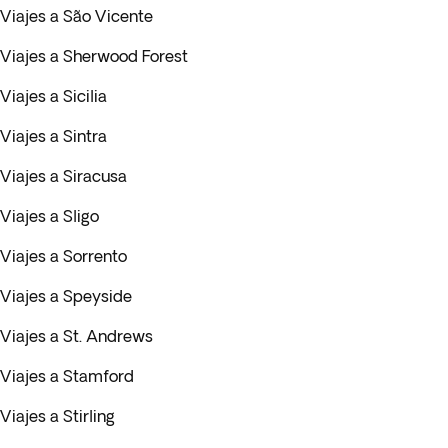
Viajes a São Vicente
Viajes a Sherwood Forest
Viajes a Sicilia
Viajes a Sintra
Viajes a Siracusa
Viajes a Sligo
Viajes a Sorrento
Viajes a Speyside
Viajes a St. Andrews
Viajes a Stamford
Viajes a Stirling