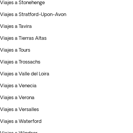
Viajes a Stonehenge
Viajes a Stratford-Upon-Avon
Viajes a Tavira
Viajes a Tierras Altas
Viajes a Tours
Viajes a Trossachs
Viajes a Valle del Loira
Viajes a Venecia
Viajes a Verona
Viajes a Versalles
Viajes a Waterford