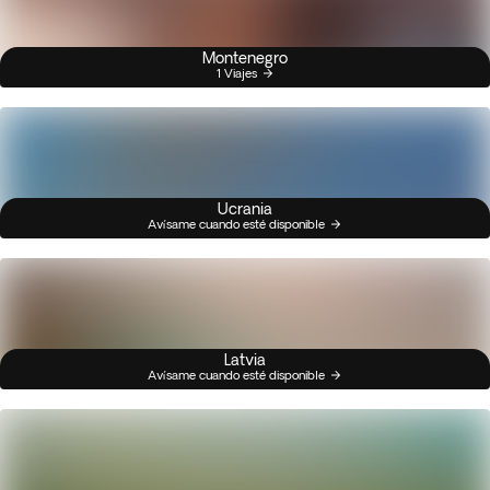
Montenegro
1 Viajes
Ucrania
Avísame cuando esté disponible
Latvia
Avísame cuando esté disponible