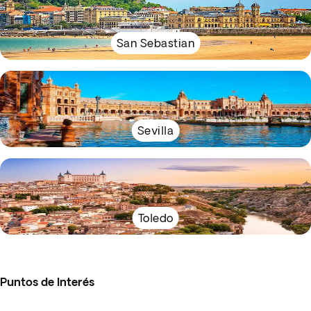
San Sebastian
Sevilla
Toledo
Puntos de Interés