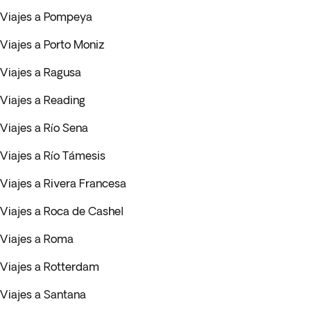
Viajes a Pompeya
Viajes a Porto Moniz
Viajes a Ragusa
Viajes a Reading
Viajes a Río Sena
Viajes a Río Támesis
Viajes a Rivera Francesa
Viajes a Roca de Cashel
Viajes a Roma
Viajes a Rotterdam
Viajes a Santana