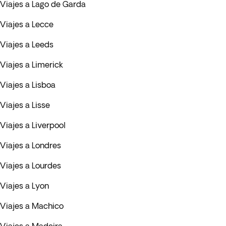
Viajes a Lago de Garda
Viajes a Lecce
Viajes a Leeds
Viajes a Limerick
Viajes a Lisboa
Viajes a Lisse
Viajes a Liverpool
Viajes a Londres
Viajes a Lourdes
Viajes a Lyon
Viajes a Machico