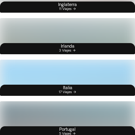
Inglaterra
11 Viajes
Irlanda
3 Viajes
Italia
17 Viajes
Portugal
5 Viajes