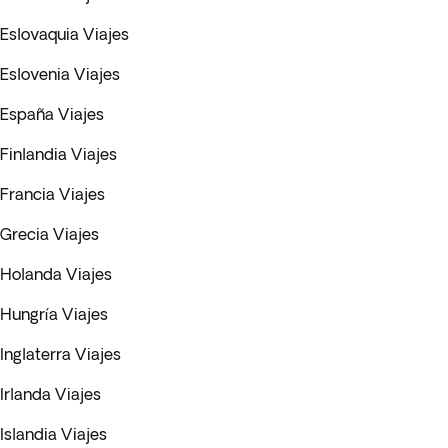
Eslovaquia Viajes
Eslovenia Viajes
España Viajes
Finlandia Viajes
Francia Viajes
Grecia Viajes
Holanda Viajes
Hungría Viajes
Inglaterra Viajes
Irlanda Viajes
Islandia Viajes