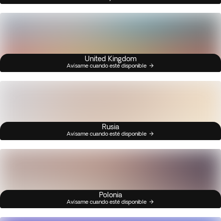
United Kingdom
Avísame cuando esté disponible
Rusia
Avísame cuando esté disponible
Polonia
Avísame cuando esté disponible