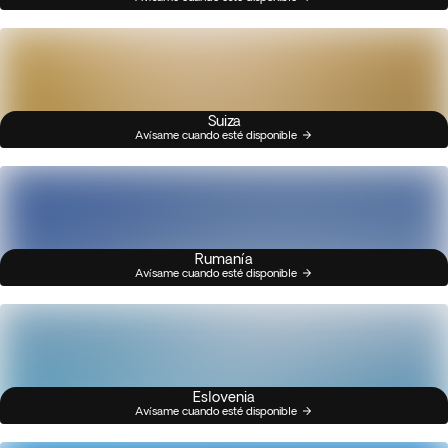
Suiza
Avísame cuando esté disponible
Rumanía
Avísame cuando esté disponible
Eslovenia
Avísame cuando esté disponible