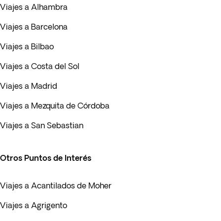
Viajes a Alhambra
Viajes a Barcelona
Viajes a Bilbao
Viajes a Costa del Sol
Viajes a Madrid
Viajes a Mezquita de Córdoba
Viajes a San Sebastian
Otros Puntos de Interés
Viajes a Acantilados de Moher
Viajes a Agrigento