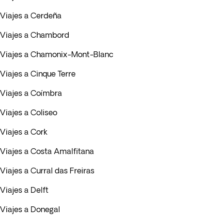
Viajes a Cerdeña
Viajes a Chambord
Viajes a Chamonix-Mont-Blanc
Viajes a Cinque Terre
Viajes a Coímbra
Viajes a Coliseo
Viajes a Cork
Viajes a Costa Amalfitana
Viajes a Curral das Freiras
Viajes a Delft
Viajes a Donegal