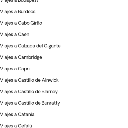
Viajes a Budapest
Viajes a Burdeos
Viajes a Cabo Girão
Viajes a Caen
Viajes a Calzada del Gigante
Viajes a Cambridge
Viajes a Capri
Viajes a Castillo de Alnwick
Viajes a Castillo de Blarney
Viajes a Castillo de Bunratty
Viajes a Catania
Viajes a Cefalú