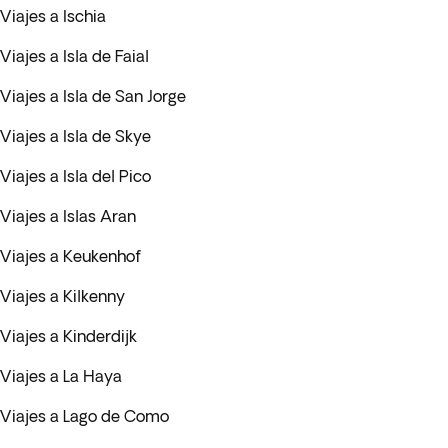
Viajes a Ischia
Viajes a Isla de Faial
Viajes a Isla de San Jorge
Viajes a Isla de Skye
Viajes a Isla del Pico
Viajes a Islas Aran
Viajes a Keukenhof
Viajes a Kilkenny
Viajes a Kinderdijk
Viajes a La Haya
Viajes a Lago de Como