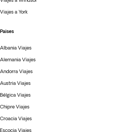
Viajes a Windsor
Viajes a York
Paises
Albania Viajes
Alemania Viajes
Andorra Viajes
Austria Viajes
Bélgica Viajes
Chipre Viajes
Croacia Viajes
Escocia Viajes