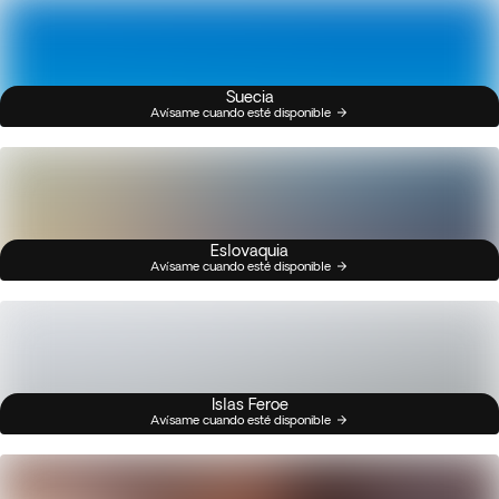
Suecia
Avísame cuando esté disponible
Eslovaquia
Avísame cuando esté disponible
Islas Feroe
Avísame cuando esté disponible