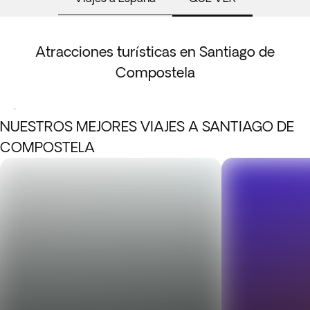
Atracciones turísticas en Santiago de
Compostela
.
NUESTROS MEJORES VIAJES A SANTIAGO DE
COMPOSTELA