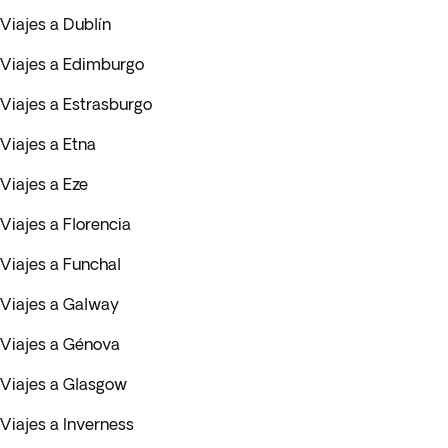
Viajes a Dublín
Viajes a Edimburgo
Viajes a Estrasburgo
Viajes a Etna
Viajes a Eze
Viajes a Florencia
Viajes a Funchal
Viajes a Galway
Viajes a Génova
Viajes a Glasgow
Viajes a Inverness