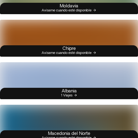
Moldavia
Avísame cuando esté disponible
Chipre
Avísame cuando esté disponible
Albania
1 Viajes
Macedonia del Norte
Avísame cuando esté disponible