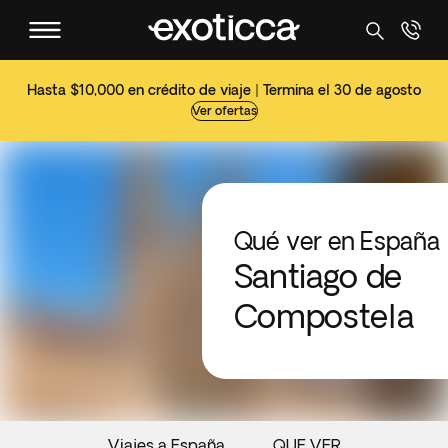
Hasta $10,000 en crédito de viaje | Termina el 30 de agosto
Ver ofertas
Qué ver en España
Santiago de
Compostela
Viajes a España
QUE VER