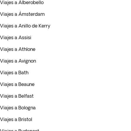
Viajes a Alberobello
Viajes a Ámsterdam
Viajes a Anillo de Kerry
Viajes a Assisi
Viajes a Athlone
Viajes a Avignon
Viajes a Bath
Viajes a Beaune
Viajes a Belfast
Viajes a Bologna
Viajes a Bristol