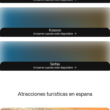
Kosovo
Avísame cuando esté disponible
Serbia
Avísame cuando esté disponible
Atracciones turísticas en espana