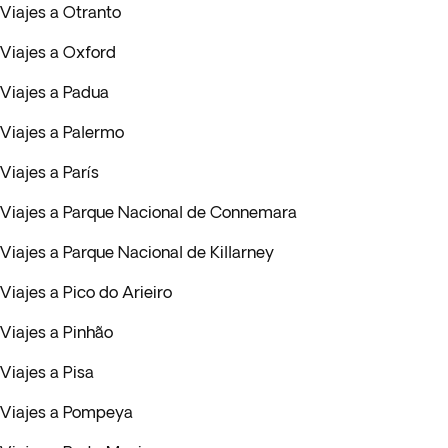
Viajes a Otranto
Viajes a Oxford
Viajes a Padua
Viajes a Palermo
Viajes a París
Viajes a Parque Nacional de Connemara
Viajes a Parque Nacional de Killarney
Viajes a Pico do Arieiro
Viajes a Pinhão
Viajes a Pisa
Viajes a Pompeya