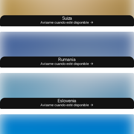
Suiza
Avísame cuando esté disponible
Rumanía
Avísame cuando esté disponible
Eslovenia
Avísame cuando esté disponible