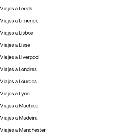
Viajes a Leeds
Viajes a Limerick
Viajes a Lisboa
Viajes a Lisse
Viajes a Liverpool
Viajes a Londres
Viajes a Lourdes
Viajes a Lyon
Viajes a Machico
Viajes a Madeira
Viajes a Manchester