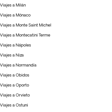
Viajes a Milán
Viajes a Mónaco
Viajes a Monte Saint Michel
Viajes a Montecatini Terme
Viajes a Nápoles
Viajes a Niza
Viajes a Normandía
Viajes a Obidos
Viajes a Oporto
Viajes a Orvieto
Viajes a Ostuni