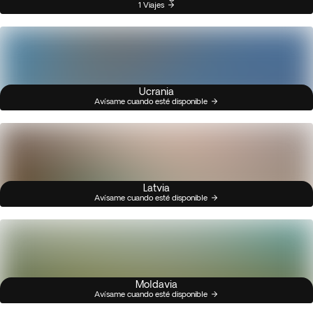
1 Viajes
Ucrania
Avísame cuando esté disponible
Latvia
Avísame cuando esté disponible
Moldavia
Avísame cuando esté disponible