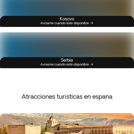
Kosovo
Avísame cuando esté disponible
Serbia
Avísame cuando esté disponible
Atracciones turísticas en espana