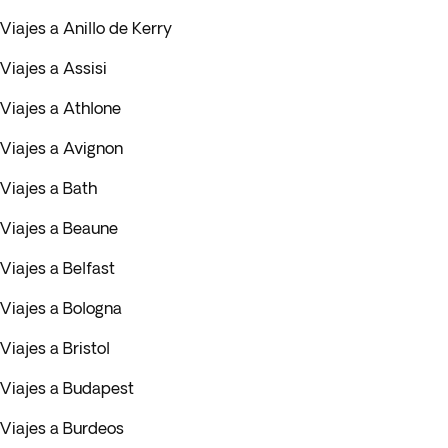
Viajes a Anillo de Kerry
Viajes a Assisi
Viajes a Athlone
Viajes a Avignon
Viajes a Bath
Viajes a Beaune
Viajes a Belfast
Viajes a Bologna
Viajes a Bristol
Viajes a Budapest
Viajes a Burdeos