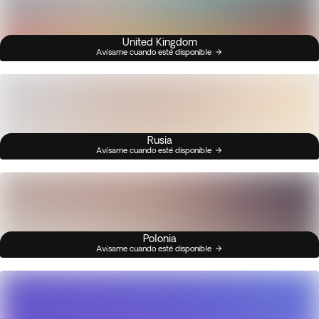
United Kingdom
Avísame cuando esté disponible
Rusia
Avísame cuando esté disponible
Polonia
Avísame cuando esté disponible