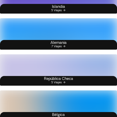
Islandia
5 Viajes
Alemania
7 Viajes
República Checa
5 Viajes
Bélgica