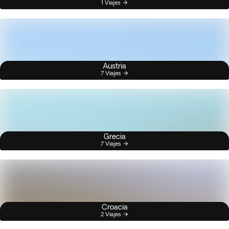
1 Viajes
Austria
7 Viajes
Grecia
7 Viajes
Croacia
2 Viajes