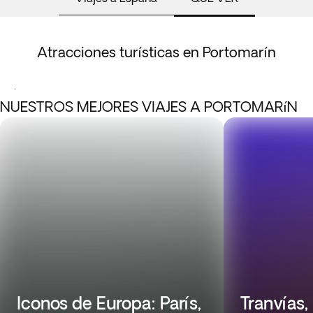
Atracciones turísticas en Portomarín
.
NUESTROS MEJORES VIAJES A PORTOMARíN
Iconos de Europa: París,
Tranvías,