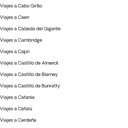
Viajes a Cabo Girão
Viajes a Caen
Viajes a Calzada del Gigante
Viajes a Cambridge
Viajes a Capri
Viajes a Castillo de Alnwick
Viajes a Castillo de Blarney
Viajes a Castillo de Bunratty
Viajes a Catania
Viajes a Cefalú
Viajes a Cerdeña