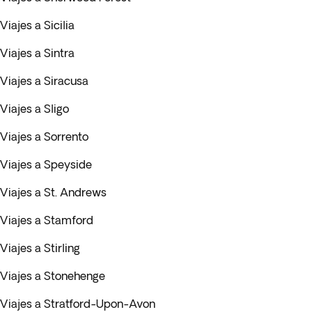
Viajes a Sicilia
Viajes a Sintra
Viajes a Siracusa
Viajes a Sligo
Viajes a Sorrento
Viajes a Speyside
Viajes a St. Andrews
Viajes a Stamford
Viajes a Stirling
Viajes a Stonehenge
Viajes a Stratford-Upon-Avon