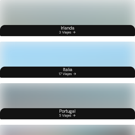
Irlanda
3 Viajes
Italia
17 Viajes
Portugal
5 Viajes