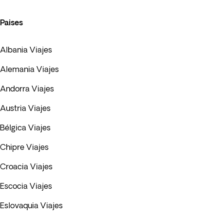
Paises
Albania Viajes
Alemania Viajes
Andorra Viajes
Austria Viajes
Bélgica Viajes
Chipre Viajes
Croacia Viajes
Escocia Viajes
Eslovaquia Viajes