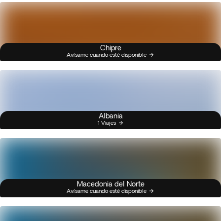
Chipre
Avísame cuando esté disponible
Albania
1 Viajes
Macedonia del Norte
Avísame cuando esté disponible