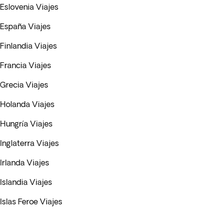
Eslovenia Viajes
España Viajes
Finlandia Viajes
Francia Viajes
Grecia Viajes
Holanda Viajes
Hungría Viajes
Inglaterra Viajes
Irlanda Viajes
Islandia Viajes
Islas Feroe Viajes