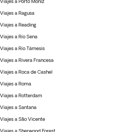
Viajes a Porto Moniz
Viajes a Ragusa
Viajes a Reading
Viajes a Río Sena
Viajes a Río Támesis
Viajes a Rivera Francesa
Viajes a Roca de Cashel
Viajes a Roma
Viajes a Rotterdam
Viajes a Santana
Viajes a São Vicente
Viajes a Sherwood Forest