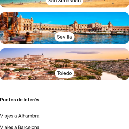
San Sebastian
Sevilla
Toledo
Puntos de Interés
Viajes a Alhambra
Viajes a Barcelona