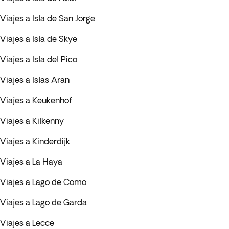
Viajes a Isla de San Jorge
Viajes a Isla de Skye
Viajes a Isla del Pico
Viajes a Islas Aran
Viajes a Keukenhof
Viajes a Kilkenny
Viajes a Kinderdijk
Viajes a La Haya
Viajes a Lago de Como
Viajes a Lago de Garda
Viajes a Lecce