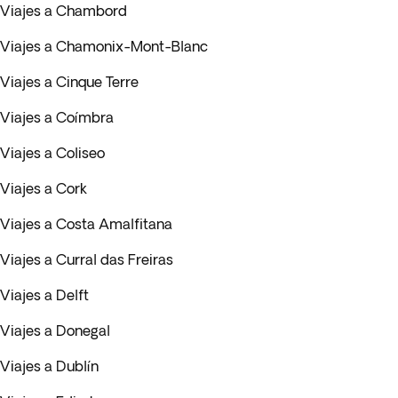
Viajes a Chambord
Viajes a Chamonix-Mont-Blanc
Viajes a Cinque Terre
Viajes a Coímbra
Viajes a Coliseo
Viajes a Cork
Viajes a Costa Amalfitana
Viajes a Curral das Freiras
Viajes a Delft
Viajes a Donegal
Viajes a Dublín