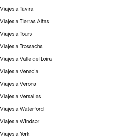
Viajes a Tavira
Viajes a Tierras Altas
Viajes a Tours
Viajes a Trossachs
Viajes a Valle del Loira
Viajes a Venecia
Viajes a Verona
Viajes a Versalles
Viajes a Waterford
Viajes a Windsor
Viajes a York