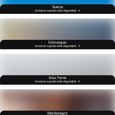
Suecia
Avísame cuando esté disponible
Eslovaquia
Avísame cuando esté disponible
Islas Feroe
Avísame cuando esté disponible
Montenegro