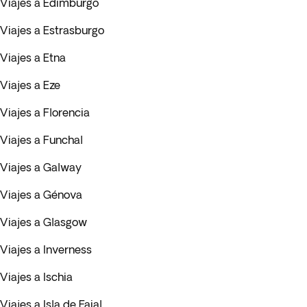
Viajes a Edimburgo
Viajes a Estrasburgo
Viajes a Etna
Viajes a Eze
Viajes a Florencia
Viajes a Funchal
Viajes a Galway
Viajes a Génova
Viajes a Glasgow
Viajes a Inverness
Viajes a Ischia
Viajes a Isla de Faial