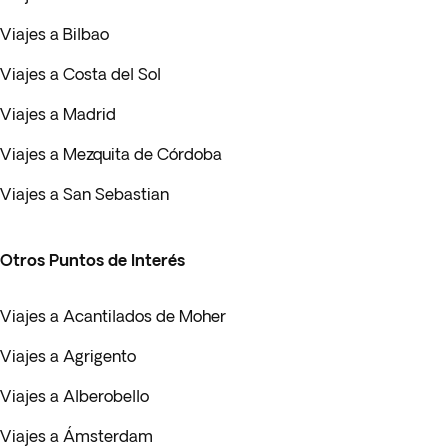
Viajes a Bilbao
Viajes a Costa del Sol
Viajes a Madrid
Viajes a Mezquita de Córdoba
Viajes a San Sebastian
Otros Puntos de Interés
Viajes a Acantilados de Moher
Viajes a Agrigento
Viajes a Alberobello
Viajes a Ámsterdam