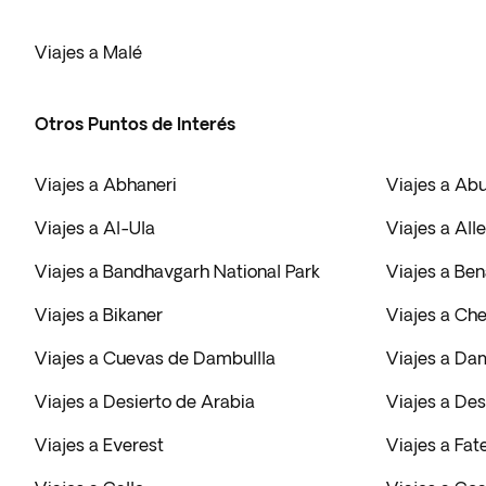
Viajes a Malé
Otros Puntos de Interés
Viajes a Abhaneri
Viajes a Ab
Viajes a Al-Ula
Viajes a All
Viajes a Bandhavgarh National Park
Viajes a Be
Viajes a Bikaner
Viajes a Ch
Viajes a Cuevas de Dambullla
Viajes a Da
Viajes a Desierto de Arabia
Viajes a Des
Viajes a Everest
Viajes a Fat