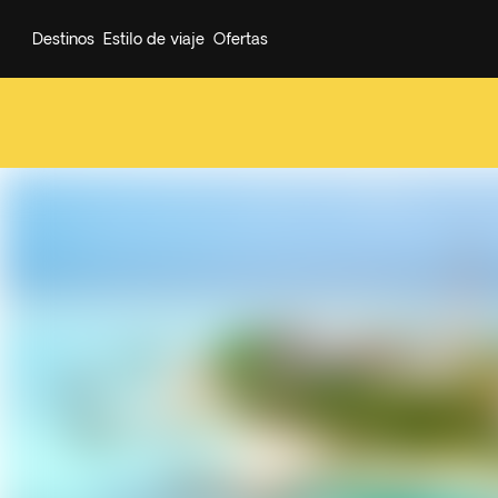
Destinos
Estilo de viaje
Ofertas