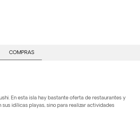
COMPRAS
shi. En esta isla hay bastante oferta de restaurantes y
sus idílicas playas, sino para realizar actividades