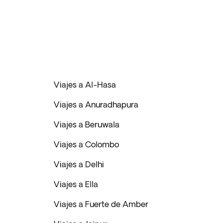
Viajes a Al-Hasa
Viajes a Anuradhapura
Viajes a Beruwala
Viajes a Colombo
Viajes a Delhi
Viajes a Ella
Viajes a Fuerte de Amber