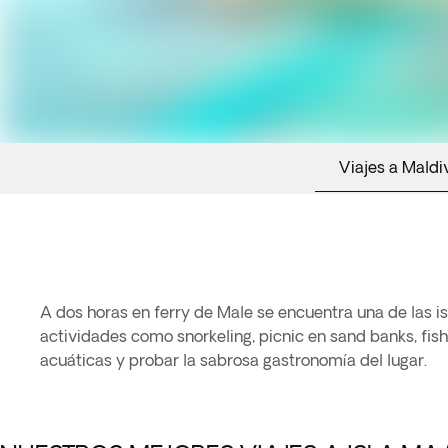
Viajes a Maldi
A dos horas en ferry de Male se encuentra una de las is
actividades como snorkeling, picnic en sand banks, fisht
acuáticas y probar la sabrosa gastronomía del lugar.