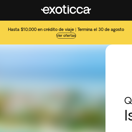
Hasta $10,000 en crédito de viaje | Termina el 30 de agosto
Ver ofertas
Q
I