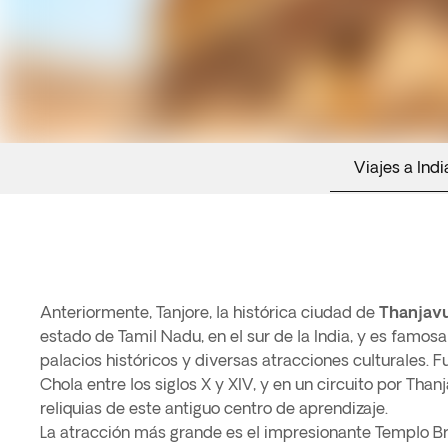
Viajes a Indi
Anteriormente, Tanjore, la histórica ciudad de
Thanjav
estado de Tamil Nadu, en el sur de la India, y es famos
palacios históricos y diversas atracciones culturales. Fu
Chola entre los siglos X y XIV, y en un circuito por Tha
reliquias de este antiguo centro de aprendizaje.
La atracción más grande es el impresionante Templo 