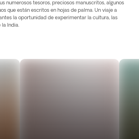
 sus numerosos tesoros, preciosos manuscritos, algunos
uos que están escritos en hojas de palma. Un viaje a
tantes la oportunidad de experimentar la cultura, las
 la India.