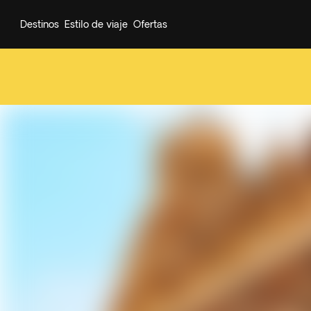
Destinos
Estilo de viaje
Ofertas