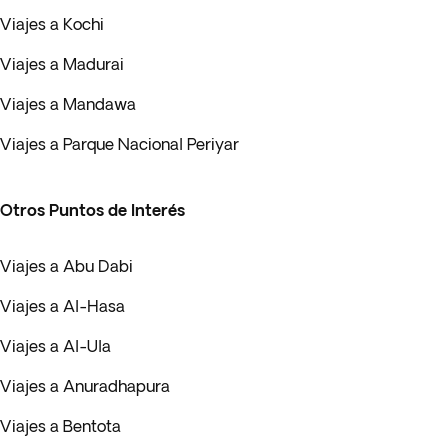
Viajes a Kochi
Viajes a Madurai
Viajes a Mandawa
Viajes a Parque Nacional Periyar
Otros Puntos de Interés
Viajes a Abu Dabi
Viajes a Al-Hasa
Viajes a Al-Ula
Viajes a Anuradhapura
Viajes a Bentota