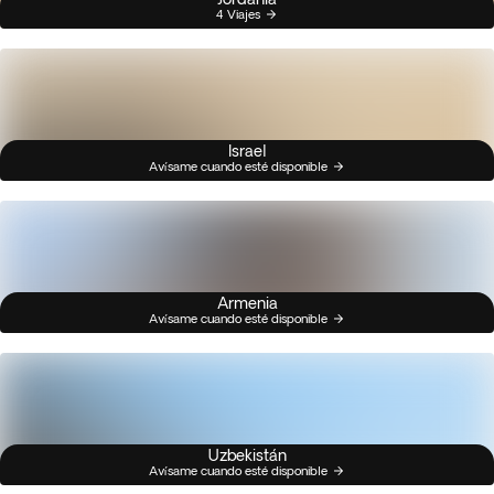
4 Viajes
Israel
Avísame cuando esté disponible
Armenia
Avísame cuando esté disponible
Uzbekistán
Avísame cuando esté disponible