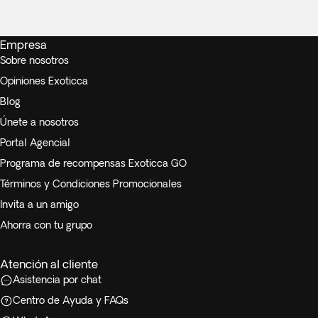
Empresa
Sobre nosotros
Opiniones Exoticca
Blog
Únete a nosotros
Portal Agencial
Programa de recompensas Exoticca GO
Términos y Condiciones Promocionales
Invita a un amigo
Ahorra con tu grupo
Atención al cliente
Asistencia por chat
Centro de Ayuda y FAQs