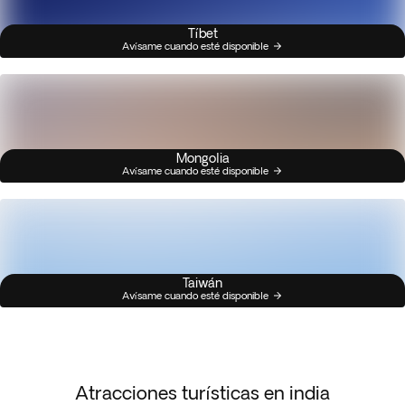
Tíbet
Avísame cuando esté disponible
Mongolia
Avísame cuando esté disponible
Taiwán
Avísame cuando esté disponible
Atracciones turísticas en india