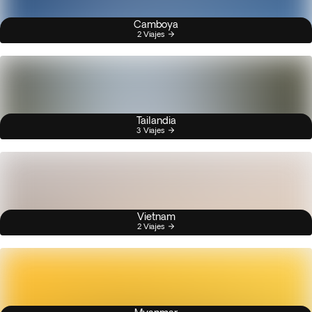
Camboya
2 Viajes
Tailandia
3 Viajes
Vietnam
2 Viajes