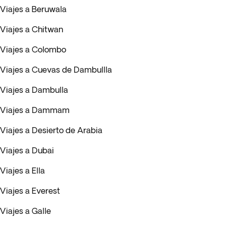
Viajes a Beruwala
Viajes a Chitwan
Viajes a Colombo
Viajes a Cuevas de Dambullla
Viajes a Dambulla
Viajes a Dammam
Viajes a Desierto de Arabia
Viajes a Dubai
Viajes a Ella
Viajes a Everest
Viajes a Galle