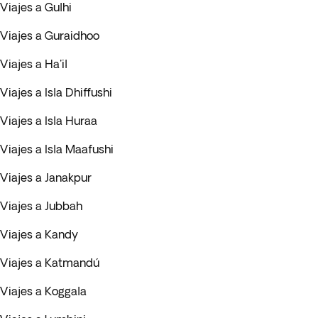
Viajes a Gulhi
Viajes a Guraidhoo
Viajes a Ha'il
Viajes a Isla Dhiffushi
Viajes a Isla Huraa
Viajes a Isla Maafushi
Viajes a Janakpur
Viajes a Jubbah
Viajes a Kandy
Viajes a Katmandú
Viajes a Koggala