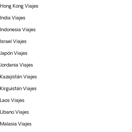
Hong Kong Viajes
India Viajes
Indonesia Viajes
Israel Viajes
Japón Viajes
Jordania Viajes
Kazajistán Viajes
Kirguistán Viajes
Laos Viajes
Líbano Viajes
Malasia Viajes