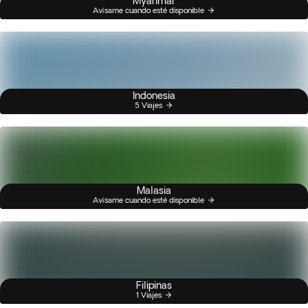
Myanmar
Avísame cuando esté disponible
Indonesia
5 Viajes
Malasia
Avísame cuando esté disponible
Filipinas
1 Viajes