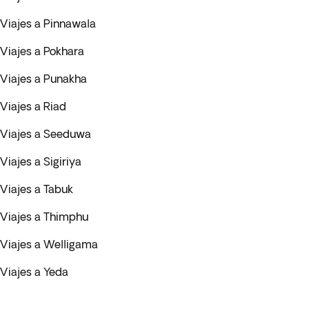
Viajes a Pinnawala
Viajes a Pokhara
Viajes a Punakha
Viajes a Riad
Viajes a Seeduwa
Viajes a Sigiriya
Viajes a Tabuk
Viajes a Thimphu
Viajes a Welligama
Viajes a Yeda