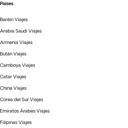
Paises
Baréin Viajes
Arabia Saudí Viajes
Armenia Viajes
Bután Viajes
Camboya Viajes
Catar Viajes
China Viajes
Corea del Sur Viajes
Emiratos Árabes Viajes
Filipinas Viajes