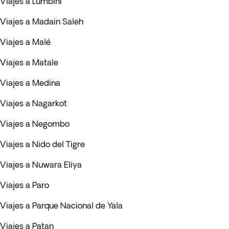
Viajes a Lumbini
Viajes a Madain Saleh
Viajes a Malé
Viajes a Matale
Viajes a Medina
Viajes a Nagarkot
Viajes a Negombo
Viajes a Nido del Tigre
Viajes a Nuwara Eliya
Viajes a Paro
Viajes a Parque Nacional de Yala
Viajes a Patan