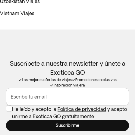
Uzbekistán Viajes
Vietnam Viajes
Suscríbete a nuestra newsletter y únete a
Exoticca GO
Las mejores ofertas de viajes
Promociones exclusivas
Inspiración viajera
Escribe tu email
He leído y acepto la
Política de privacidad
y acepto
unirme a Exoticca GO gratuitamente
Suscribirme