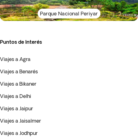
Parque Nacional Periyar
Puntos de Interés
Viajes a Agra
Viajes a Benarés
Viajes a Bikaner
Viajes a Delhi
Viajes a Jaipur
Viajes a Jaisalmer
Viajes a Jodhpur