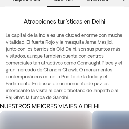
Atracciones turísticas en Delhi
La capital de la India es una ciudad enorme con mucha
vitalidad. El fuerte Rojo y la mezquita Jama Masjid,
junto con los barrios de Old Delhi, son sus puntos más
visitados, aunque también cuenta con centros
comerciales tan atractivos como Connaught Place y el
gran mercado de Chandni Chowk. O monumentos
contemporáneos como la Puerta de la India y el
Parlamento. En busca de un momento de paz, es
interesante la visita al barrio tibetano de Janpath o al
Raj Ghat, la tumba de Gandhi.
NUESTROS MEJORES VIAJES A DELHI