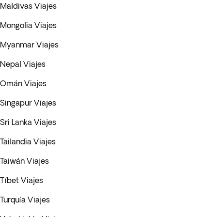
Maldivas Viajes
Mongolia Viajes
Myanmar Viajes
Nepal Viajes
Omán Viajes
Singapur Viajes
Sri Lanka Viajes
Tailandia Viajes
Taiwán Viajes
Tíbet Viajes
Turquía Viajes