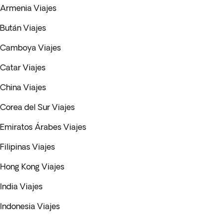
Armenia Viajes
Bután Viajes
Camboya Viajes
Catar Viajes
China Viajes
Corea del Sur Viajes
Emiratos Árabes Viajes
Filipinas Viajes
Hong Kong Viajes
India Viajes
Indonesia Viajes