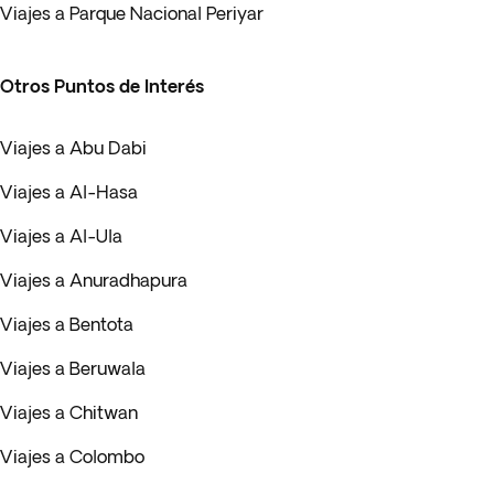
Viajes a Parque Nacional Periyar
Otros Puntos de Interés
Viajes a Abu Dabi
Viajes a Al-Hasa
Viajes a Al-Ula
Viajes a Anuradhapura
Viajes a Bentota
Viajes a Beruwala
Viajes a Chitwan
Viajes a Colombo