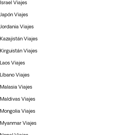
Israel Viajes
Japón Viajes
Jordania Viajes
Kazajistán Viajes
Kirguistán Viajes
Laos Viajes
Líbano Viajes
Malasia Viajes
Maldivas Viajes
Mongolia Viajes
Myanmar Viajes