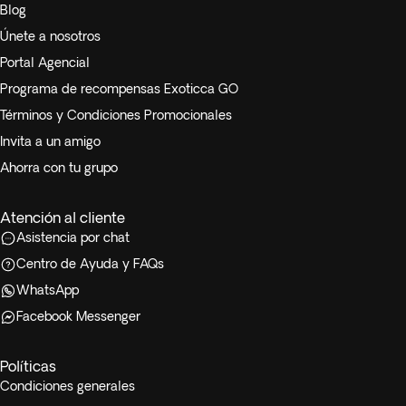
Blog
Únete a nosotros
Portal Agencial
Programa de recompensas Exoticca GO
Términos y Condiciones Promocionales
Invita a un amigo
Ahorra con tu grupo
Atención al cliente
Asistencia por chat
Centro de Ayuda y FAQs
WhatsApp
Facebook Messenger
Políticas
Condiciones generales