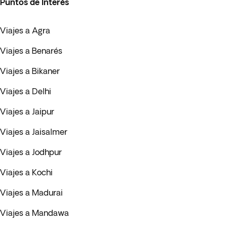
Puntos de Interés
Viajes a Agra
Viajes a Benarés
Viajes a Bikaner
Viajes a Delhi
Viajes a Jaipur
Viajes a Jaisalmer
Viajes a Jodhpur
Viajes a Kochi
Viajes a Madurai
Viajes a Mandawa