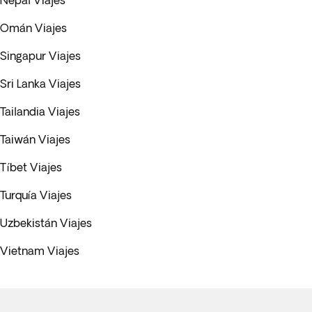
Nepal Viajes
Omán Viajes
Singapur Viajes
Sri Lanka Viajes
Tailandia Viajes
Taiwán Viajes
Tíbet Viajes
Turquía Viajes
Uzbekistán Viajes
Vietnam Viajes