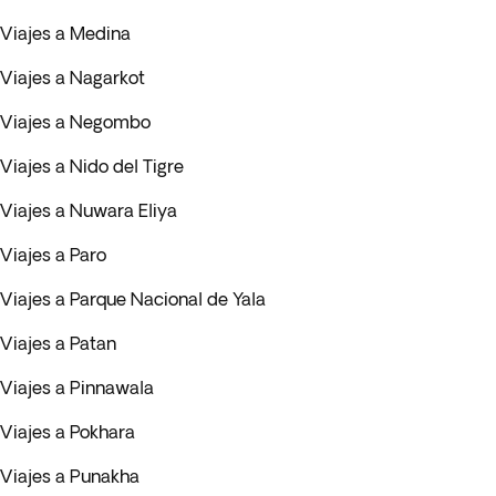
Viajes a Medina
Viajes a Nagarkot
Viajes a Negombo
Viajes a Nido del Tigre
Viajes a Nuwara Eliya
Viajes a Paro
Viajes a Parque Nacional de Yala
Viajes a Patan
Viajes a Pinnawala
Viajes a Pokhara
Viajes a Punakha