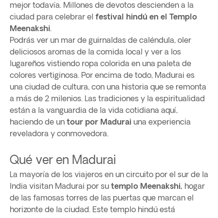
mejor todavía. Millones de devotos descienden a la
ciudad para celebrar el
festival hindú en el Templo
Meenakshi
.
Podrás ver un mar de guirnaldas de caléndula, oler
deliciosos aromas de la comida local y ver a los
lugareños vistiendo ropa colorida en una paleta de
colores vertiginosa. Por encima de todo, Madurai es
una ciudad de cultura, con una historia que se remonta
a más de 2 milenios. Las tradiciones y la espiritualidad
están a la vanguardia de la vida cotidiana aquí,
haciendo de un
tour por Madurai
una experiencia
reveladora y conmovedora.
Qué ver en Madurai
La mayoría de los viajeros en un circuito por el sur de la
India visitan Madurai por su
templo Meenakshi,
hogar
de las famosas torres de las puertas que marcan el
horizonte de la ciudad. Este templo hindú está