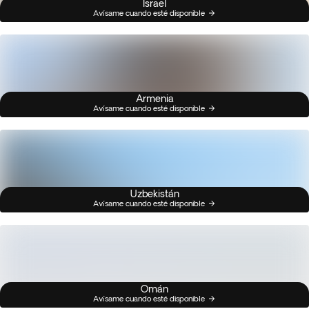
Israel
Avísame cuando esté disponible
Armenia
Avísame cuando esté disponible
Uzbekistán
Avísame cuando esté disponible
Omán
Avísame cuando esté disponible