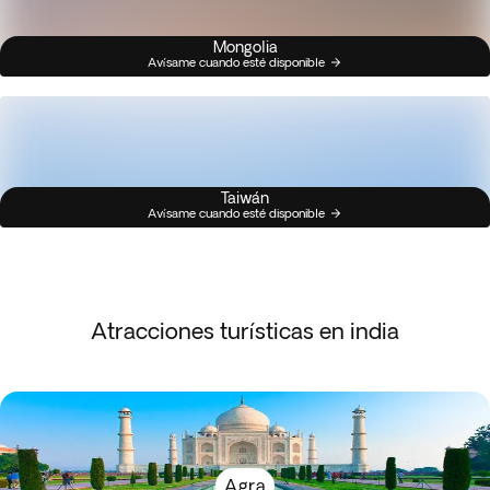
Mongolia
Avísame cuando esté disponible
Taiwán
Avísame cuando esté disponible
Atracciones turísticas en india
Agra