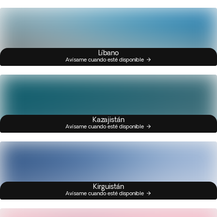
Líbano
Avísame cuando esté disponible
Kazajistán
Avísame cuando esté disponible
Kirguistán
Avísame cuando esté disponible