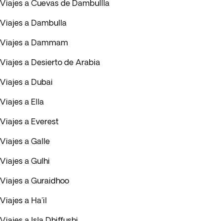
Viajes a Cuevas de Dambullla
Viajes a Dambulla
Viajes a Dammam
Viajes a Desierto de Arabia
Viajes a Dubai
Viajes a Ella
Viajes a Everest
Viajes a Galle
Viajes a Gulhi
Viajes a Guraidhoo
Viajes a Ha'il
Viajes a Isla Dhiffushi