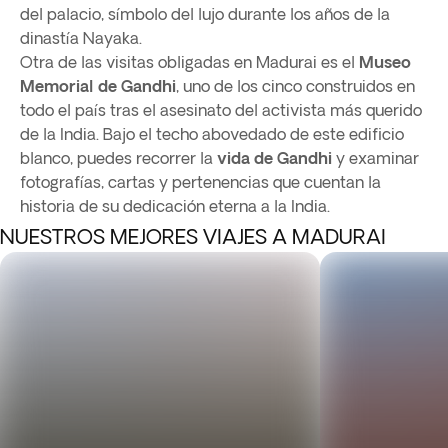
del palacio, símbolo del lujo durante los años de la
dinastía Nayaka.
Otra de las visitas obligadas en Madurai es el
Museo
Memorial de Gandhi
, uno de los cinco construidos en
todo el país tras el asesinato del activista más querido
de la India. Bajo el techo abovedado de este edificio
blanco, puedes recorrer la
vida de Gandhi
y examinar
fotografías, cartas y pertenencias que cuentan la
historia de su dedicación eterna a la India.
NUESTROS MEJORES VIAJES A MADURAI