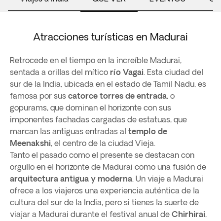
Atracciones turísticas en Madurai
Retrocede en el tiempo en la increíble Madurai,
sentada a orillas del mítico
río Vagai
. Esta ciudad del
sur de la India, ubicada en el estado de Tamil Nadu, es
famosa por sus
catorce torres de entrada
, o
gopurams, que dominan el horizonte con sus
imponentes fachadas cargadas de estatuas, que
marcan las antiguas entradas al
templo de
Meenakshi
, el centro de la ciudad Vieja.
Tanto el pasado como el presente se destacan con
orgullo en el horizonte de Madurai como una fusión de
arquitectura antigua y moderna
. Un viaje a Madurai
ofrece a los viajeros una experiencia auténtica de la
cultura del sur de la India, pero si tienes la suerte de
viajar a Madurai durante el festival anual de
Chirhirai
,