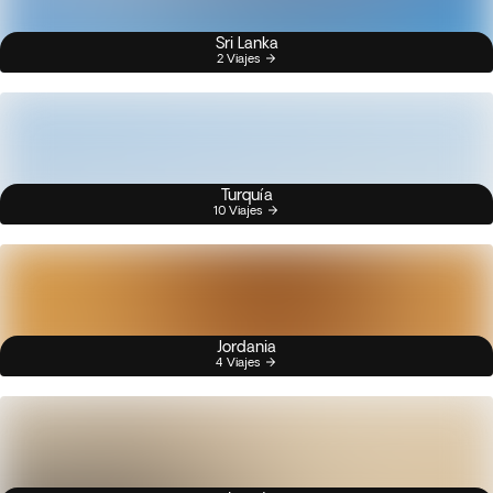
Sri Lanka
2 Viajes
Turquía
10 Viajes
Jordania
4 Viajes