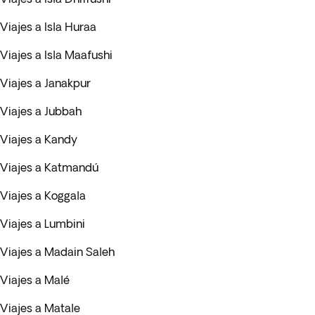
Viajes a Isla Huraa
Viajes a Isla Maafushi
Viajes a Janakpur
Viajes a Jubbah
Viajes a Kandy
Viajes a Katmandú
Viajes a Koggala
Viajes a Lumbini
Viajes a Madain Saleh
Viajes a Malé
Viajes a Matale