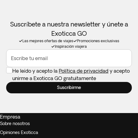
Suscríbete a nuestra newsletter y únete a
Exoticca GO
Las mejores ofertas de viajes
Promociones exclusivas
Inspiración viajera
Escribe tu email
He leído y acepto la
Política de privacidad
y acepto
unirme a Exoticca GO gratuitamente
Suscribirme
Empresa
Sobre nosotros
Opiniones Exoticca