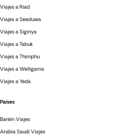
Viajes a Riad
Viajes a Seeduwa
Viajes a Sigiriya
Viajes a Tabuk
Viajes a Thimphu
Viajes a Welligama
Viajes a Yeda
Paises
Baréin Viajes
Arabia Saudí Viajes