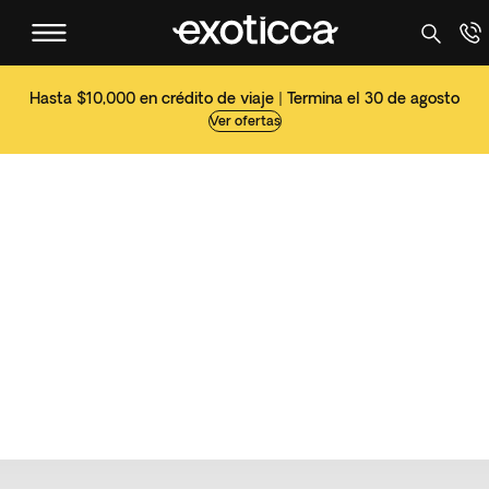
Hasta $10,000 en crédito de viaje | Termina el 30 de agosto
Ver ofertas