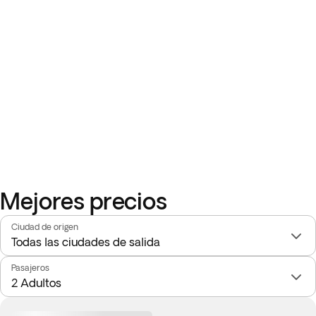
Mejores precios
Ciudad de origen
Pasajeros