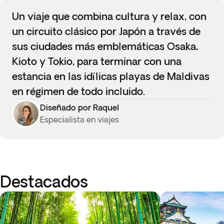
Un viaje que combina cultura y relax, con
un circuito clásico por Japón a través de
sus ciudades más emblemáticas Osaka,
Kioto y Tokio, para terminar con una
estancia en las idílicas playas de Maldivas
en régimen de todo incluido.
Diseñado por Raquel
Especialista en viajes
Destacados