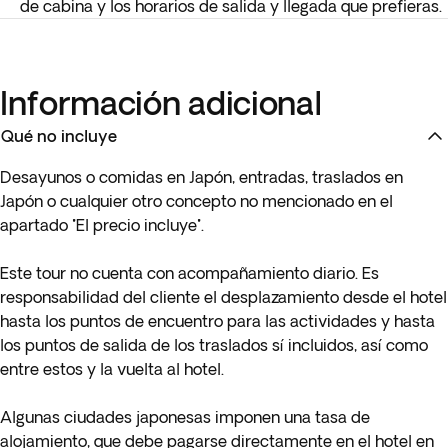
de cabina y los horarios de salida y llegada que prefieras.
Información adicional
Qué no incluye
Desayunos o comidas en Japón, entradas, traslados en
Japón
o cualquier otro concepto no mencionado en el
apartado "El precio incluye".
Este tour no cuenta con acompañamiento diario. Es
responsabilidad del cliente el desplazamiento desde el hotel
hasta los puntos de encuentro para las actividades y hasta
los puntos de salida de los traslados sí incluidos, así como
entre estos y la vuelta al hotel.
Algunas ciudades japonesas imponen una tasa de
alojamiento, que debe pagarse directamente en el hotel en