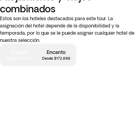
combinados
Estos son los hoteles destacados para este tour. La
asignación del hotel depende de la disponibilidad y la
temporada, por lo que se le puede asignar cualquier hotel de
nuestra selección.
Superior
Encanto
Desde $171,199
Desde $172,699