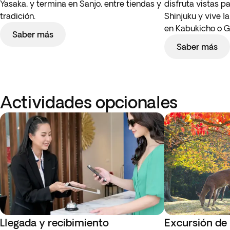
Yasaka, y termina en Sanjo, entre tiendas y
disfruta vistas 
tradición.
Shinjuku y vive l
en Kabukicho o G
Saber más
Saber más
Actividades opcionales
Llegada y recibimiento
Excursión de 