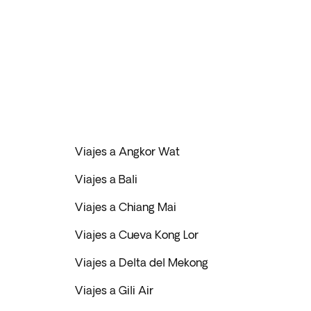
Viajes a Angkor Wat
Viajes a Bali
Viajes a Chiang Mai
Viajes a Cueva Kong Lor
Viajes a Delta del Mekong
Viajes a Gili Air