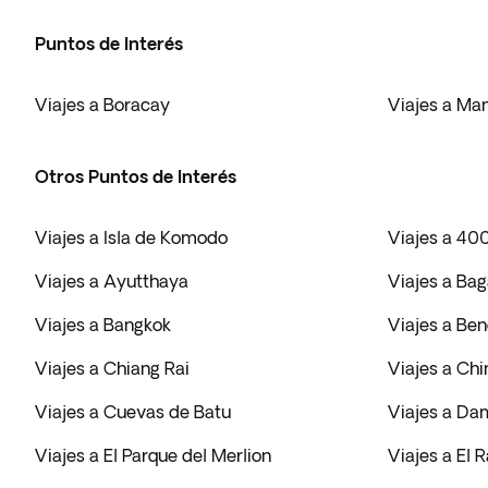
Puntos de Interés
Viajes a Boracay
Viajes a Man
Otros Puntos de Interés
Viajes a Isla de Komodo
Viajes a 40
Viajes a Ayutthaya
Viajes a Ba
Viajes a Bangkok
Viajes a Be
Viajes a Chiang Rai
Viajes a Chi
Viajes a Cuevas de Batu
Viajes a Da
Viajes a El Parque del Merlion
Viajes a El R