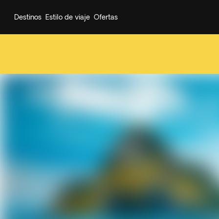
Destinos
Estilo de viaje
Ofertas