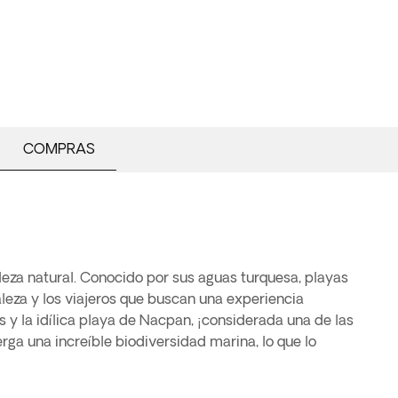
COMPRAS
lleza natural. Conocido por sus aguas turquesa, playas
leza y los viajeros que buscan una experiencia
 y la idílica playa de Nacpan, ¡considerada una de las
a una increíble biodiversidad marina, lo que lo