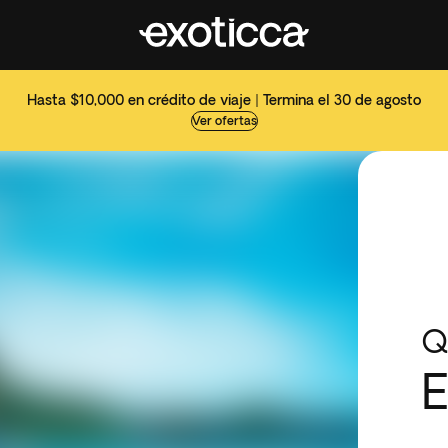
Hasta $10,000 en crédito de viaje | Termina el 30 de agosto
Ver ofertas
Q
E