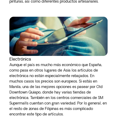
pinturas, así como diferentes productos artesanales.
Electrónica
Aunque el país es mucho más económico que España,
como pasa en otros lugares de Asia los artículos de
electrónica no están especialmente rebajados. En
muchos casos los precios son europeos. Si estás en
Manila, una de las mejores opciones es pasear por Old
Downtown Quiapo, donde hay varias tiendas de
electrónica. También en los centros comerciales de SM
Supermalls cuentan con gran variedad. Por lo general, en
el resto de zonas de Filipinas es más complicado
encontrar este tipo de artículos.