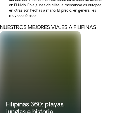
en El Nido. En algunas de ellas la mercancía es europea,
en otras son hechas a mano. El precio, en general, es
muy económico.
NUESTROS MEJORES VIAJES A FILIPINAS
Filipinas 360: playas,
junglas e historia