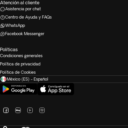
Atención al cliente
Asistencia por chat
Centro de Ayuda y FAQs
WhatsApp
Facebook Messenger
Políticas
Condiciones generales
Política de privacidad
Política de Cookies
México (ES) - Español