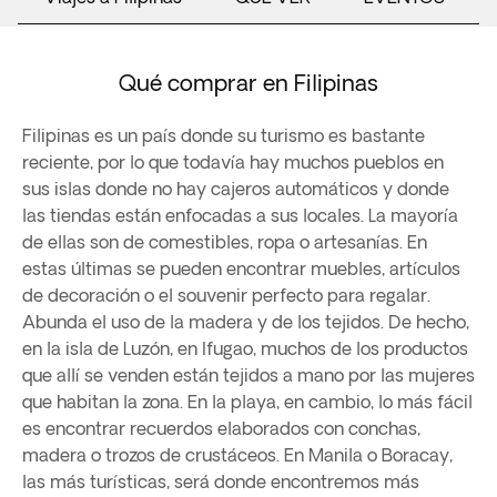
Qué comprar en Filipinas
Filipinas es un país donde su turismo es bastante
reciente, por lo que todavía hay muchos pueblos en
sus islas donde no hay cajeros automáticos y donde
las tiendas están enfocadas a sus locales. La mayoría
de ellas son de comestibles, ropa o artesanías. En
estas últimas se pueden encontrar muebles, artículos
de decoración o el souvenir perfecto para regalar.
Abunda el uso de la madera y de los tejidos. De hecho,
en la isla de Luzón, en Ifugao, muchos de los productos
que allí se venden están tejidos a mano por las mujeres
que habitan la zona. En la playa, en cambio, lo más fácil
es encontrar recuerdos elaborados con conchas,
madera o trozos de crustáceos. En Manila o Boracay,
las más turísticas, será donde encontremos más