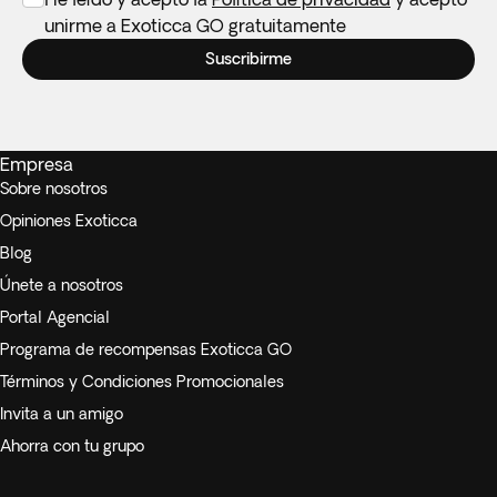
unirme a Exoticca GO gratuitamente
Suscribirme
Empresa
Sobre nosotros
Opiniones Exoticca
Blog
Únete a nosotros
Portal Agencial
Programa de recompensas Exoticca GO
Términos y Condiciones Promocionales
Invita a un amigo
Ahorra con tu grupo