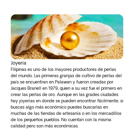
Joyería
Filipinas es uno de los mayores productores de perlas
del mundo. Las primeras granjas de cultivo de perlas del
país se encuentran en Palawan y fueron creadas por
Jacques Branell en 1979, quien a su vez fue el primero en
crear las perlas de oro. Aunque en las grades ciudades
hay joyerías en donde se pueden encontrar fácilmente, si
buscas algo más económico puedes buscarlas en
muchas de las tiendas de artesanía o en los mercadillos
de los pequeños pueblos. No cuentan con la misma
calidad pero son más económicas.