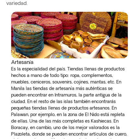
variedad.
Artesanía
Es la especialidad del país. Tiendas llenas de productos
hechos a mano de todo tipo: ropa, complementos,
muebles, ceniceros, souvenirs, cojines, mantas, etc. En
Manila las tiendas de artesanía más auténticas se
pueden encontrar en Intramuros, la parte antigua de la
ciudad. En el resto de las islas también encontrarás
pequeñas tiendas llenas de productos artesanos. En
Palawan, por ejemplo, en la zona de El Nido está repleta
de ellas. Una de las más completas es Kashiecas. En
Boracay, en cambio, uno de los mejor valorados es la
Plazoleta, donde se pueden encontrar artículos de cuero,