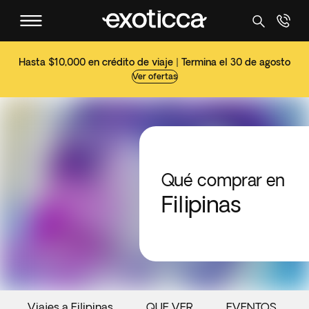
Hasta $10,000 en crédito de viaje | Termina el 30 de agosto
Ver ofertas
Qué comprar en
Filipinas
Viajes a Filipinas
QUE VER
EVENTOS